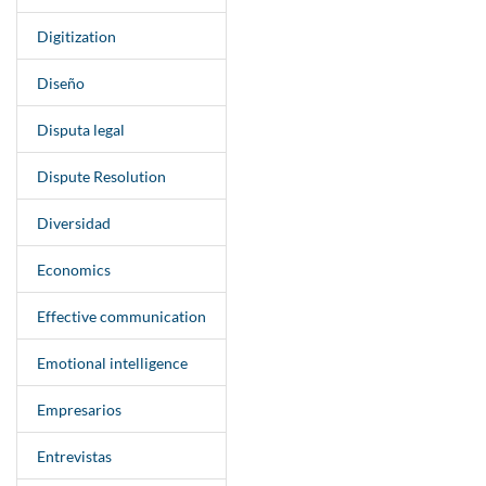
Digitization
Diseño
Disputa legal
Dispute Resolution
Diversidad
Economics
Effective communication
Emotional intelligence
Empresarios
Entrevistas