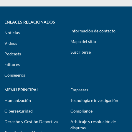
ENLACES RELACIONADOS
Información de contacto
Noticias
Mapa del sitio
Vídeos
Suscribirse
Podcasts
Editores
Consejeros
MENÚ PRINCIPAL
Empresas
Humanización
Tecnología e investigación
Ciberseguridad
Compliance
Derecho y Gestión Deportiva
Arbitraje y resolución de
disputas