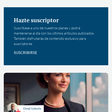
Hazte suscriptor
Suscríbase a uno de nuestros planes y podrá
mantenerse al día con los últimos artículos publicados.
También disfrutarás de contenido exclusivo para
suscriptores
SUSCRIBIRSE
Giorgi Gabunia