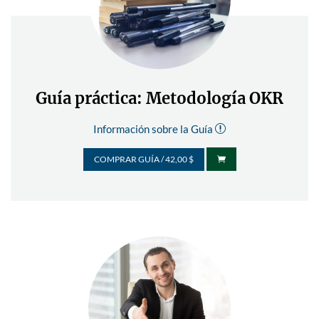
Guía práctica: Metodología OKR
Información sobre la Guía
r
COMPRAR GUÍA / 42,00 $
