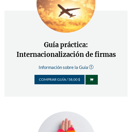
Guía práctica:
Internacionalización de firmas
Información sobre la Guía
r
COMPRAR GUÍA / 58,00 $
