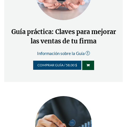
Guía práctica: Claves para mejorar
las ventas de tu firma
Información sobre la Guía
r
COMPRAR GUÍA / 58,00 $
