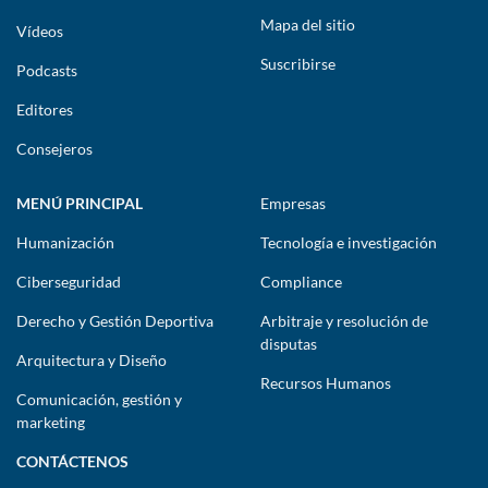
Mapa del sitio
Vídeos
Suscribirse
Podcasts
Editores
Consejeros
MENÚ PRINCIPAL
Empresas
Humanización
Tecnología e investigación
Ciberseguridad
Compliance
Derecho y Gestión Deportiva
Arbitraje y resolución de
disputas
Arquitectura y Diseño
Recursos Humanos
Comunicación, gestión y
marketing
CONTÁCTENOS