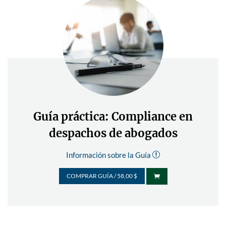
Guía práctica: Compliance en
despachos de abogados
Información sobre la Guía
r
COMPRAR GUÍA / 58,00 $
