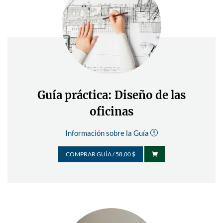
Guía práctica: Diseño de las
oficinas
Información sobre la Guía
r
COMPRAR GUÍA / 58,00 $
