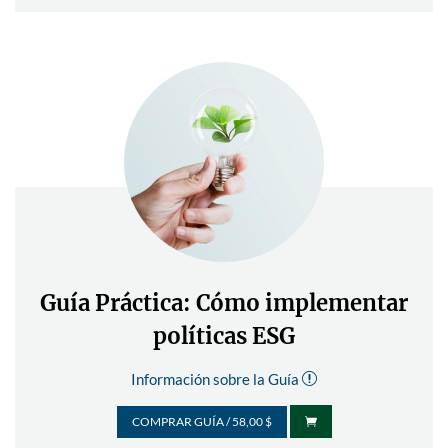
Guía Práctica: Cómo implementar
políticas ESG
Información sobre la Guía
r
COMPRAR GUÍA / 58,00 $
