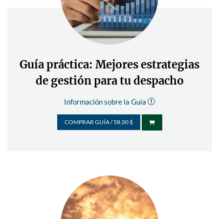
Guía práctica: Mejores estrategias
de gestión para tu despacho
Información sobre la Guía
r
COMPRAR GUÍA / 58,00 $
