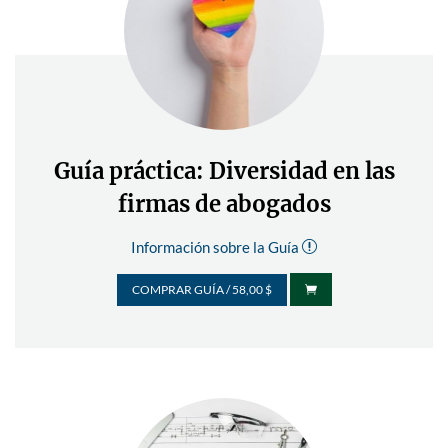
Guía práctica: Diversidad en las
firmas de abogados
Información sobre la Guía
r
COMPRAR GUÍA / 58,00 $
