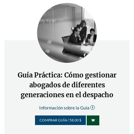
Guía Práctica: Cómo gestionar
abogados de diferentes
generaciones en el despacho
Información sobre la Guía
r
COMPRAR GUÍA / 58,00 $
