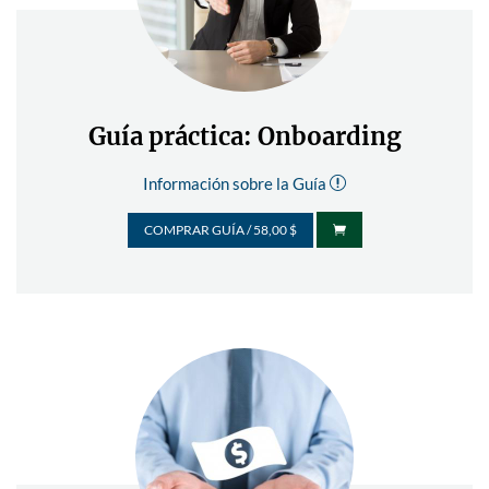
Guía práctica: Onboarding
Información sobre la Guía
r
COMPRAR GUÍA / 58,00 $
