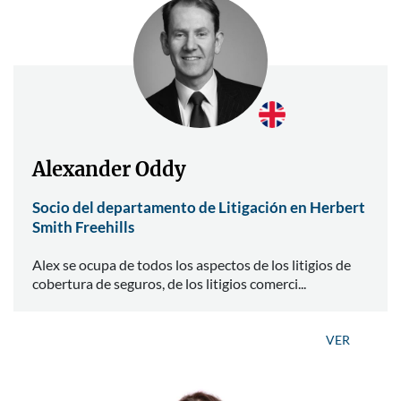
Alexander Oddy
Socio del departamento de Litigación en Herbert
Smith Freehills
Alex se ocupa de todos los aspectos de los litigios de
cobertura de seguros, de los litigios comerci...
VER