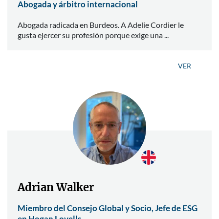
Abogada y árbitro internacional
Abogada radicada en Burdeos. A Adelie Cordier le
gusta ejercer su profesión porque exige una ...
VER
Adrian Walker
Miembro del Consejo Global y Socio, Jefe de ESG
en Hogan Lovells