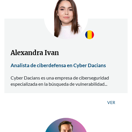
Alexandra Ivan
Analista de ciberdefensa en Cyber Dacians
Cyber Dacians es una empresa de ciberseguridad
especializada en la búsqueda de vulnerabilidad...
VER