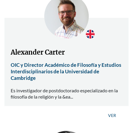
Alexander Carter
OIC y Director Académico de Filosofía y Estudios
Interdisciplinarios de la Universidad de
Cambridge
Es investigador de postdoctorado especializado en la
filosofía de la religión y la &ea...
VER