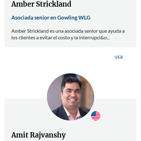
Amber Strickland
Asociada senior en Gowling WLG
Amber Strickland es una asociada senior que ayuda a
los clientes a evitar el costo y la interrupci&o...
VER
Amit Rajvanshy