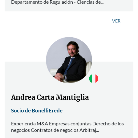
Departamento de Regulación - Ciencias de...
VER
Andrea Carta Mantiglia
Socio de BonelliErede
Experiencia M&A Empresas conjuntas Derecho de los
negocios Contratos de negocios Arbitraj...