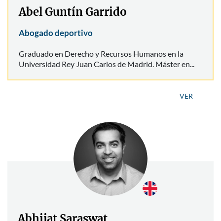
Abel Guntín Garrido
Abogado deportivo
Graduado en Derecho y Recursos Humanos en la
Universidad Rey Juan Carlos de Madrid. Máster en...
VER
Abhijat Saraswat