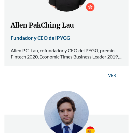
Allen PakChing Lau
Fundador y CEO de iPYGG
Allen P.C. Lau, cofundador y CEO de iPYGG, premio
Fintech 2020, Economic Times Business Leader 2019,...
VER