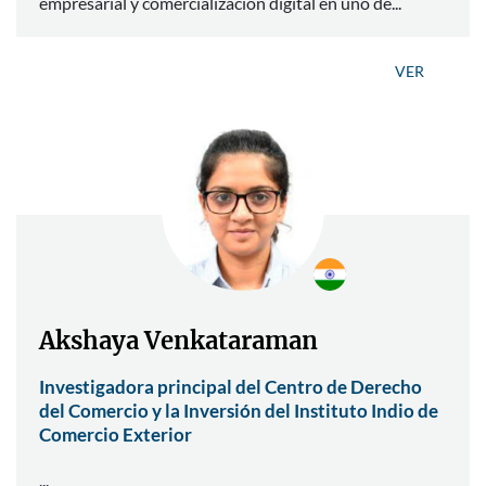
empresarial y comercialización digital en uno de...
VER
Akshaya Venkataraman
Investigadora principal del Centro de Derecho
del Comercio y la Inversión del Instituto Indio de
Comercio Exterior
...