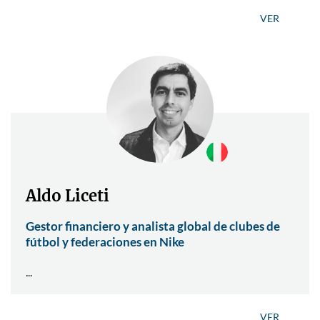
VER
Aldo Liceti
Gestor financiero y analista global de clubes de
fútbol y federaciones en Nike
...
VER