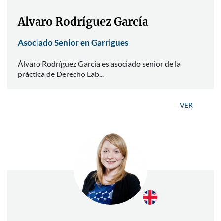
Alvaro Rodríguez García
Asociado Senior en Garrigues
Álvaro Rodríguez García es asociado senior de la
práctica de Derecho Lab...
VER