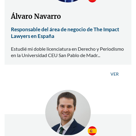
Álvaro Navarro
Responsable del área de negocio de The Impact
Lawyers en España
Estudié mi doble licenciatura en Derecho y Periodismo
en la Universidad CEU San Pablo de Madr...
VER