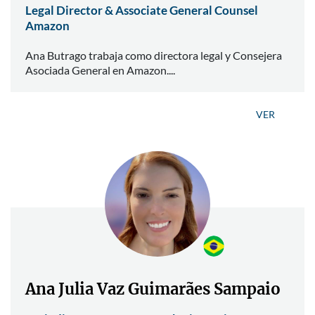
Legal Director & Associate General Counsel
Amazon
Ana Butrago trabaja como directora legal y Consejera
Asociada General en Amazon....
VER
Ana Julia Vaz Guimarães Sampaio