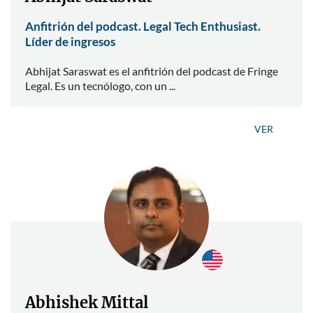
Anfitrión del podcast. Legal Tech Enthusiast.
Líder de ingresos
Abhijat Saraswat es el anfitrión del podcast de Fringe
Legal. Es un tecnólogo, con un ...
VER
Abhishek Mittal