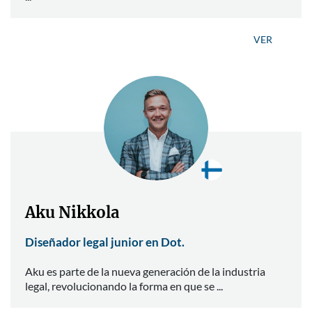
VER
Aku Nikkola
Diseñador legal junior en Dot.
Aku es parte de la nueva generación de la industria
legal, revolucionando la forma en que se ...