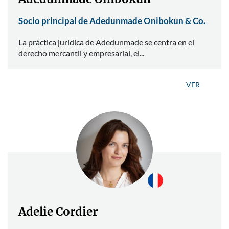
Socio principal de Adedunmade Onibokun & Co.
La práctica jurídica de Adedunmade se centra en el
derecho mercantil y empresarial, el...
VER
Adelie Cordier