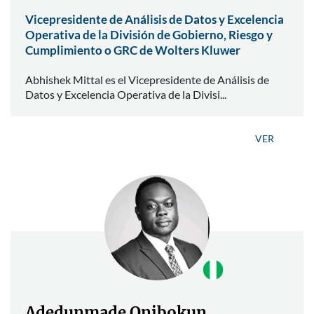
Vicepresidente de Análisis de Datos y Excelencia
Operativa de la División de Gobierno, Riesgo y
Cumplimiento o GRC de Wolters Kluwer
Abhishek Mittal es el Vicepresidente de Análisis de
Datos y Excelencia Operativa de la Divisi...
VER
Adedunmade Onibokun