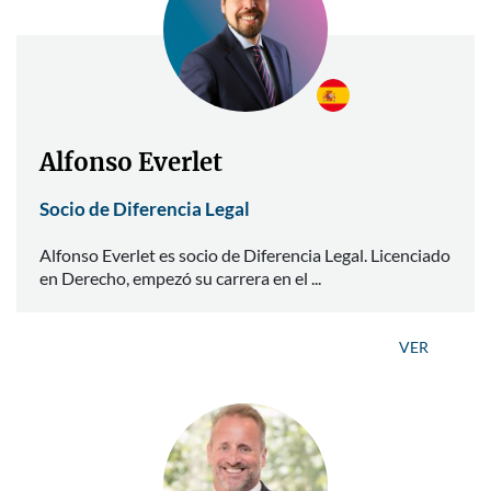
Alfonso Everlet
Socio de Diferencia Legal
Alfonso Everlet es socio de Diferencia Legal. Licenciado
en Derecho, empezó su carrera en el ...
VER