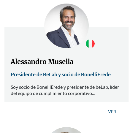
Alessandro Musella
Presidente de BeLab y socio de BonelliErede
Soy socio de BonelliErede y presidente de beLab, líder
del equipo de cumplimiento corporativo...
VER