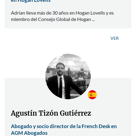
Adrian lleva más de 30 años en Hogan Lovells y es
miembro del Consejo Global de Hogan ...
VER
Agustín Tizón Gutiérrez
Abogado y socio director de la French Desk en
AGM Abogados