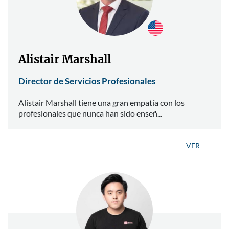
Alistair Marshall
Director de Servicios Profesionales
Alistair Marshall tiene una gran empatía con los
profesionales que nunca han sido enseñ...
VER