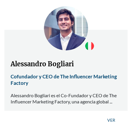
Alessandro Bogliari
Cofundador y CEO de The Influencer Marketing
Factory
Alessandro Bogliari es el Co-Fundador y CEO de The
Influencer Marketing Factory, una agencia global ...
VER