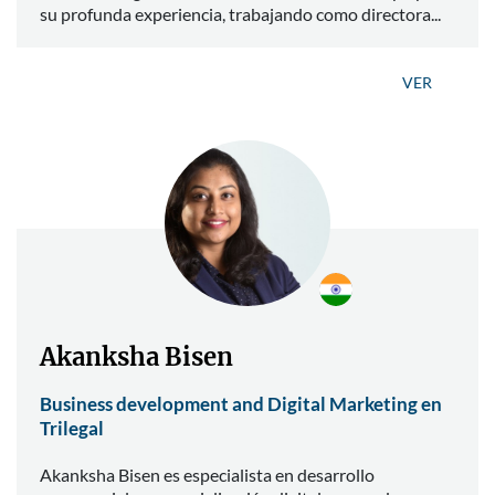
su profunda experiencia, trabajando como directora...
VER
Akanksha Bisen
Business development and Digital Marketing en
Trilegal
Akanksha Bisen es especialista en desarrollo