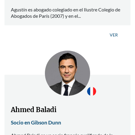
Agustín es abogado colegiado en el Ilustre Colegio de
Abogados de París (2007) y en el...
VER
Ahmed Baladi
Socio en Gibson Dunn