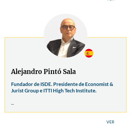
Alejandro Pintó Sala
Fundador de ISDE. Presidente de Economist &
Jurist Group e ITTI High Tech Institute.
...
VER