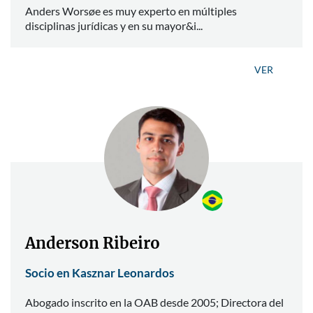
Anders Worsøe es muy experto en múltiples
disciplinas jurídicas y en su mayor&i...
VER
Anderson Ribeiro
Socio en Kasznar Leonardos
Abogado inscrito en la OAB desde 2005; Directora del