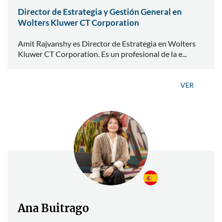
Director de Estrategia y Gestión General en
Wolters Kluwer CT Corporation
Amit Rajvanshy es Director de Estrategia en Wolters
Kluwer CT Corporation. Es un profesional de la e...
VER
Ana Buitrago