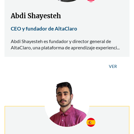
Abdi Shayesteh
CEO y fundador de AltaClaro
Abdi Shayesteh es fundador y director general de
AltaClaro, una plataforma de aprendizaje experienci...
VER