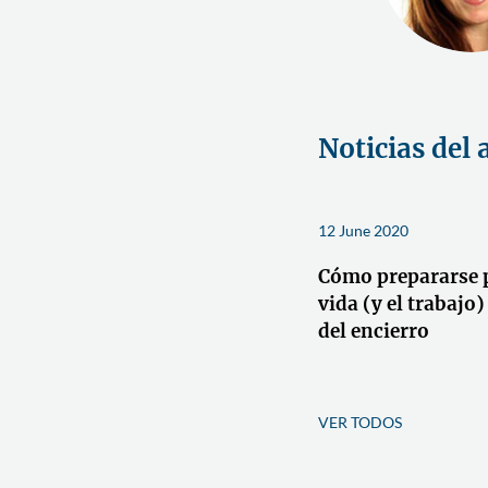
Noticias del 
12 June 2020
Cómo prepararse p
vida (y el trabajo
del encierro
VER TODOS