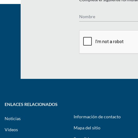
Nombre
ENLACES RELACIONADOS
Información de contacto
Noticias
Mapa del sitio
Vídeos