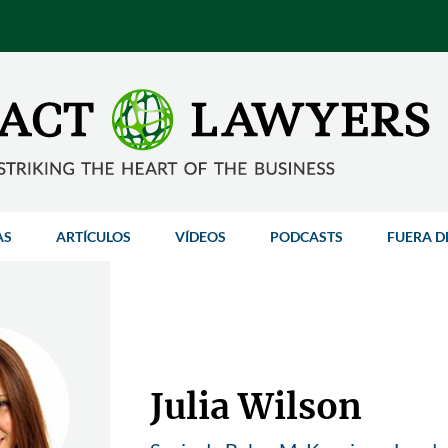
AS
ARTÍCULOS
VÍDEOS
PODCASTS
FUERA D
Julia Wilson