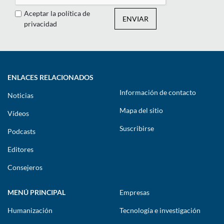
Aceptar la política de
ENVIAR
privacidad
ENLACES RELACIONADOS
Información de contacto
Noticias
Mapa del sitio
Vídeos
Suscribirse
Podcasts
Editores
Consejeros
MENÚ PRINCIPAL
Empresas
Humanización
Tecnología e investigación