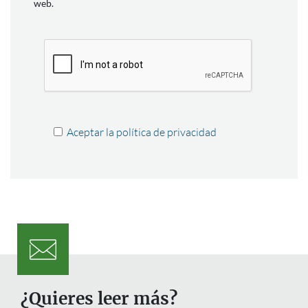
web.
Aceptar la política de privacidad
¿Quieres leer más?