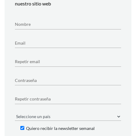
nuestro sitio web
Quiero recibir la newsletter semanal