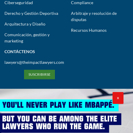
Ciberseguridad
Compliance
Derecho y Gestión Deportiva
Arbitraje y resolución de
disputas
Arquitectura y Diseño
Recursos Humanos
Comunicación, gestión y
marketing
CONTÁCTENOS
lawyers@theimpactlawyers.com
SUSCRIBIRSE
X