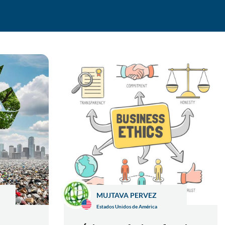
MUJTAVA PERVEZ
Estados Unidos de América