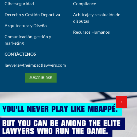
Ciberseguridad
Compliance
Derecho y Gestión Deportiva
Arbitraje y resolución de
disputas
Arquitectura y Diseño
Recursos Humanos
Comunicación, gestión y
marketing
CONTÁCTENOS
lawyers@theimpactlawyers.com
SUSCRIBIRSE
X