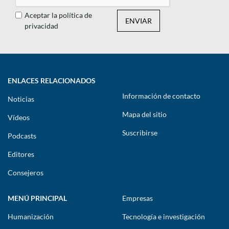
Aceptar la política de
ENVIAR
privacidad
ENLACES RELACIONADOS
Información de contacto
Noticias
Mapa del sitio
Vídeos
Suscribirse
Podcasts
Editores
Consejeros
MENÚ PRINCIPAL
Empresas
Humanización
Tecnología e investigación