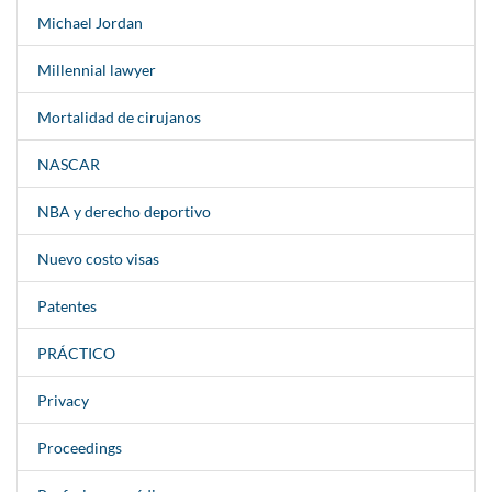
Michael Jordan
Millennial lawyer
Mortalidad de cirujanos
NASCAR
NBA y derecho deportivo
Nuevo costo visas
Patentes
PRÁCTICO
Privacy
Proceedings