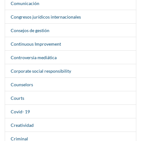
Comunicación
Congresos jurídicos internacionales
Consejos de gestión
Continuous Improvement
Controversia mediática
Corporate social responsibility
Counselors
Courts
Covid- 19
Creatividad
Criminal