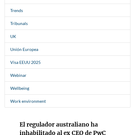
Trends
Tribunals
UK
Unión Europea
Visa EEUU 2025
Webinar
Wellbeing
Work environment
El regulador australiano ha
inhabilitado al ex CEO de PwC