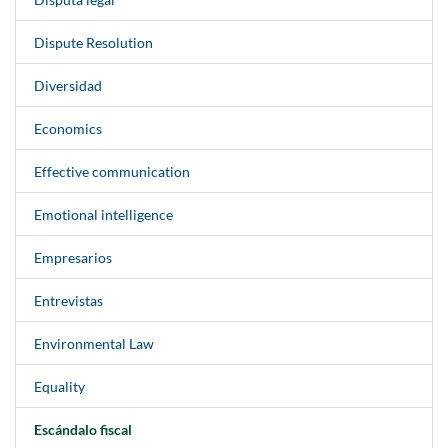
Dispute Resolution
Diversidad
Economics
Effective communication
Emotional intelligence
Empresarios
Entrevistas
Environmental Law
Equality
Escándalo fiscal