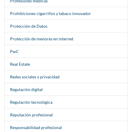
Profesiones médicas
Prohibiciones cigarrillos y tabaco innovador
Protección de Datos
Protección de menores en internet
PwC
Real Estate
Redes sociales y privacidad
Regulación digital
Regulación tecnológica
Reputación profesional
Responsabilidad profesional