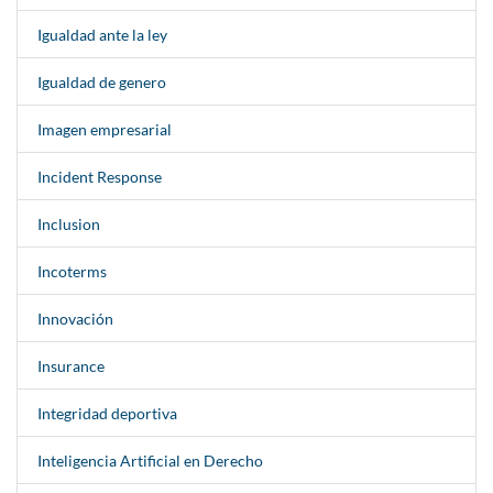
Igualdad ante la ley
Igualdad de genero
Imagen empresarial
Incident Response
Inclusion
Incoterms
Innovación
Insurance
Integridad deportiva
Inteligencia Artificial en Derecho