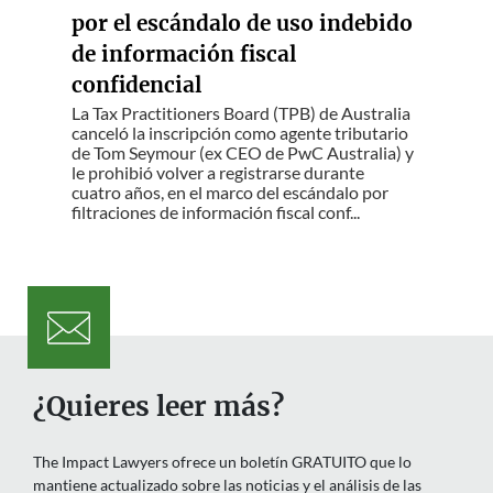
por el escándalo de uso indebido
de información fiscal
confidencial
La Tax Practitioners Board (TPB) de Australia
canceló la inscripción como agente tributario
de Tom Seymour (ex CEO de PwC Australia) y
le prohibió volver a registrarse durante
cuatro años, en el marco del escándalo por
filtraciones de información fiscal conf...
¿Quieres leer más?
The Impact Lawyers ofrece un boletín GRATUITO que lo
mantiene actualizado sobre las noticias y el análisis de las