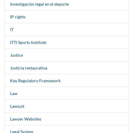
Investigación legal en el deporte
IP rights
IT
ITTI Sports Institute
Justice
Justicia restaurativa
Key Regulatory Framework
Law
Lawsuit
Lawyer Websites
Legal System