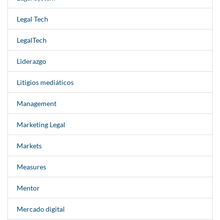
Legal Tech
LegalTech
Liderazgo
Litigios mediáticos
Management
Marketing Legal
Markets
Measures
Mentor
Mercado digital