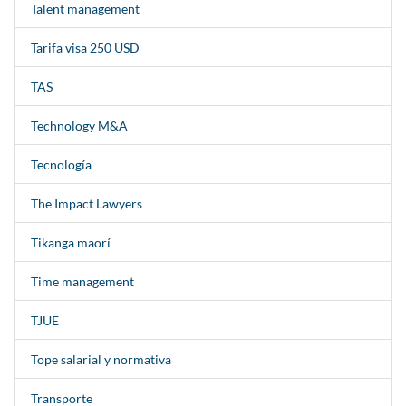
Talent management
Tarifa visa 250 USD
TAS
Technology M&A
Tecnología
The Impact Lawyers
Tikanga maorí
Time management
TJUE
Tope salarial y normativa
Transporte