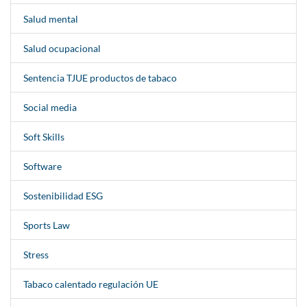
Salud mental
Salud ocupacional
Sentencia TJUE productos de tabaco
Social media
Soft Skills
Software
Sostenibilidad ESG
Sports Law
Stress
Tabaco calentado regulación UE