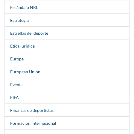
Escándalo NRL
Estrategia
Estrellas del deporte
Ética jurídica
Europe
European Union
Events
FIFA
Finanzas de deportistas
Formación internacional