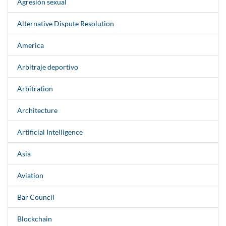
Agresión sexual
Alternative Dispute Resolution
America
Arbitraje deportivo
Arbitration
Architecture
Artificial Intelligence
Asia
Aviation
Bar Council
Blockchain