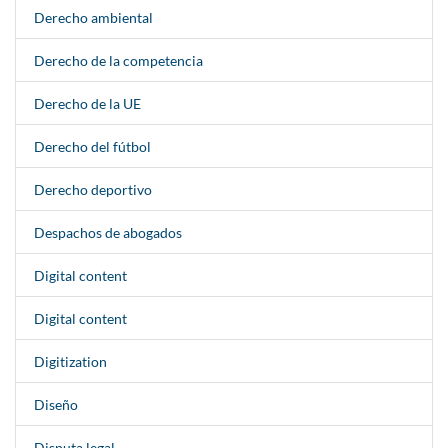
Derecho ambiental
Derecho de la competencia
Derecho de la UE
Derecho del fútbol
Derecho deportivo
Despachos de abogados
Digital content
Digital content
Digitization
Diseño
Disputa legal