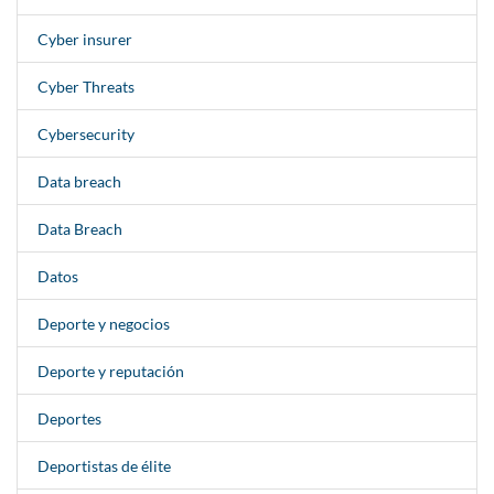
Cyber insurer
Cyber Threats
Cybersecurity
Data breach
Data Breach
Datos
Deporte y negocios
Deporte y reputación
Deportes
Deportistas de élite