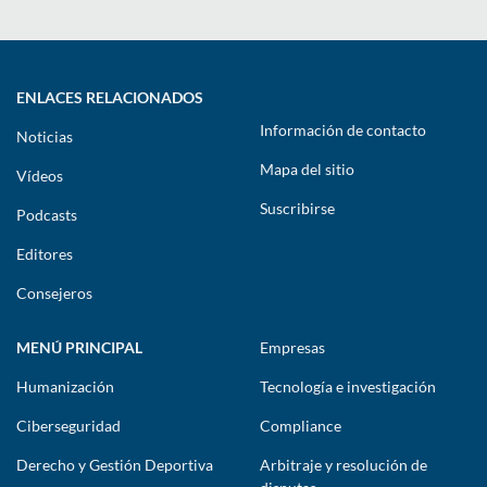
ENLACES RELACIONADOS
Información de contacto
Noticias
Mapa del sitio
Vídeos
Suscribirse
Podcasts
Editores
Consejeros
MENÚ PRINCIPAL
Empresas
Humanización
Tecnología e investigación
Ciberseguridad
Compliance
Derecho y Gestión Deportiva
Arbitraje y resolución de