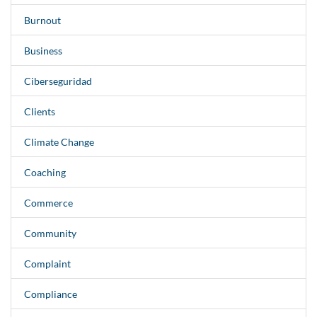
Burnout
Business
Ciberseguridad
Clients
Climate Change
Coaching
Commerce
Community
Complaint
Compliance