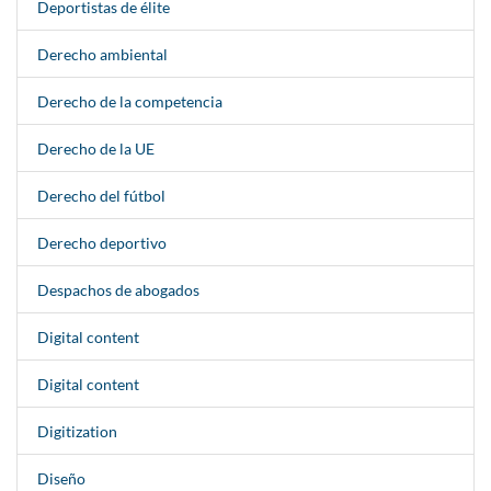
Deportistas de élite
Derecho ambiental
Derecho de la competencia
Derecho de la UE
Derecho del fútbol
Derecho deportivo
Despachos de abogados
Digital content
Digital content
Digitization
Diseño