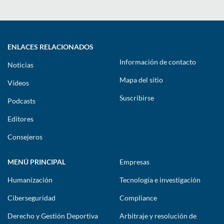
ENLACES RELACIONADOS
Información de contacto
Noticias
Mapa del sitio
Vídeos
Suscribirse
Podcasts
Editores
Consejeros
MENÚ PRINCIPAL
Empresas
Humanización
Tecnología e investigación
Ciberseguridad
Compliance
Derecho y Gestión Deportiva
Arbitraje y resolución de