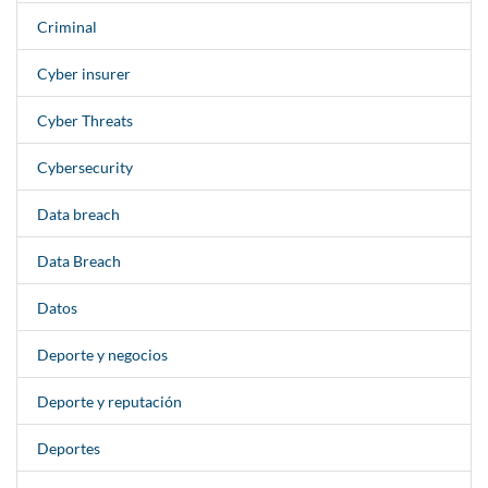
Criminal
Cyber insurer
Cyber Threats
Cybersecurity
Data breach
Data Breach
Datos
Deporte y negocios
Deporte y reputación
Deportes