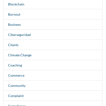
Blockchain
Burnout
Business
Ciberseguridad
Clients
Climate Change
Coaching
Commerce
Community
Complaint
Compliance