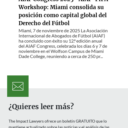
Workshop: Miami consolida su
posición como capital global del
Derecho del Fútbol
Miami, 7 de noviembre de 2025 La Asociación
Internacional de Abogados de Fútbol (AIAF)
ha concluido con éxito su 12.ª edición anual
del AIAF Congress, celebrada los días 6 y 7 de
noviembre en el Wolfson Campus de Miami
Dade College, reuniendo a cerca de 250 pr...
¿Quieres leer más?
The Impact Lawyers ofrece un boletín GRATUITO que lo
mantiene actualizado sobre las noticias y el análisis de las