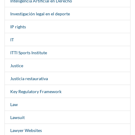
Inteligencia Artificial en Derecho
Investigación legal en el deporte
IP rights
IT
ITTI Sports Institute
Justice
Justicia restaurativa
Key Regulatory Framework
Law
Lawsuit
Lawyer Websites