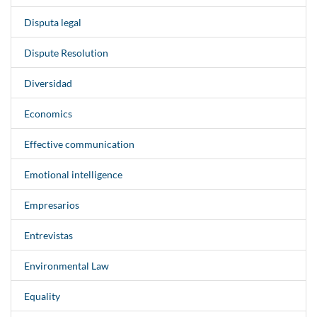
Disputa legal
Dispute Resolution
Diversidad
Economics
Effective communication
Emotional intelligence
Empresarios
Entrevistas
Environmental Law
Equality