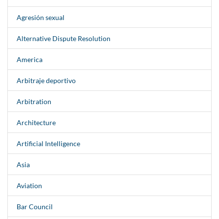
Agresión sexual
Alternative Dispute Resolution
America
Arbitraje deportivo
Arbitration
Architecture
Artificial Intelligence
Asia
Aviation
Bar Council