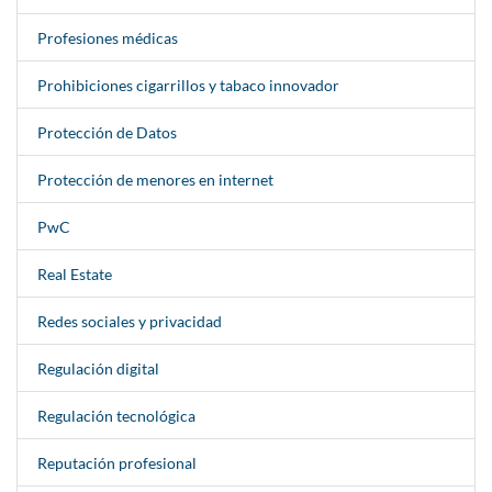
Profesiones médicas
Prohibiciones cigarrillos y tabaco innovador
Protección de Datos
Protección de menores en internet
PwC
Real Estate
Redes sociales y privacidad
Regulación digital
Regulación tecnológica
Reputación profesional