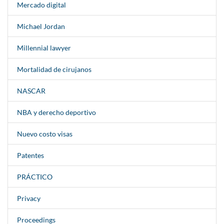
Mercado digital
Michael Jordan
Millennial lawyer
Mortalidad de cirujanos
NASCAR
NBA y derecho deportivo
Nuevo costo visas
Patentes
PRÁCTICO
Privacy
Proceedings