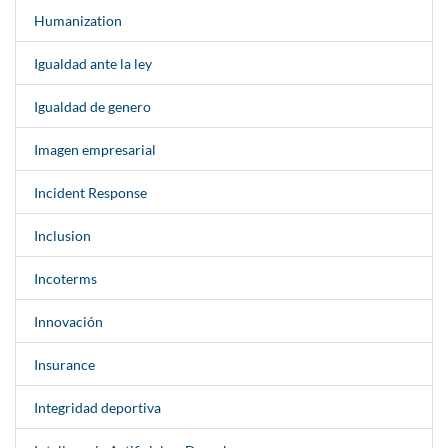
Humanization
Igualdad ante la ley
Igualdad de genero
Imagen empresarial
Incident Response
Inclusion
Incoterms
Innovación
Insurance
Integridad deportiva