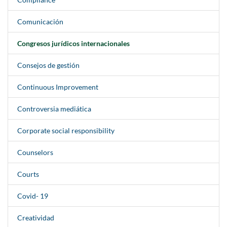
Comunicación
Congresos jurídicos internacionales
Consejos de gestión
Continuous Improvement
Controversia mediática
Corporate social responsibility
Counselors
Courts
Covid- 19
Creatividad