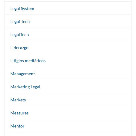
Legal System
Legal Tech
LegalTech
Liderazgo
Litigios mediáticos
Management
Marketing Legal
Markets
Measures
Mentor