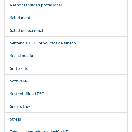
Responsabilidad profesional
Salud mental
Salud ocupacional
Sentencia TJUE productos de tabaco
Social media
Soft Skills
Software
Sostenibilidad ESG
Sports Law
Stress
Tabaco calentado regulación UE