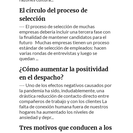
El círculo del proceso de
selección
--- El proceso de selección de muchas
empresas debería incluir una tercera fase con
la finalidad de mantener candidatos para el
futuro Muchas empresas tienen un proceso
estándar de selección de empleados: hacen
varias rondas de entrevistas y luego se
quedan ...
¿Cómo aumentar la positividad
en el despacho?
--- Uno de los efectos negativos causados por
la pandemia ha sido, indudablemente, una
drástica reducción de contacto directo entre
compañeros de trabajo y con los clientes La
falta de conexión humana fuera de nuestros
hogares ha aumentado los niveles de
ansiedad y depr...
Tres motivos que conducen a los