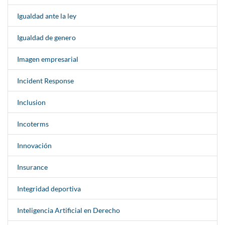
Igualdad ante la ley
Igualdad de genero
Imagen empresarial
Incident Response
Inclusion
Incoterms
Innovación
Insurance
Integridad deportiva
Inteligencia Artificial en Derecho