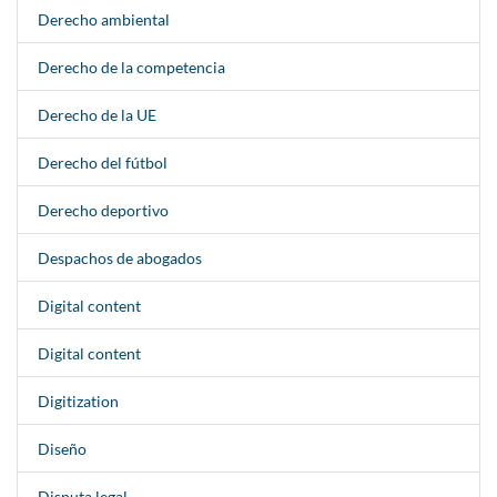
Derecho ambiental
Derecho de la competencia
Derecho de la UE
Derecho del fútbol
Derecho deportivo
Despachos de abogados
Digital content
Digital content
Digitization
Diseño
Disputa legal