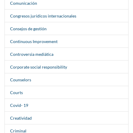
Comunicación
Congresos jurídicos internacionales
Consejos de gestión
Continuous Improvement
Controversia mediática
Corporate social responsibility
Counselors
Courts
Covid- 19
Creatividad
Criminal