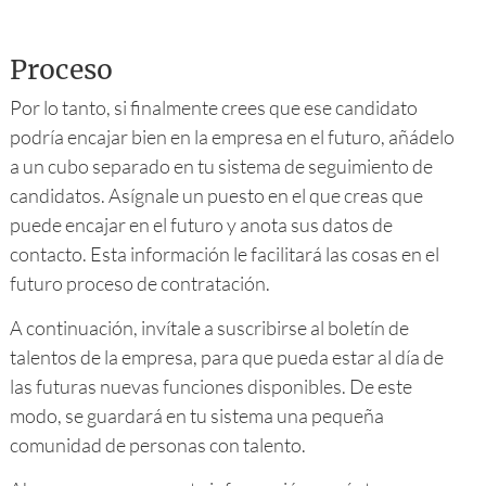
Proceso
Por lo tanto, si finalmente crees que ese candidato
podría encajar bien en la empresa en el futuro, añádelo
a un cubo separado en tu sistema de seguimiento de
candidatos. Asígnale un puesto en el que creas que
puede encajar en el futuro y anota sus datos de
contacto. Esta información le facilitará las cosas en el
futuro proceso de contratación.
A continuación, invítale a suscribirse al boletín de
talentos de la empresa, para que pueda estar al día de
las futuras nuevas funciones disponibles. De este
modo, se guardará en tu sistema una pequeña
comunidad de personas con talento.