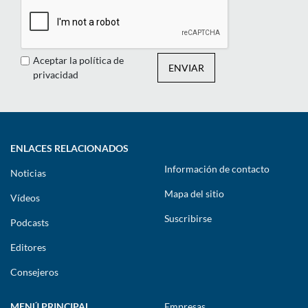
Aceptar la política de
ENVIAR
privacidad
ENLACES RELACIONADOS
Información de contacto
Noticias
Mapa del sitio
Vídeos
Suscribirse
Podcasts
Editores
Consejeros
MENÚ PRINCIPAL
Empresas