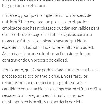
haga en uno en el futuro.
Entonces, ¿por qué no implementar un proceso de
nutrición? Esto es, crear un proceso en el que los
empleados que has rechazado puedan ser válidos para
otra oferta de trabajo en el futuro. Quizás para ese
momento futuro, el empleado haya adquirido la
experiencia y las habilidades que le faltaban a usted.
Además, este proceso le ahorraría costes y tiempo,
construyendo un proceso de calidad.
Por lo tanto, quizás se podría añadir una tercera fase al
proceso de selección tradicional. En esa fase, los
recursos humanos deberían preguntarse si ese
candidato encajaría bien en la empresa en el futuro. Si la
respuesta a la pregunta es afirmativa, hay que
mantenerlo en la órbita y no perderlo de vista.