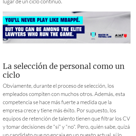
lugar de un ciclo continuo.
La selección de personal como un
ciclo
Obviamente, durante el proceso de selección, los
empleados compiten con muchos otros. Además, esta
competencia se hace más fuerte a medida que la
empresa crece y tiene más éxito. Por supuesto, los
equipos de retención de talento tienen que filtrar los CV
y tomar decisiones de "sí" y "no". Pero, quién sabe, quizá
un candidato que no encaja en un puesto actual, sí lo