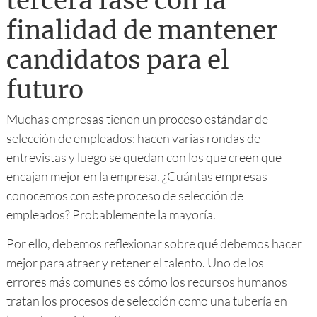
tercera fase con la
finalidad de mantener
candidatos para el
futuro
Muchas empresas tienen un proceso estándar de
selección de empleados: hacen varias rondas de
entrevistas y luego se quedan con los que creen que
encajan mejor en la empresa. ¿Cuántas empresas
conocemos con este proceso de selección de
empleados? Probablemente la mayoría.
Por ello, debemos reflexionar sobre qué debemos hacer
mejor para atraer y retener el talento. Uno de los
errores más comunes es cómo los recursos humanos
tratan los procesos de selección como una tubería en