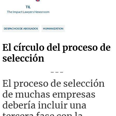
TIL
The Impact Lawyers Newsroom
DESPACHOS DE ABOGADOS
HUMANIZATION
El círculo del proceso de
selección
---
El proceso de selección
de muchas empresas
debería incluir una