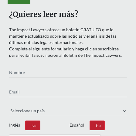
¿Quieres leer más?
The Impact Lawyers ofrece un boletín GRATUITO que lo
mantiene actualizado sobre las noticias y el análisis de las
últimas noticias legales internacionales.
Complete el siguiente formulario y haga clic en suscribirse
para recibir la suscripción al Boletín de The Impact Lawyers.
Nombre
Email
País
Inglés
Español
Sí
No
Sí
No