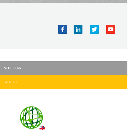
NOTICIAS
GRATIS