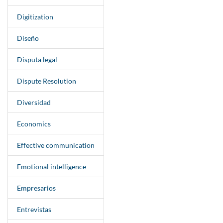
Digitization
Diseño
Disputa legal
Dispute Resolution
Diversidad
Economics
Effective communication
Emotional intelligence
Empresarios
Entrevistas