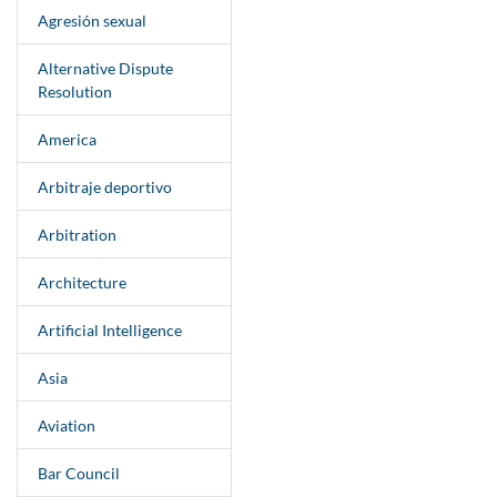
Agresión sexual
Alternative Dispute
Resolution
America
Arbitraje deportivo
Arbitration
Architecture
Artificial Intelligence
Asia
Aviation
Bar Council