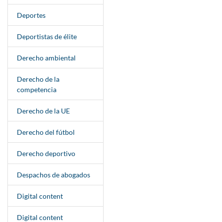
Deportes
Deportistas de élite
Derecho ambiental
Derecho de la
competencia
Derecho de la UE
Derecho del fútbol
Derecho deportivo
Despachos de abogados
Digital content
Digital content