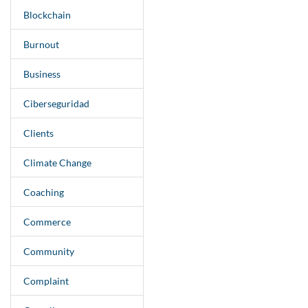
Blockchain
Burnout
Business
Ciberseguridad
Clients
Climate Change
Coaching
Commerce
Community
Complaint