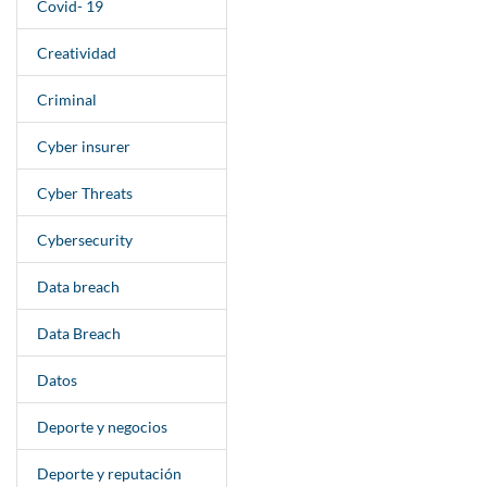
Covid- 19
Creatividad
Criminal
Cyber insurer
Cyber Threats
Cybersecurity
Data breach
Data Breach
Datos
Deporte y negocios
Deporte y reputación