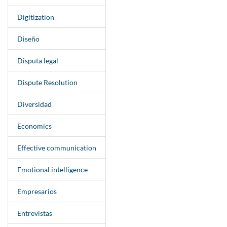
Digitization
Diseño
Disputa legal
Dispute Resolution
Diversidad
Economics
Effective communication
Emotional intelligence
Empresarios
Entrevistas