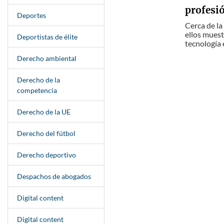
profesi
Deportes
Cerca de la
ellos muest
Deportistas de élite
tecnología e
Derecho ambiental
Derecho de la
competencia
Derecho de la UE
Derecho del fútbol
Derecho deportivo
Despachos de abogados
Digital content
Digital content