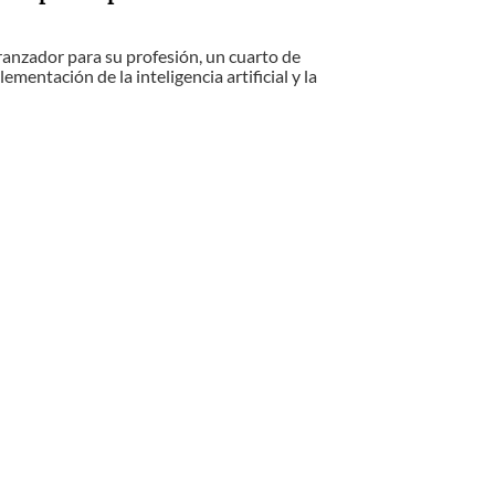
ranzador para su profesión, un cuarto de
mentación de la inteligencia artificial y la