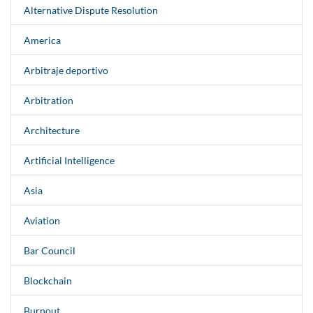
Alternative Dispute Resolution
America
Arbitraje deportivo
Arbitration
Architecture
Artificial Intelligence
Asia
Aviation
Bar Council
Blockchain
Burnout