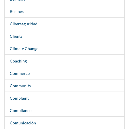
Business
Ciberseguridad
Clients
Climate Change
Coaching
Commerce
Community
Complaint
Compliance
Comunicación