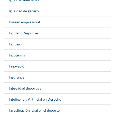
Igualdad de genero
Imagen empresarial
Incident Response
Inclusion
Incoterms
Innovación
Insurance
Integridad deportiva
Inteligencia Artificial en Derecho
Investigación legal en el deporte