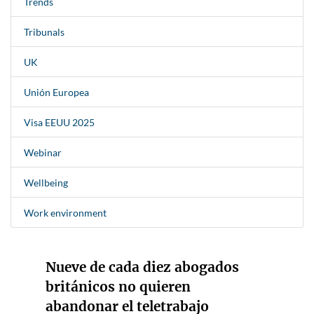
Trends
Tribunals
UK
Unión Europea
Visa EEUU 2025
Webinar
Wellbeing
Work environment
Nueve de cada diez abogados
británicos no quieren
abandonar el teletrabajo