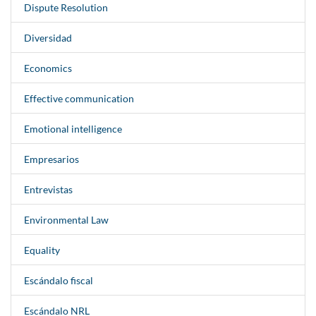
Dispute Resolution
Diversidad
Economics
Effective communication
Emotional intelligence
Empresarios
Entrevistas
Environmental Law
Equality
Escándalo fiscal
Escándalo NRL