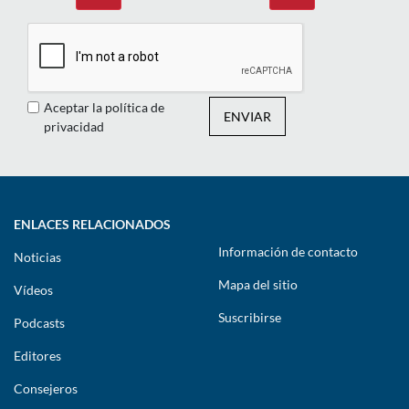
Aceptar la política de
ENVIAR
privacidad
ENLACES RELACIONADOS
Información de contacto
Noticias
Mapa del sitio
Vídeos
Suscribirse
Podcasts
Editores
Consejeros