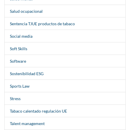
Salud ocupacional
Sentencia TJUE productos de tabaco
Social media
Soft Skills
Software
Sostenibilidad ESG
Sports Law
Stress
Tabaco calentado regulación UE
Talent management