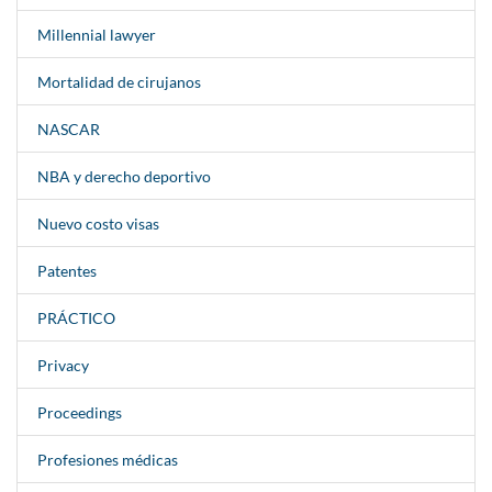
Millennial lawyer
Mortalidad de cirujanos
NASCAR
NBA y derecho deportivo
Nuevo costo visas
Patentes
PRÁCTICO
Privacy
Proceedings
Profesiones médicas