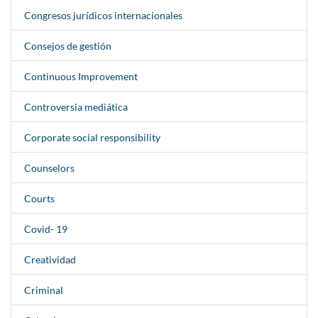
Congresos jurídicos internacionales
Consejos de gestión
Continuous Improvement
Controversia mediática
Corporate social responsibility
Counselors
Courts
Covid- 19
Creatividad
Criminal