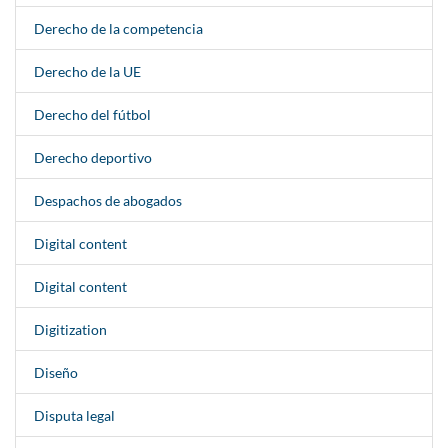
Derecho de la competencia
Derecho de la UE
Derecho del fútbol
Derecho deportivo
Despachos de abogados
Digital content
Digital content
Digitization
Diseño
Disputa legal