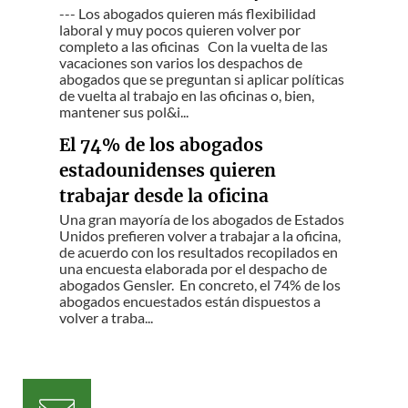
--- Los abogados quieren más flexibilidad
laboral y muy pocos quieren volver por
completo a las oficinas Con la vuelta de las
vacaciones son varios los despachos de
abogados que se preguntan si aplicar políticas
de vuelta al trabajo en las oficinas o, bien,
mantener sus pol&i...
El 74% de los abogados
estadounidenses quieren
trabajar desde la oficina
Una gran mayoría de los abogados de Estados
Unidos prefieren volver a trabajar a la oficina,
de acuerdo con los resultados recopilados en
una encuesta elaborada por el despacho de
abogados Gensler. En concreto, el 74% de los
abogados encuestados están dispuestos a
volver a traba...