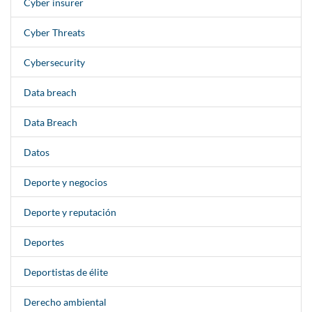
Cyber insurer
Cyber Threats
Cybersecurity
Data breach
Data Breach
Datos
Deporte y negocios
Deporte y reputación
Deportes
Deportistas de élite
Derecho ambiental