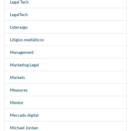
Legal Tech
LegalTech
Liderazgo
Litigios mediáticos
Management
Marketing Legal
Markets
Measures
Mentor
Mercado digital
Michael Jordan