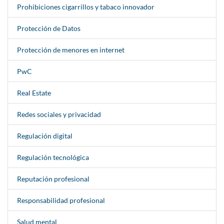
Prohibiciones cigarrillos y tabaco innovador
Protección de Datos
Protección de menores en internet
PwC
Real Estate
Redes sociales y privacidad
Regulación digital
Regulación tecnológica
Reputación profesional
Responsabilidad profesional
Salud mental