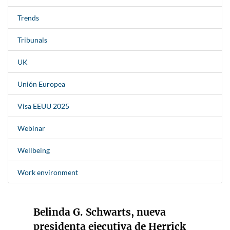
Trends
Tribunals
UK
Unión Europea
Visa EEUU 2025
Webinar
Wellbeing
Work environment
Belinda G. Schwarts, nueva
presidenta ejecutiva de Herrick