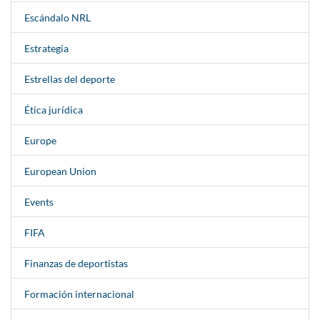
Escándalo NRL
Estrategia
Estrellas del deporte
Ética jurídica
Europe
European Union
Events
FIFA
Finanzas de deportistas
Formación internacional