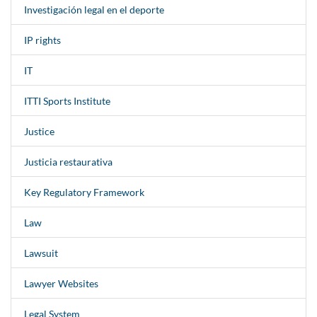
Investigación legal en el deporte
IP rights
IT
ITTI Sports Institute
Justice
Justicia restaurativa
Key Regulatory Framework
Law
Lawsuit
Lawyer Websites
Legal System