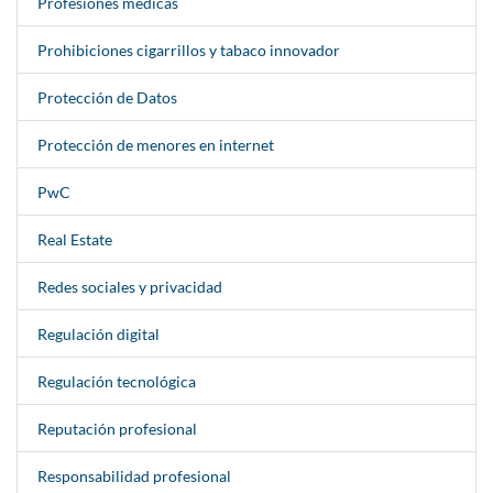
Profesiones médicas
Prohibiciones cigarrillos y tabaco innovador
Protección de Datos
Protección de menores en internet
PwC
Real Estate
Redes sociales y privacidad
Regulación digital
Regulación tecnológica
Reputación profesional
Responsabilidad profesional