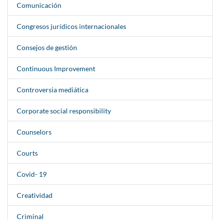
Comunicación
Congresos jurídicos internacionales
Consejos de gestión
Continuous Improvement
Controversia mediática
Corporate social responsibility
Counselors
Courts
Covid- 19
Creatividad
Criminal