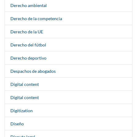
Derecho ambiental
Derecho de la competencia
Derecho de la UE
Derecho del fútbol
Derecho deportivo
Despachos de abogados
Digital content
Digital content
Digitization
Diseño
Disputa legal