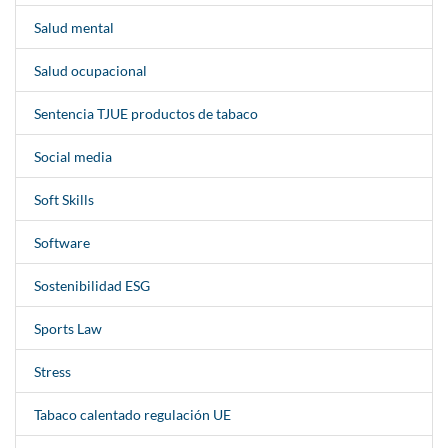
Salud mental
Salud ocupacional
Sentencia TJUE productos de tabaco
Social media
Soft Skills
Software
Sostenibilidad ESG
Sports Law
Stress
Tabaco calentado regulación UE