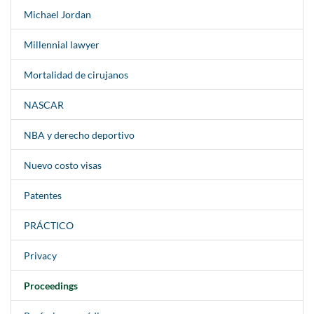
Michael Jordan
Millennial lawyer
Mortalidad de cirujanos
NASCAR
NBA y derecho deportivo
Nuevo costo visas
Patentes
PRÁCTICO
Privacy
Proceedings