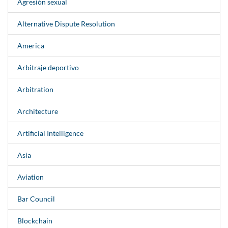
Agresión sexual
Alternative Dispute Resolution
America
Arbitraje deportivo
Arbitration
Architecture
Artificial Intelligence
Asia
Aviation
Bar Council
Blockchain