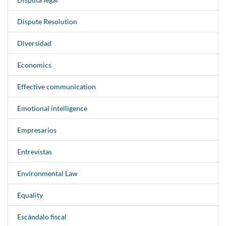
Dispute Resolution
Diversidad
Economics
Effective communication
Emotional intelligence
Empresarios
Entrevistas
Environmental Law
Equality
Escándalo fiscal