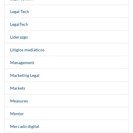
Legal Tech
LegalTech
Liderazgo
Litigios mediáticos
Management
Marketing Legal
Markets
Measures
Mentor
Mercado digital