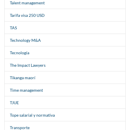
Talent management
Tarifa visa 250 USD
TAS
Technology M&A
Tecnología
The Impact Lawyers
Tikanga maorí
Time management
TJUE
Tope salarial y normativa
Transporte