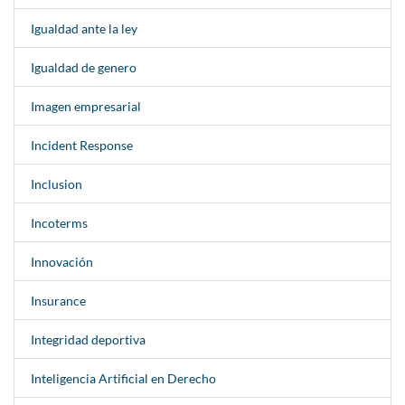
Igualdad ante la ley
Igualdad de genero
Imagen empresarial
Incident Response
Inclusion
Incoterms
Innovación
Insurance
Integridad deportiva
Inteligencia Artificial en Derecho