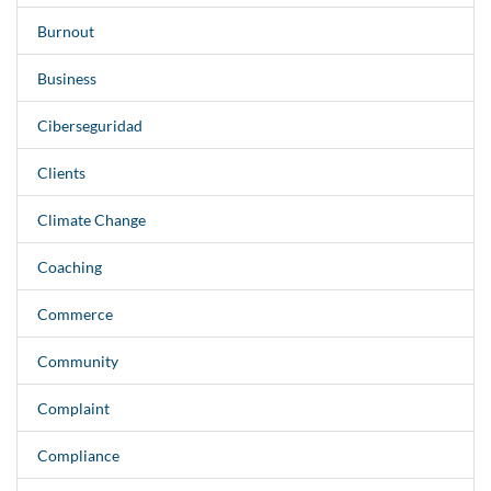
Burnout
Business
Ciberseguridad
Clients
Climate Change
Coaching
Commerce
Community
Complaint
Compliance