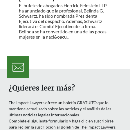
El bufete de abogados Herrick, Feinstein LLP
ha anunciado que la profesional, Belinda G.
Schwartz, ha sido nombrada Presidenta
Ejecutiva del despacho. Además, Schwartz
liderará el Comité Ejecutivo de la firma.
Belinda se ha convertido en una de las pocas
mujeres en la naci&oacu...
¿Quieres leer más?
The Impact Lawyers ofrece un boletín GRATUITO que lo
mantiene actualizado sobre las noticias y el análisis de las
últimas noticias legales internacionales.
Complete el siguiente formulario y haga clic en suscribirse
para recibir la suscripción al Boletín de The Impact Lawyers.