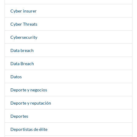
Cyber insurer
Cyber Threats
Cybersecurity
Data breach
Data Breach
Datos
Deporte y negocios
Deporte y reputación
Deportes
Deportistas de élite