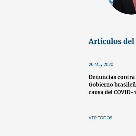
Artículos del
28 May 2020
Denuncias contra 
Gobierno brasileñ
causa del COVID-
VER TODOS