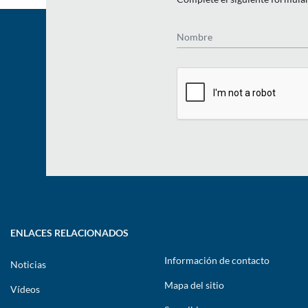
Nombre
ENLACES RELACIONADOS
Información de contacto
Noticias
Mapa del sitio
Vídeos