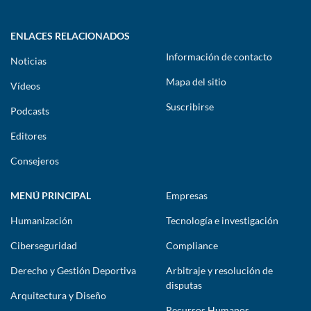
ENLACES RELACIONADOS
Información de contacto
Noticias
Mapa del sitio
Vídeos
Suscribirse
Podcasts
Editores
Consejeros
MENÚ PRINCIPAL
Empresas
Humanización
Tecnología e investigación
Ciberseguridad
Compliance
Derecho y Gestión Deportiva
Arbitraje y resolución de
disputas
Arquitectura y Diseño
Recursos Humanos