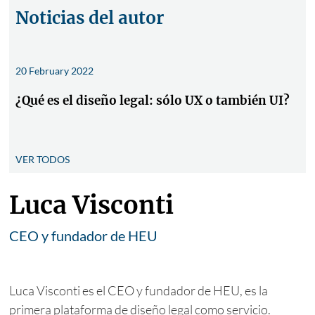
Noticias del autor
20 February 2022
¿Qué es el diseño legal: sólo UX o también UI?
VER TODOS
Luca Visconti
CEO y fundador de HEU
Luca Visconti es el CEO y fundador de HEU, es la
primera plataforma de diseño legal como servicio.