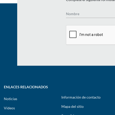
Nombre
ENLACES RELACIONADOS
Información de contacto
Noticias
Mapa del sitio
Vídeos