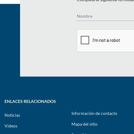
Nombre
ENLACES RELACIONADOS
Información de contacto
Noticias
Mapa del sitio
Vídeos