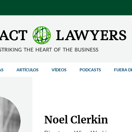
AS
ARTÍCULOS
VÍDEOS
PODCASTS
FUERA D
Noel Clerkin