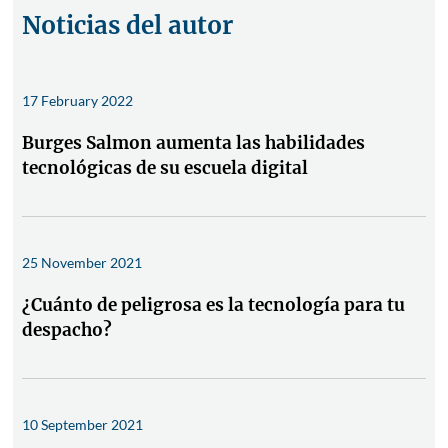
Noticias del autor
17 February 2022
Burges Salmon aumenta las habilidades
tecnológicas de su escuela digital
25 November 2021
¿Cuánto de peligrosa es la tecnología para tu
despacho?
10 September 2021