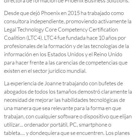
directora de formación de Phoenix Business Solutions.
Desde que dejó Phoenix en 2015 ha trabajado como
consultora independiente, promoviendo activamente la
Legal Technology Core Competency Certification
Coalition (LTC4). LTC4 fue fundada hace 10 años por
profesionales de la formación y de las tecnologías de la
información en los Estados Unidos y el Reino Unido
para hacer frente a las carencias de competencias que
existen en el sector jurídico mundial.
La experiencia de Joanne trabajando con bufetes de
abogados de todos los tamaños demostró claramente la
necesidad de mejorar las habilidades tecnológicas de
una manera que sea relevante para la forma en que
trabajan, con cualquier software o dispositivo que elijan
utilizar... ordenador portátil, PC, smartphone o
tableta.... y dondequiera que se encuentren. Los planes