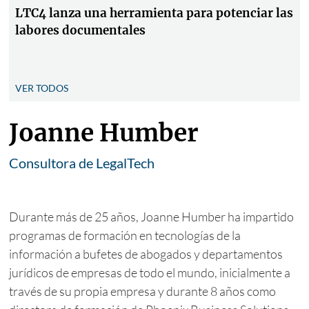
LTC4 lanza una herramienta para potenciar las
labores documentales
VER TODOS
Joanne Humber
Consultora de LegalTech
Durante más de 25 años, Joanne Humber ha impartido
programas de formación en tecnologías de la
información a bufetes de abogados y departamentos
jurídicos de empresas de todo el mundo, inicialmente a
través de su propia empresa y durante 8 años como