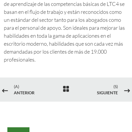
de aprendizaje de las competencias básicas de LTC4 se
basan en el flujo de trabajo y están reconocidos como
un estándar del sector tanto para los abogados como
para el personal de apoyo. Son ideales para mejorar las
habilidades en toda la gama de aplicaciones en el
escritorio moderno, habilidades que son cada vez más
demandadas por los clientes de más de 19.000
profesionales.
(A)
(S)

#
$
ANTERIOR
SIGUIENTE