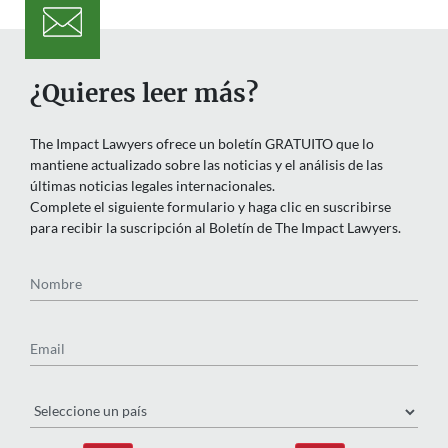
¿Quieres leer más?
The Impact Lawyers ofrece un boletín GRATUITO que lo
mantiene actualizado sobre las noticias y el análisis de las
últimas noticias legales internacionales.
Complete el siguiente formulario y haga clic en suscribirse
para recibir la suscripción al Boletín de The Impact Lawyers.
Nombre
Email
País