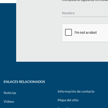
Nombre
ENLACES RELACIONADOS
Información de contacto
Noticias
Mapa del sitio
Vídeos