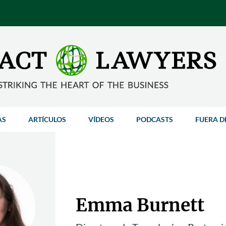
AS
ARTÍCULOS
VÍDEOS
PODCASTS
FUERA D
Emma Burnett