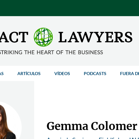
AS
ARTÍCULOS
VÍDEOS
PODCASTS
FUERA D
Gemma Colomer