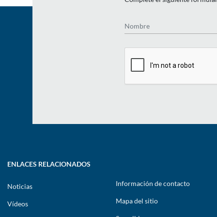
Nombre
ENLACES RELACIONADOS
Información de contacto
Noticias
Mapa del sitio
Vídeos