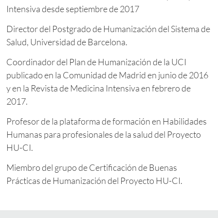
Intensiva desde septiembre de 2017
Director del Postgrado de Humanización del Sistema de
Salud, Universidad de Barcelona.
Coordinador del Plan de Humanización de la UCI
publicado en la Comunidad de Madrid en junio de 2016
y en la Revista de Medicina Intensiva en febrero de
2017.
Profesor de la plataforma de formación en Habilidades
Humanas para profesionales de la salud del Proyecto
HU-CI.
Miembro del grupo de Certificación de Buenas
Prácticas de Humanización del Proyecto HU-CI.