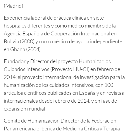
(Madrid)
Experiencia laboral de práctica clínica en siete
hospitales diferentes y como médico miembro de la
Agencia Española de Cooperación Internacional en
Bolivia (2000) y como médico de ayuda independiente
en Ghana (2004)
Fundador y Director del proyecto Humanizar los
Cuidados Intensivos (Proyecto HU-CI) en febrero de
2014: el proyecto internacional de investigación para la
humanización de los cuidados intensivos, con 100
artículos científicos publicados en España y en revistas
internacionales desde febrero de 2014, y en fase de
expansión mundial
Comité de Humanización Director de la Federación
Panamericana e Ibérica de Medicina Crítica y Terapia