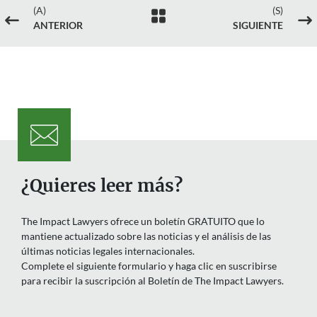
(A)
(S)

#
$
ANTERIOR
SIGUIENTE
¿Quieres leer más?
The Impact Lawyers ofrece un boletín GRATUITO que lo
mantiene actualizado sobre las noticias y el análisis de las
últimas noticias legales internacionales.
Complete el siguiente formulario y haga clic en suscribirse
para recibir la suscripción al Boletín de The Impact Lawyers.
Nombre