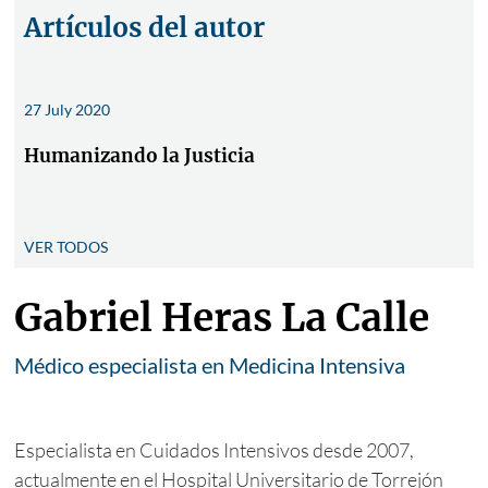
Artículos del autor
27 July 2020
Humanizando la Justicia
VER TODOS
Gabriel Heras La Calle
Médico especialista en Medicina Intensiva
Especialista en Cuidados Intensivos desde 2007,
actualmente en el Hospital Universitario de Torrejón