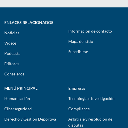
ENLACES RELACIONADOS
Información de contacto
Noticias
Mapa del sitio
Vídeos
Suscribirse
Podcasts
Editores
Consejeros
MENÚ PRINCIPAL
Empresas
Humanización
Tecnología e investigación
Ciberseguridad
Compliance
Derecho y Gestión Deportiva
Arbitraje y resolución de
disputas