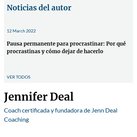
Noticias del autor
12 March 2022
Pausa permanente para procrastinar: Por qué
procrastinas y cómo dejar de hacerlo
VER TODOS
Jennifer Deal
Coach certificada y fundadora de Jenn Deal
Coaching