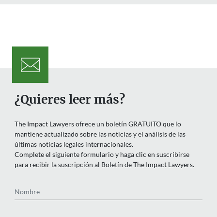
¿Quieres leer más?
The Impact Lawyers ofrece un boletín GRATUITO que lo
mantiene actualizado sobre las noticias y el análisis de las
últimas noticias legales internacionales.
Complete el siguiente formulario y haga clic en suscribirse
para recibir la suscripción al Boletín de The Impact Lawyers.
Nombre
Email