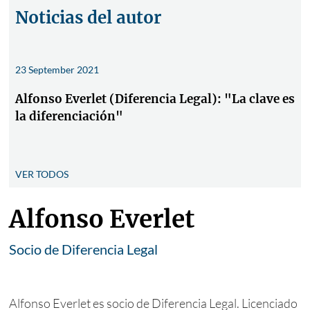
Noticias del autor
23 September 2021
Alfonso Everlet (Diferencia Legal): "La clave es
la diferenciación"
VER TODOS
Alfonso Everlet
Socio de Diferencia Legal
Alfonso Everlet es socio de Diferencia Legal. Licenciado