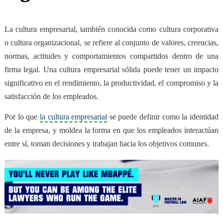
La cultura empresarial
, también conocida como cultura corporativa
o cultura organizacional,
se refiere al conjunto de valores, creencias,
normas, actitudes y comportamientos compartidos dentro de una
firma legal
. Una cultura empresarial sólida puede tener un impacto
significativo en el rendimiento, la productividad, el compromiso y la
satisfacción de los empleados.
Por lo que
la cultura empresarial
se puede definir como
la identidad
de la empresa
, y moldea la forma en que los empleados interactúan
entre sí, toman decisiones y trabajan hacia los objetivos comunes.