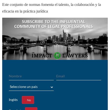
Este conjunto de normas fomenta el talento, la colaboración y la
eficacia en la práctica jurídica
Nombre
Email
País
Inglés
Sí
No