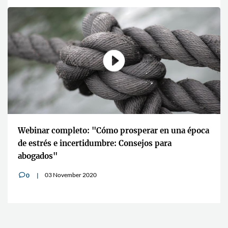
Webinar completo: "Cómo prosperar en una época
de estrés e incertidumbre: Consejos para
abogados"
03 November 2020
0
v