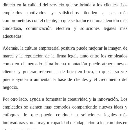
directo en la calidad del servicio
que se brinda a los clientes. Los
empleados motivados y satisfechos tienden a ser más
comprometidos con el cliente, lo que se traduce en una atención más
cuidadosa, comunicación efectiva y soluciones legales más
adecuadas.
Además, la cultura empresarial positiva puede
mejorar la imagen de
marca y la reputación de la firma legal
, tanto entre los empleados
como en el mercado. Una buena reputación puede atraer nuevos
clientes y generar referencias de boca en boca, lo que a su vez
puede ayudar a aumentar la base de clientes y el crecimiento del
negocio.
Por otro lado, ayuda a
fomentar la creatividad y la innovación
. Los
empleados se sienten más cómodos compartiendo nuevas ideas y
enfoques, lo que puede conducir a soluciones legales más
innovadoras y una mayor capacidad de adaptación a los cambios en