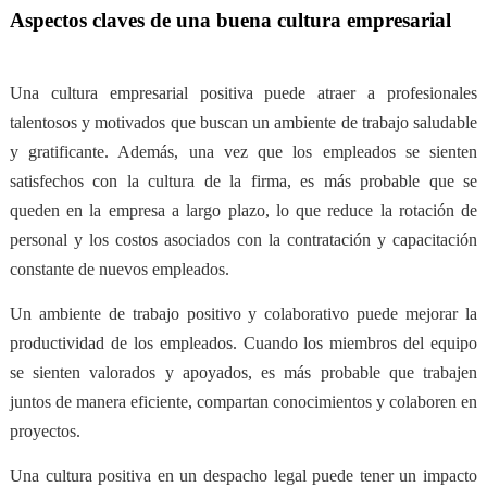
Aspectos claves de una buena cultura empresarial
Una cultura empresarial positiva puede
atraer a profesionales
talentosos y motivados
que buscan un ambiente de trabajo saludable
y gratificante. Además, una vez que los empleados se sienten
satisfechos con la cultura de la firma, es más probable que se
queden en la empresa a largo plazo, lo que reduce la rotación de
personal y los costos asociados con la contratación y capacitación
constante de nuevos empleados.
Un ambiente de trabajo positivo y colaborativo puede
mejorar la
productividad
de los empleados. Cuando los miembros del equipo
se sienten valorados y apoyados, es más probable que trabajen
juntos de manera eficiente, compartan conocimientos y colaboren en
proyectos.
Una cultura positiva en un despacho legal puede tener
un impacto