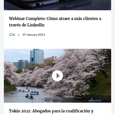
Webinar Completo: Cómo atraer a más clientes a
través de LinkedIn
07 January 2021
0
v
Tokio 2021: Abogados para la cualificación y