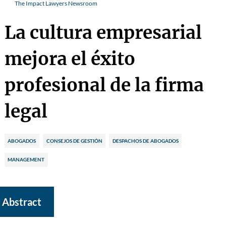
The Impact Lawyers Newsroom
La cultura empresarial
mejora el éxito
profesional de la firma
legal
ABOGADOS
CONSEJOS DE GESTIÓN
DESPACHOS DE ABOGADOS
MANAGEMENT
Abstract