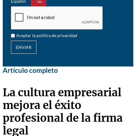
Español
Sí
No
Aceptar la política de privacidad
ENVIAR
Artículo completo
La cultura empresarial
mejora el éxito
profesional de la firma
legal