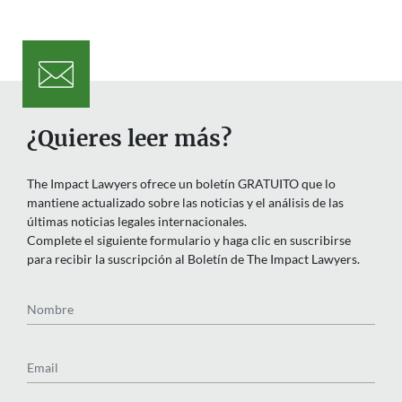
¿Quieres leer más?
The Impact Lawyers ofrece un boletín GRATUITO que lo
mantiene actualizado sobre las noticias y el análisis de las
últimas noticias legales internacionales.
Complete el siguiente formulario y haga clic en suscribirse
para recibir la suscripción al Boletín de The Impact Lawyers.
Nombre
Email