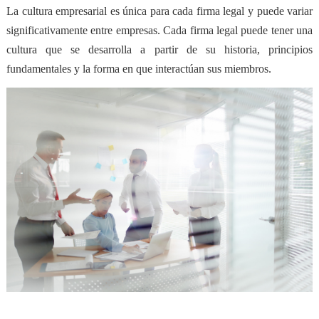
La cultura empresarial
es única para cada firma legal
y puede variar
significativamente entre empresas. Cada firma legal puede tener una
cultura que se desarrolla a partir de su historia, principios
fundamentales y la forma en que interactúan sus miembros.