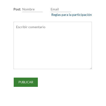
Post:
Reglas para la participación