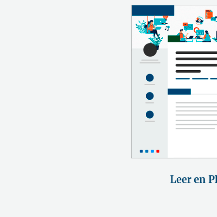
Leer en P