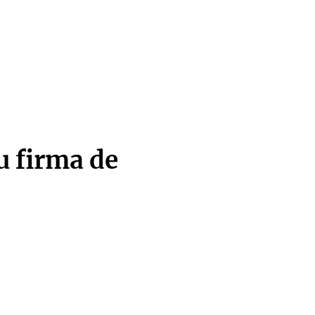
u firma de