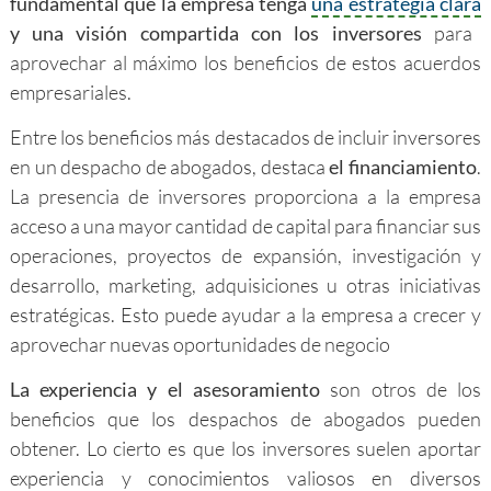
fundamental que la empresa tenga
una estrategia clara
y una visión compartida con los inversores
para
aprovechar al máximo los beneficios de estos acuerdos
empresariales.
Entre los beneficios más destacados de incluir inversores
en un despacho de abogados, destaca
el financiamiento
.
La presencia de inversores proporciona a la empresa
acceso a una mayor cantidad de capital para financiar sus
operaciones, proyectos de expansión, investigación y
desarrollo, marketing, adquisiciones u otras iniciativas
estratégicas. Esto puede ayudar a la empresa a crecer y
aprovechar nuevas oportunidades de negocio
La experiencia y el asesoramiento
son otros de los
beneficios que los despachos de abogados pueden
obtener. Lo cierto es que los inversores suelen aportar
experiencia y conocimientos valiosos en diversos