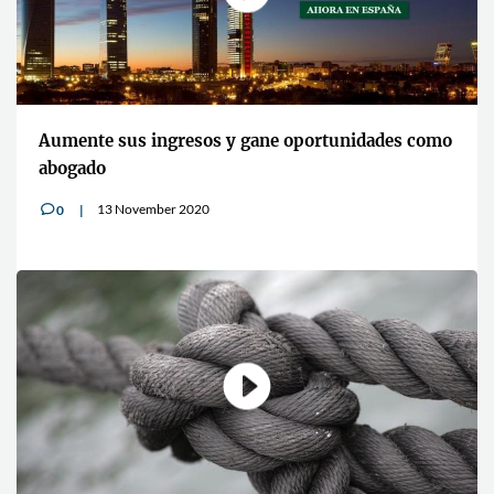
Aumente sus ingresos y gane oportunidades como
abogado
13 November 2020
0
v