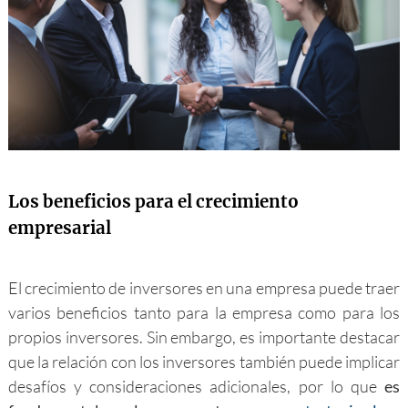
Los beneficios para el crecimiento
empresarial
El crecimiento de inversores en una empresa puede traer
varios beneficios tanto para la empresa como para los
propios inversores. Sin embargo, es importante destacar
que la relación con los inversores también puede implicar
desafíos y consideraciones adicionales, por lo que
es