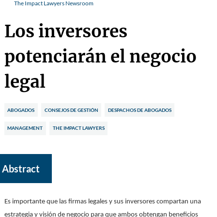
The Impact Lawyers Newsroom
Los inversores
potenciarán el negocio
legal
ABOGADOS
CONSEJOS DE GESTIÓN
DESPACHOS DE ABOGADOS
MANAGEMENT
THE IMPACT LAWYERS
Abstract
Es importante que las firmas legales y sus inversores compartan una
estrategia y visión de negocio para que ambos obtengan beneficios