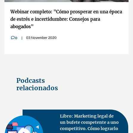
Webinar completo: "Cómo prosperar en una época
de estrés e incertidumbre: Consejos para
abogados"
03 November 2020
0
v
Podcasts
relacionados
Libro: Marketing legal de
un bufete competente a uno
competitivo. Cómo lograrlo