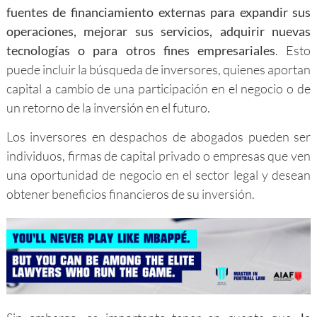
fuentes de financiamiento externas para expandir sus
operaciones, mejorar sus servicios, adquirir nuevas
tecnologías o para otros fines empresariales
. Esto
puede incluir la búsqueda de inversores, quienes aportan
capital a cambio de una participación en el negocio o de
un retorno de la inversión en el futuro.
Los inversores en despachos de abogados pueden ser
individuos, firmas de capital privado o empresas que ven
una oportunidad de negocio en el sector legal y desean
obtener beneficios financieros de su inversión.