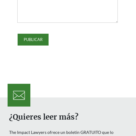
¿Quieres leer más?
The Impact Lawyers ofrece un boletín GRATUITO que lo