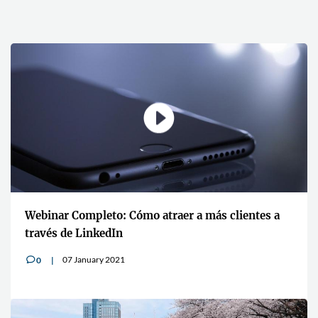
Webinar Completo: Cómo atraer a más clientes a
través de LinkedIn
07 January 2021
0
v