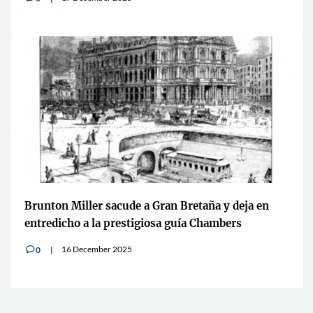
Brunton Miller sacude a Gran Bretaña y deja en
entredicho a la prestigiosa guía Chambers
16 December 2025
0
v