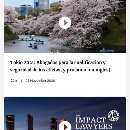
Tokio 2021: Abogados para la cualificación y
seguridad de los atletas, y pro bono [en inglés]
23 November 2020
0
v