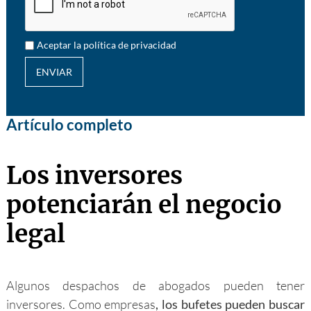
Aceptar la política de privacidad
ENVIAR
Artículo completo
Los inversores
potenciarán el negocio
legal
Algunos despachos de abogados pueden tener
inversores. Como empresas
, los bufetes pueden buscar