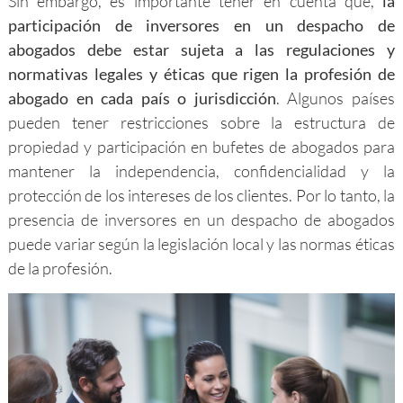
Sin embargo, es importante tener en cuenta que,
la
participación de inversores en un despacho de
abogados debe estar sujeta a las regulaciones y
normativas legales y éticas que rigen la profesión de
abogado en cada país o jurisdicción
. Algunos países
pueden tener restricciones sobre la estructura de
propiedad y participación en bufetes de abogados para
mantener la independencia, confidencialidad y la
protección de los intereses de los clientes. Por lo tanto, la
presencia de inversores en un despacho de abogados
puede variar según la legislación local y las normas éticas
de la profesión.