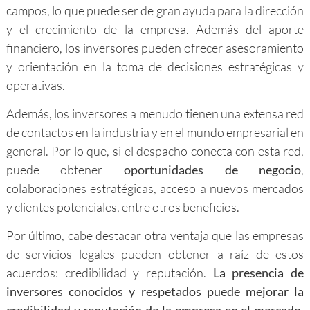
campos, lo que puede ser de gran ayuda para la dirección
y el crecimiento de la empresa. Además del aporte
financiero, los inversores pueden ofrecer asesoramiento
y orientación en la toma de decisiones estratégicas y
operativas.
Además, los inversores a menudo tienen una extensa red
de contactos en la industria y en el mundo empresarial en
general. Por lo que, si el despacho conecta con esta red,
puede obtener
oportunidades de negocio
,
colaboraciones estratégicas, acceso a nuevos mercados
y clientes potenciales, entre otros beneficios.
Por último, cabe destacar otra ventaja que las empresas
de servicios legales pueden obtener a raíz de estos
acuerdos: credibilidad y reputación.
La presencia de
inversores conocidos y respetados puede mejorar la
credibilidad y reputación de la empresa en el mercado
.