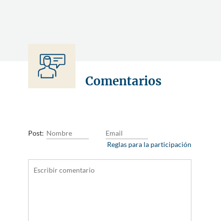
Comentarios
Post:
Reglas para la participación