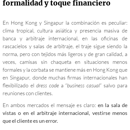
formalidad y toque financiero
En Hong Kong y Singapur la combinación es peculiar:
clima tropical, cultura asiática y presencia masiva de
banca y arbitraje internacional, en las oficinas de
rascacielos y salas de arbitraje, el traje sigue siendo la
norma, pero con tejidos más ligeros y de gran calidad, a
veces, camisas sin chaqueta en situaciones menos
formales y la corbata se mantiene más en Hong Kong que
en Singapur, donde muchas firmas internacionales han
flexibilizado el
dress code
a “
business casual
” salvo para
reuniones con clientes.
En ambos mercados el mensaje es claro:
en la sala de
vistas o en el arbitraje internacional, vestirse menos
que el cliente es un error.