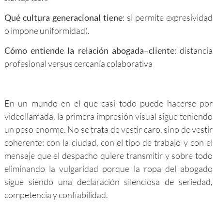
Qué cultura generacional tiene
: si permite expresividad
o impone uniformidad).
Cómo entiende la relación abogada–cliente
: distancia
profesional versus cercanía colaborativa
En un mundo en el que casi todo puede hacerse por
videollamada, la primera impresión visual sigue teniendo
un peso enorme. No se trata de vestir caro, sino de vestir
coherente: con la ciudad, con el tipo de trabajo y con el
mensaje que el despacho quiere transmitir y sobre todo
eliminando la vulgaridad porque la ropa del abogado
sigue siendo una declaración silenciosa de seriedad,
competencia y confiabilidad.