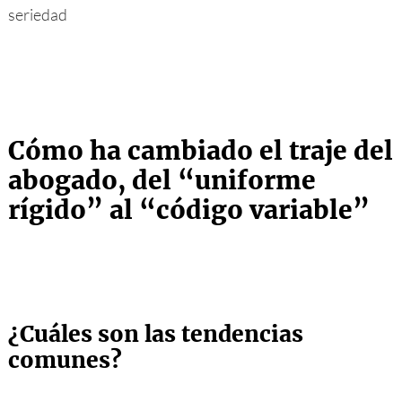
seriedad
Cómo ha cambiado el traje del
abogado, del “uniforme
rígido” al “código variable”
¿Cuáles son las tendencias
comunes?