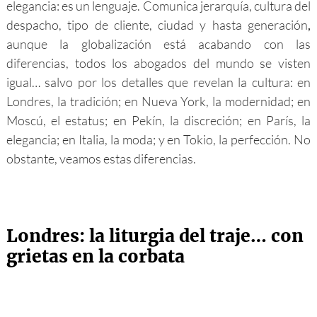
elegancia: es un lenguaje. Comunica jerarquía, cultura del
despacho, tipo de cliente, ciudad y hasta generación
,
aunque la globalización está acabando con las
diferencias, todos los abogados del mundo se visten
igual… salvo por los detalles que revelan la cultura: en
Londres, la tradición; en Nueva York, la modernidad; en
Moscú, el estatus; en Pekín, la discreción; en París, la
elegancia; en Italia, la moda; y en Tokio, la perfección. No
obstante, veamos estas diferencias.
Londres: la liturgia del traje… con
grietas en la corbata