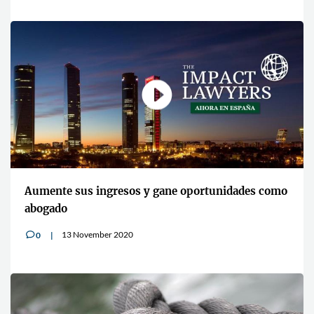
Aumente sus ingresos y gane oportunidades como
abogado
13 November 2020
0
v