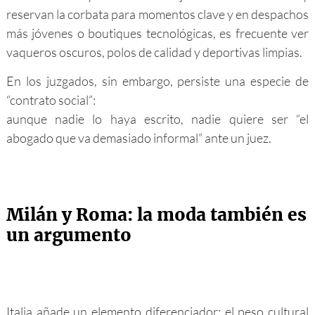
reservan la corbata para momentos clave y en despachos
más jóvenes o boutiques tecnológicas, es frecuente ver
vaqueros oscuros, polos de calidad y deportivas limpias.
En los juzgados, sin embargo, persiste una especie de
“contrato social”:
aunque nadie lo haya escrito, nadie quiere ser “el
abogado que va demasiado informal” ante un juez.
Milán y Roma: la moda también es
un argumento
Italia añade un elemento diferenciador: el peso cultural