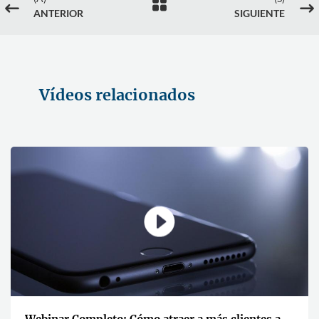

#
$
ANTERIOR
SIGUIENTE
Vídeos relacionados