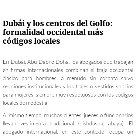
Dubái y los centros del Golfo:
formalidad occidental más
códigos locales
En Dubái, Abu Dabi o Doha, los abogados que trabajan
en firmas internacionales combinan el traje occidental
clásico para hombres, a menudo sin corbata salvo
reuniones institucionales y los trajes o vestidos sobrios
para mujeres, siempre muy respetuosos con los códigos
locales de modestia.
Al mismo tiempo, muchos clientes, jueces o funcionarios
llevan vestimenta tradicional (dishdasha, abaya). El
abogado internacional, en este contexto, ocupa un