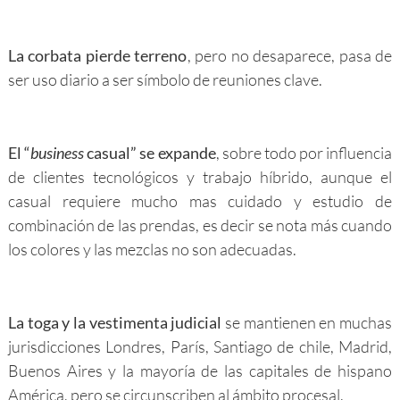
La corbata pierde terreno
, pero no desaparece, pasa de
ser uso diario a ser símbolo de reuniones clave.
El “
business
casual” se expande
, sobre todo por influencia
de clientes tecnológicos y trabajo híbrido, aunque el
casual requiere mucho mas cuidado y estudio de
combinación de las prendas, es decir se nota más cuando
los colores y las mezclas no son adecuadas.
La toga y la vestimenta judicial
se mantienen en muchas
jurisdicciones Londres, París, Santiago de chile, Madrid,
Buenos Aires y la mayoría de las capitales de hispano
América, pero se circunscriben al ámbito procesal.