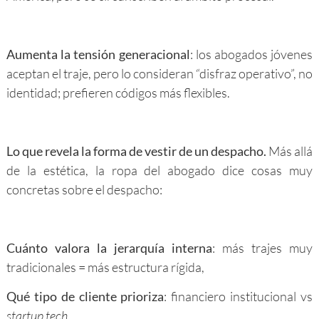
Aumenta la tensión generacional
: los abogados jóvenes
aceptan el traje, pero lo consideran “disfraz operativo”, no
identidad; prefieren códigos más flexibles.
Lo que revela la forma de vestir de un despacho.
Más allá
de la estética, la ropa del abogado dice cosas muy
concretas sobre el despacho:
Cuánto valora la jerarquía interna
: más trajes muy
tradicionales = más estructura rígida,
Qué tipo de cliente prioriza
: financiero institucional vs
startup tech
.