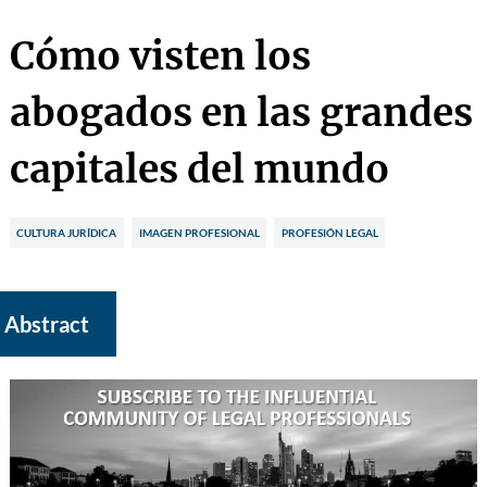
Cómo visten los
abogados en las grandes
capitales del mundo
CULTURA JURÍDICA
IMAGEN PROFESIONAL
PROFESIÓN LEGAL
Abstract