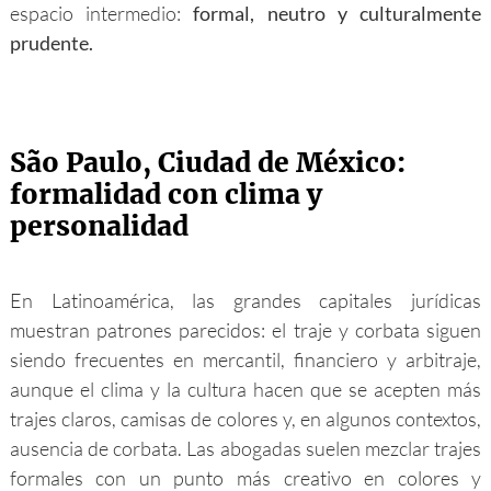
espacio intermedio:
formal, neutro y culturalmente
prudente.
São Paulo, Ciudad de México:
formalidad con clima y
personalidad
En Latinoamérica, las grandes capitales jurídicas
muestran patrones parecidos: el traje y corbata siguen
siendo frecuentes en mercantil, financiero y arbitraje,
aunque el clima y la cultura hacen que se acepten más
trajes claros, camisas de colores y, en algunos contextos,
ausencia de corbata. Las abogadas suelen mezclar trajes
formales con un punto más creativo en colores y