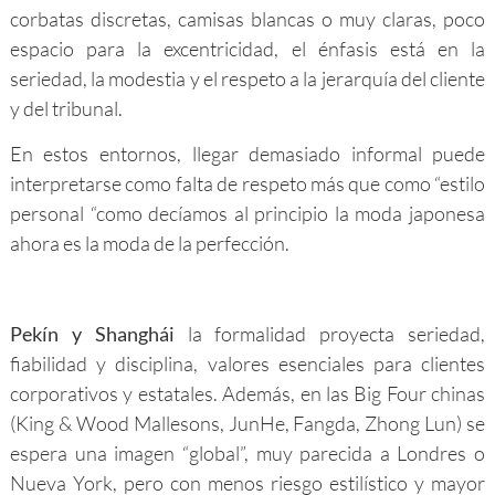
corbatas discretas, camisas blancas o muy claras, poco
espacio para la excentricidad, el énfasis está en la
seriedad, la modestia y el respeto a la jerarquía del cliente
y del tribunal.
En estos entornos, llegar demasiado informal puede
interpretarse como falta de respeto más que como “estilo
personal “como decíamos al principio la moda japonesa
ahora es la moda de la perfección.
Pekín y Shanghái
la formalidad proyecta seriedad,
fiabilidad y disciplina, valores esenciales para clientes
corporativos y estatales. Además, en las Big Four chinas
(King & Wood Mallesons, JunHe, Fangda, Zhong Lun) se
espera una imagen “global”, muy parecida a Londres o
Nueva York, pero con menos riesgo estilístico y mayor