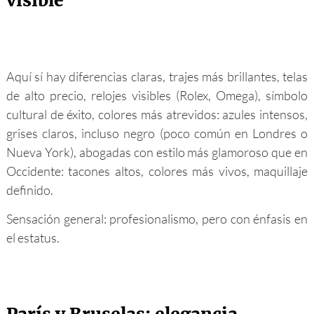
visible
Aquí sí hay diferencias claras, trajes más brillantes, telas
de alto precio, relojes visibles (Rolex, Omega), símbolo
cultural de éxito, colores más atrevidos: azules intensos,
grises claros, incluso negro (poco común en Londres o
Nueva York), abogadas con estilo más glamoroso que en
Occidente: tacones altos, colores más vivos, maquillaje
definido.
Sensación general: profesionalismo, pero con énfasis en
el estatus.