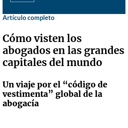
Artículo completo
Cómo visten los
abogados en las grandes
capitales del mundo
Un viaje por el “código de
vestimenta” global de la
abogacía