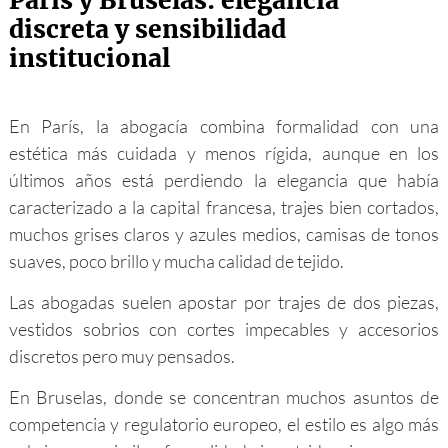
París y Bruselas: elegancia
discreta y sensibilidad
institucional
En París, la abogacía combina formalidad con una
estética más cuidada y menos rígida, aunque en los
últimos años está perdiendo la elegancia que había
caracterizado a la capital francesa, trajes bien cortados,
muchos grises claros y azules medios, camisas de tonos
suaves, poco brillo y mucha calidad de tejido.
Las abogadas suelen apostar por trajes de dos piezas,
vestidos sobrios con cortes impecables y accesorios
discretos pero muy pensados.
En Bruselas, donde se concentran muchos asuntos de
competencia y regulatorio europeo, el estilo es algo más