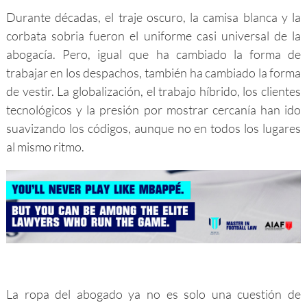
Durante décadas, el traje oscuro, la camisa blanca y la
corbata sobria fueron el uniforme casi universal de la
abogacía. Pero, igual que ha cambiado la forma de
trabajar en los despachos, también ha cambiado la forma
de vestir. La globalización, el trabajo híbrido, los clientes
tecnológicos y la presión por mostrar cercanía han ido
suavizando los códigos, aunque no en todos los lugares
al mismo ritmo.
La ropa del abogado ya no es solo una cuestión de