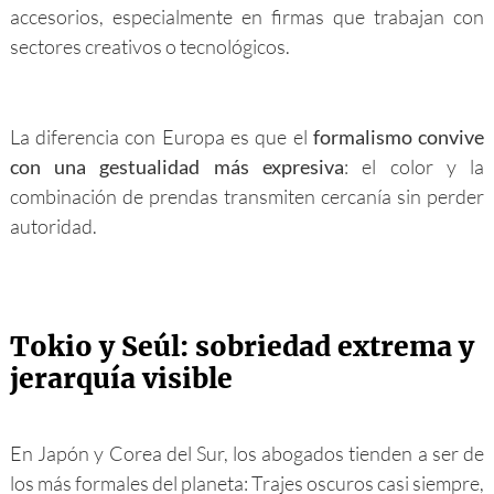
accesorios, especialmente en firmas que trabajan con
sectores creativos o tecnológicos.
La diferencia con Europa es que el
formalismo convive
con una gestualidad más expresiva
: el color y la
combinación de prendas transmiten cercanía sin perder
autoridad.
Tokio y Seúl: sobriedad extrema y
jerarquía visible
En Japón y Corea del Sur, los abogados tienden a ser de
los más formales del planeta: Trajes oscuros casi siempre,