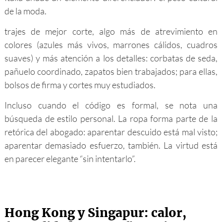
de la moda.
trajes de mejor corte, algo más de atrevimiento en
colores (azules más vivos, marrones cálidos, cuadros
suaves) y más atención a los detalles: corbatas de seda,
pañuelo coordinado, zapatos bien trabajados; para ellas,
bolsos de firma y cortes muy estudiados.
Incluso cuando el código es formal, se nota una
búsqueda de estilo personal. La ropa forma parte de la
retórica del abogado: aparentar descuido está mal visto;
aparentar demasiado esfuerzo, también. La virtud está
en parecer elegante “sin intentarlo”.
Hong Kong y Singapur: calor,