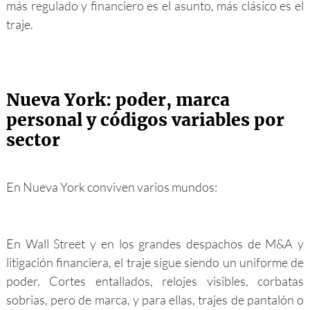
más regulado y financiero es el asunto, más clásico es el
traje.
Nueva York: poder, marca
personal y códigos variables por
sector
En Nueva York conviven varios mundos:
En Wall Street y en los grandes despachos de M&A y
litigación financiera, el traje sigue siendo un uniforme de
poder. Cortes entallados, relojes visibles, corbatas
sobrias, pero de marca, y para ellas, trajes de pantalón o