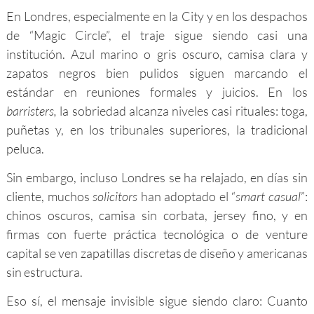
En Londres, especialmente en la City y en los despachos
de “Magic Circle”, el traje sigue siendo casi una
institución. Azul marino o gris oscuro, camisa clara y
zapatos negros bien pulidos siguen marcando el
estándar en reuniones formales y juicios. En los
barristers,
la sobriedad alcanza niveles casi rituales: toga,
puñetas y, en los tribunales superiores, la tradicional
peluca.
Sin embargo, incluso Londres se ha relajado, en días sin
cliente, muchos
solicitors
han adoptado el “
smart casual
”:
chinos oscuros, camisa sin corbata, jersey fino, y en
firmas con fuerte práctica tecnológica o de venture
capital se ven zapatillas discretas de diseño y americanas
sin estructura.
Eso sí, el mensaje invisible sigue siendo claro: Cuanto