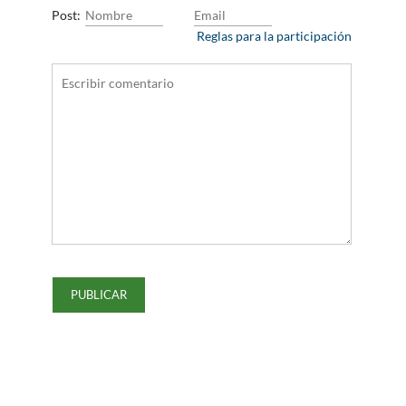
Post:
Reglas para la participación