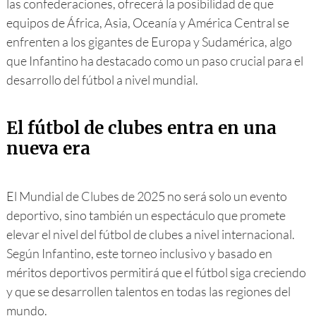
las confederaciones, ofrecerá la posibilidad de que
equipos de África, Asia, Oceanía y América Central se
enfrenten a los gigantes de Europa y Sudamérica, algo
que Infantino ha destacado como un paso crucial para el
desarrollo del fútbol a nivel mundial.
El fútbol de clubes entra en una
nueva era
El Mundial de Clubes de 2025 no será solo un evento
deportivo, sino también un espectáculo que promete
elevar el nivel del fútbol de clubes a nivel internacional.
Según Infantino, este torneo inclusivo y basado en
méritos deportivos permitirá que el fútbol siga creciendo
y que se desarrollen talentos en todas las regiones del
mundo.