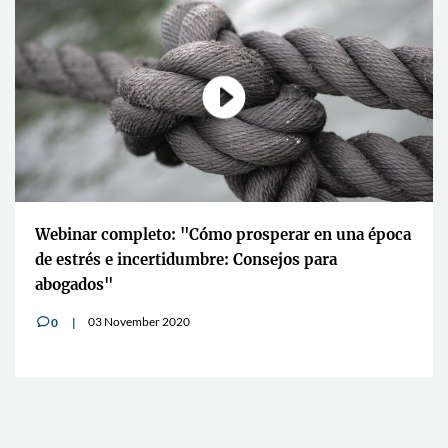
Webinar completo: "Cómo prosperar en una época
de estrés e incertidumbre: Consejos para
abogados"
03 November 2020
0
v