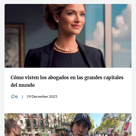
Cómo visten los abogados en las grandes capitales
del mundo
19 December 2025
0
v