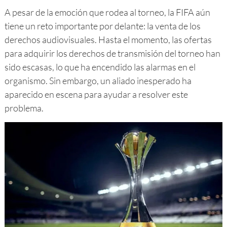
A pesar de la emoción que rodea al torneo, la FIFA aún
tiene un reto importante por delante: la venta de los
derechos audiovisuales. Hasta el momento, las ofertas
para adquirir los derechos de transmisión del torneo han
sido escasas, lo que ha encendido las alarmas en el
organismo. Sin embargo, un aliado inesperado ha
aparecido en escena para ayudar a resolver este
problema.