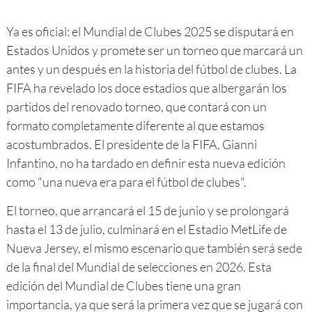
Ya es oficial: el Mundial de Clubes 2025 se disputará en
Estados Unidos y promete ser un torneo que marcará un
antes y un después en la historia del fútbol de clubes. La
FIFA ha revelado los doce estadios que albergarán los
partidos del renovado torneo, que contará con un
formato completamente diferente al que estamos
acostumbrados. El presidente de la FIFA, Gianni
Infantino, no ha tardado en definir esta nueva edición
como "una nueva era para el fútbol de clubes".
El torneo, que arrancará el 15 de junio y se prolongará
hasta el 13 de julio, culminará en el Estadio MetLife de
Nueva Jersey, el mismo escenario que también será sede
de la final del Mundial de selecciones en 2026. Esta
edición del Mundial de Clubes tiene una gran
importancia, ya que será la primera vez que se jugará con