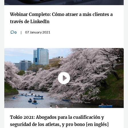
Webinar Completo: Cómo atraer a más clientes a
través de LinkedIn
07 January 2021
0
v
Tokio 2021: Abogados para la cualificación y
seguridad de los atletas, y pro bono [en inglés]