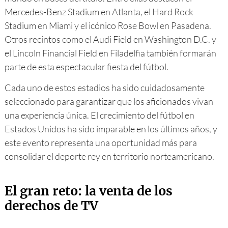
Mercedes-Benz Stadium en Atlanta, el Hard Rock
Stadium en Miami y el icónico Rose Bowl en Pasadena.
Otros recintos como el Audi Field en Washington D.C. y
el Lincoln Financial Field en Filadelfia también formarán
parte de esta espectacular fiesta del fútbol.
Cada uno de estos estadios ha sido cuidadosamente
seleccionado para garantizar que los aficionados vivan
una experiencia única. El crecimiento del fútbol en
Estados Unidos ha sido imparable en los últimos años, y
este evento representa una oportunidad más para
consolidar el deporte rey en territorio norteamericano.
El gran reto: la venta de los
derechos de TV