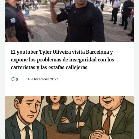
El youtuber Tyler Oliveira visita Barcelona y
expone los problemas de inseguridad con los
carteristas y las estafas callejeras
18 December 2025
0
v