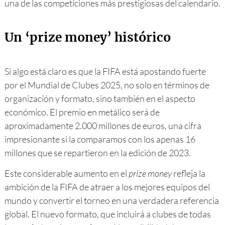
una de las competiciones más prestigiosas del calendario.
Un ‘prize money’ histórico
Si algo está claro es que la FIFA está apostando fuerte
por el Mundial de Clubes 2025, no solo en términos de
organización y formato, sino también en el aspecto
económico. El premio en metálico será de
aproximadamente 2.000 millones de euros, una cifra
impresionante si la comparamos con los apenas 16
millones que se repartieron en la edición de 2023.
Este considerable aumento en el
prize money
refleja la
ambición de la FIFA de atraer a los mejores equipos del
mundo y convertir el torneo en una verdadera referencia
global. El nuevo formato, que incluirá a clubes de todas