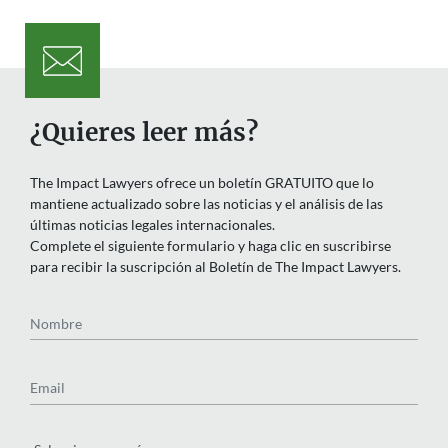
¿Quieres leer más?
The Impact Lawyers ofrece un boletín GRATUITO que lo
mantiene actualizado sobre las noticias y el análisis de las
últimas noticias legales internacionales.
Complete el siguiente formulario y haga clic en suscribirse
para recibir la suscripción al Boletín de The Impact Lawyers.
Nombre
Email
País