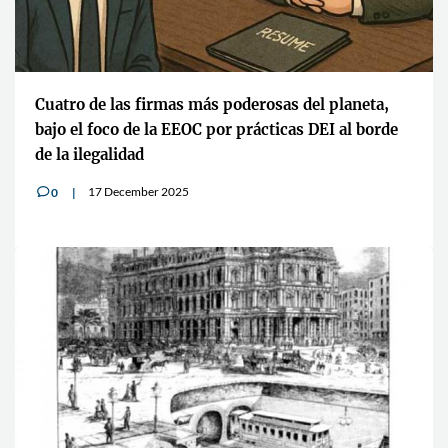
Cuatro de las firmas más poderosas del planeta,
bajo el foco de la EEOC por prácticas DEI al borde
de la ilegalidad
17 December 2025
0
v