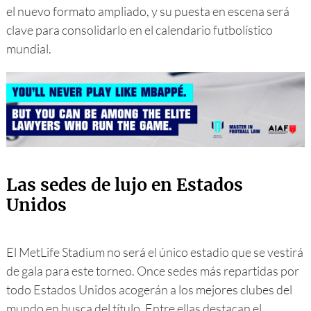
el nuevo formato ampliado, y su puesta en escena será
clave para consolidarlo en el calendario futbolístico
mundial.
Las sedes de lujo en Estados
Unidos
El MetLife Stadium no será el único estadio que se vestirá
de gala para este torneo. Once sedes más repartidas por
todo Estados Unidos acogerán a los mejores clubes del
mundo en busca del título. Entre ellas destacan el