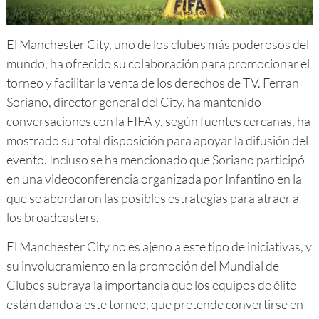
El Manchester City, uno de los clubes más poderosos del
mundo, ha ofrecido su colaboración para promocionar el
torneo y facilitar la venta de los derechos de TV. Ferran
Soriano, director general del City, ha mantenido
conversaciones con la FIFA y, según fuentes cercanas, ha
mostrado su total disposición para apoyar la difusión del
evento. Incluso se ha mencionado que Soriano participó
en una videoconferencia organizada por Infantino en la
que se abordaron las posibles estrategias para atraer a
los broadcasters.
El Manchester City no es ajeno a este tipo de iniciativas, y
su involucramiento en la promoción del Mundial de
Clubes subraya la importancia que los equipos de élite
están dando a este torneo, que pretende convertirse en