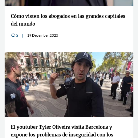
Cómo visten los abogados en las grandes capitales
del mundo
19 December 2025
0
v
El youtuber Tyler Oliveira visita Barcelona y
expone los problemas de inseguridad con los