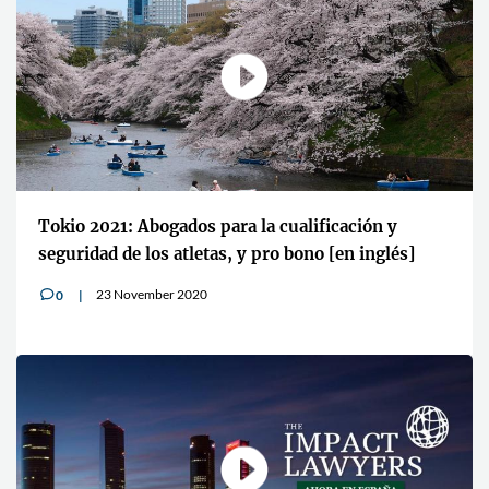
Tokio 2021: Abogados para la cualificación y
seguridad de los atletas, y pro bono [en inglés]
23 November 2020
0
v