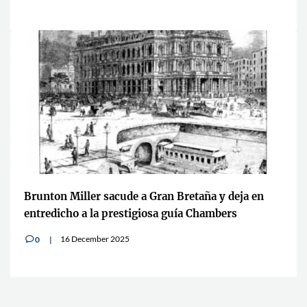
Brunton Miller sacude a Gran Bretaña y deja en
entredicho a la prestigiosa guía Chambers
16 December 2025
0
v