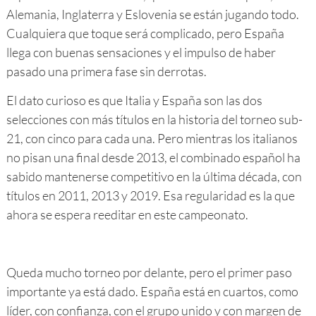
Alemania, Inglaterra y Eslovenia se están jugando todo.
Cualquiera que toque será complicado, pero España
llega con buenas sensaciones y el impulso de haber
pasado una primera fase sin derrotas.
El dato curioso es que Italia y España son las dos
selecciones con más títulos en la historia del torneo sub-
21, con cinco para cada una. Pero mientras los italianos
no pisan una final desde 2013, el combinado español ha
sabido mantenerse competitivo en la última década, con
títulos en 2011, 2013 y 2019. Esa regularidad es la que
ahora se espera reeditar en este campeonato.
Queda mucho torneo por delante, pero el primer paso
importante ya está dado. España está en cuartos, como
líder, con confianza, con el grupo unido y con margen de