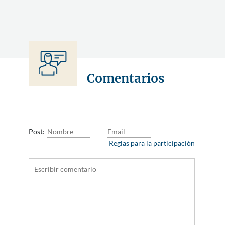
Comentarios
Post:
Reglas para la participación