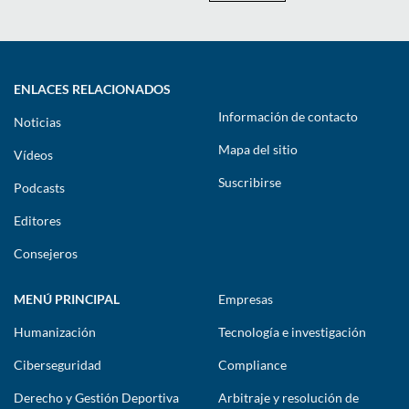
ENLACES RELACIONADOS
Información de contacto
Noticias
Mapa del sitio
Vídeos
Suscribirse
Podcasts
Editores
Consejeros
MENÚ PRINCIPAL
Empresas
Humanización
Tecnología e investigación
Ciberseguridad
Compliance
Derecho y Gestión Deportiva
Arbitraje y resolución de