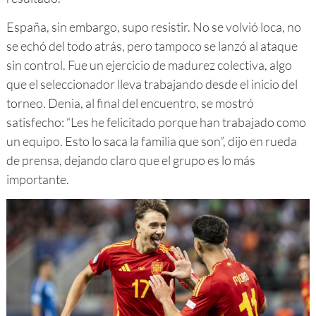
España, sin embargo, supo resistir. No se volvió loca, no
se echó del todo atrás, pero tampoco se lanzó al ataque
sin control. Fue un ejercicio de madurez colectiva, algo
que el seleccionador lleva trabajando desde el inicio del
torneo. Denia, al final del encuentro, se mostró
satisfecho: “Les he felicitado porque han trabajado como
un equipo. Esto lo saca la familia que son”, dijo en rueda
de prensa, dejando claro que el grupo es lo más
importante.