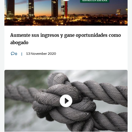
Aumente sus ingresos y gane oportunidades como
abogado
13 November 2020
0
v