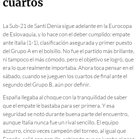
cuartos
La Sub-21 de Santi Denia sigue adelante en la Eurocopa
de Eslovaquia, y lo hace con el deber cumplido: empate
ante Italia (1-1), clasificación asegurada y primer puesto
del Grupo A en el bolsillo. No fue el partido más brillante,
ni tampoco el más cómodo, pero el objetivo se logró, que
era lo que realmente importaba. Ahora toca pensar en el
sábado, cuando se jueguen los cuartos de final ante el
segundo del Grupo B, aún por definir.
España llegaba al choque con la tranquilidad de saber
que el empate le bastaba para ser primera. Y esa
seguridad se notó durante buena parte del encuentro,
aunque Italia nunca fue un rival sencillo. El equipo
azzurro, cinco veces campeón del torneo, al igual que