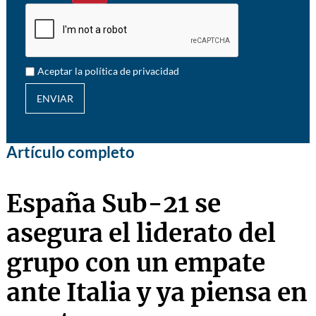
Aceptar la política de privacidad
ENVIAR
Artículo completo
España Sub-21 se
asegura el liderato del
grupo con un empate
ante Italia y ya piensa en