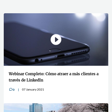
Webinar Completo: Cómo atraer a más clientes a
través de LinkedIn
07 January 2021
0
v