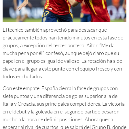
El técnico también aprovechó para destacar que
prácticamente todos han tenido minutos en esta fase de
grupos, a excepción del tercer portero, Aitor. “Me da
mucha pena por él”, confesó, aunque dejó claro que su
papel en el grupo es igual de valioso. La rotación ha sido
clave para llegar a este punto con el equipo fresco y con
todos enchufados.
Con este empate, España cierra la fase de grupos con
siete puntos y una diferencia de goles superior a la de
Italia y Croacia, sus principales competidores. La victoria
en el debut y la goleada en el segundo partido pesaron
mucho a la hora de definir posiciones. Ahora queda
esperar al rival de cuartos, que saldrá del Grupo B, donde