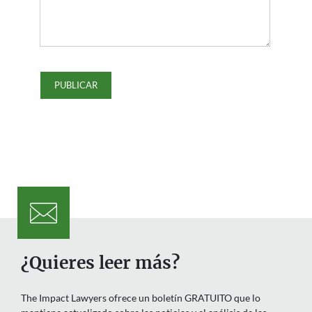
¿Quieres leer más?
The Impact Lawyers ofrece un boletín GRATUITO que lo