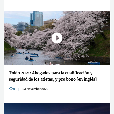
Tokio 2021: Abogados para la cualificación y
seguridad de los atletas, y pro bono [en inglés]
23 November 2020
0
v