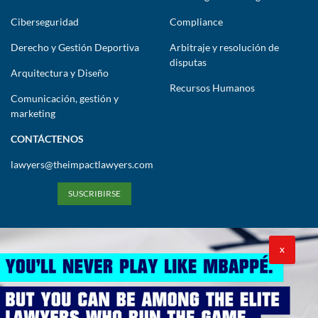
Ciberseguridad
Compliance
Derecho y Gestión Deportiva
Arbitraje y resolución de
disputas
Arquitectura y Diseño
Recursos Humanos
Comunicación, gestión y
marketing
CONTÁCTENOS
lawyers@theimpactlawyers.com
SUSCRIBIRSE
X