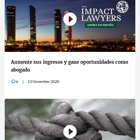
Aumente sus ingresos y gane oportunidades como
abogado
13 November 2020
0
v