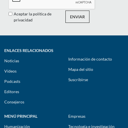
Aceptar la política de
ENVIAR
privacidad
ENLACES RELACIONADOS
Información de contacto
Noticias
Mapa del sitio
Vídeos
Suscribirse
Podcasts
Editores
Consejeros
MENÚ PRINCIPAL
Empresas
Humanización
Tecnología e investigación