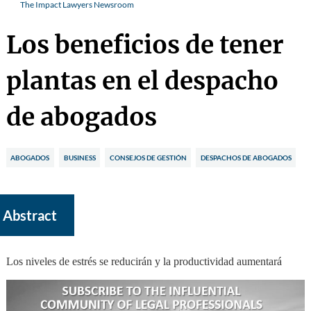
The Impact Lawyers Newsroom
Los beneficios de tener
plantas en el despacho
de abogados
ABOGADOS
BUSINESS
CONSEJOS DE GESTIÓN
DESPACHOS DE ABOGADOS
Abstract
Los niveles de estrés se reducirán y la productividad aumentará