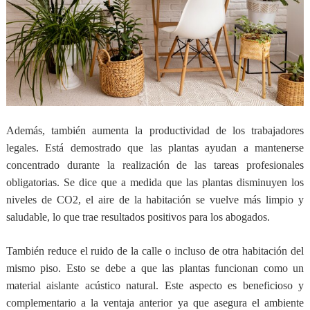
Además, también aumenta la productividad de los trabajadores
legales. Está demostrado que las plantas ayudan a mantenerse
concentrado durante la realización de las tareas profesionales
obligatorias. Se dice que a medida que las plantas disminuyen los
niveles de CO2, el aire de la habitación se vuelve más limpio y
saludable, lo que trae resultados positivos para los abogados.
También reduce el ruido de la calle o incluso de otra habitación del
mismo piso. Esto se debe a que las plantas funcionan como un
material aislante acústico natural. Este aspecto es beneficioso y
complementario a la ventaja anterior ya que asegura el ambiente