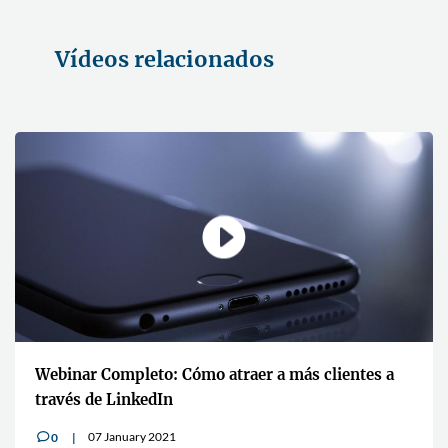
Vídeos relacionados
Webinar Completo: Cómo atraer a más clientes a
través de LinkedIn
07 January 2021
0
v