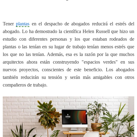
Tener
plantas
en el despacho de abogados reducirá el estrés del
abogado. Lo ha demostrado la científica Helen Russell que hizo un
estudio con diferentes personas y los que estaban rodeados de
plantas o las tenían en su lugar de trabajo tenían menos estrés que
los que no las tenían. Además, esa es la razón por la que muchos
arquitectos ahora están construyendo "espacios verdes" en sus
nuevos proyectos, conscientes de este beneficio. Los abogados
también reducirán su tensión y serán más amigables con otros
compañeros de trabajo.