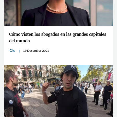
Cómo visten los abogados en las grandes capitales
del mundo
19 December 2025
0
v