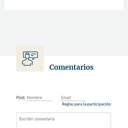
Comentarios
Post:
Reglas para la participación