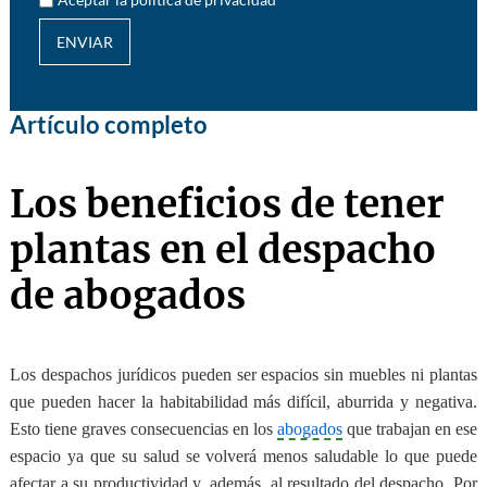
ENVIAR
Artículo completo
Los beneficios de tener
plantas en el despacho
de abogados
Los despachos jurídicos pueden ser espacios sin muebles ni plantas
que pueden hacer la habitabilidad más difícil, aburrida y negativa.
Esto tiene graves consecuencias en los
abogados
que trabajan en ese
espacio ya que su salud se volverá menos saludable lo que puede
afectar a su productividad y, además, al resultado del despacho. Por