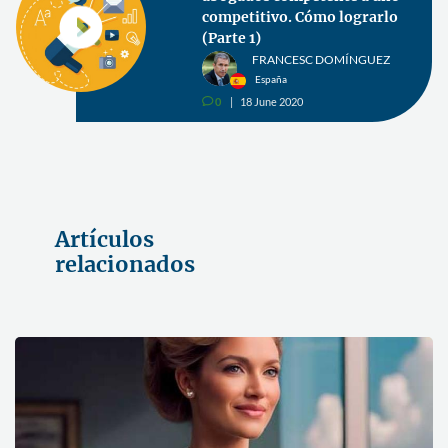
competitivo. Cómo lograrlo
(Parte 1)
FRANCESC DOMÍNGUEZ
España
0
18 June 2020
v
Artículos
relacionados