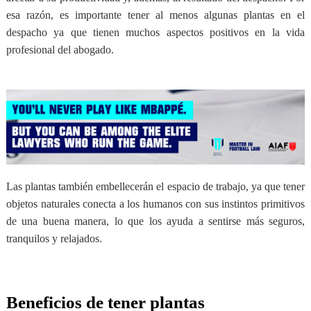
esa razón, es importante tener al menos algunas plantas en el
despacho ya que tienen muchos aspectos positivos en la vida
profesional del abogado.
Las plantas también embellecerán el espacio de trabajo, ya que tener
objetos naturales conecta a los humanos con sus instintos primitivos
de una buena manera, lo que los ayuda a sentirse más seguros,
tranquilos y relajados.
Beneficios de tener plantas