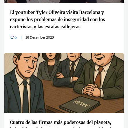
El youtuber Tyler Oliveira visita Barcelona y
expone los problemas de inseguridad con los
carteristas y las estafas callejeras
18 December 2025
0
v
Cuatro de las firmas más poderosas del planeta,