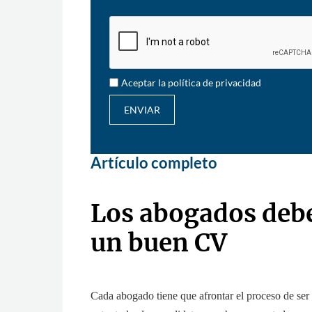
Aceptar la política de privacidad
ENVIAR
Artículo completo
Los abogados deb
un buen CV
Cada abogado tiene que afrontar el proceso de ser 