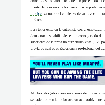
entre todos los candidatos que han presentado su 
puesto. Este es uno de los pasos más importantes 
jurídico
, ya que es el comienzo de su trayectoria pr
jurídico.
Para tener éxito en la entrevista con el empleador
demostrar sus habilidades en un corto período de t
superiores de la firma un currículum vitae (CV) p
previa de cuál es el Experiencia profesional del tra
Muchos abogados cometen el error de no cuidar 
sentado que son la mejor opción que podría tener 