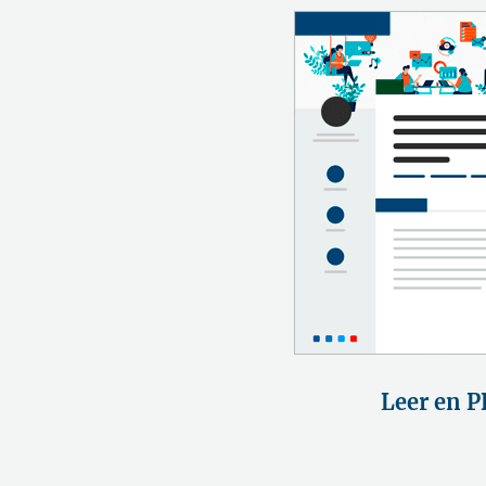
Leer en P