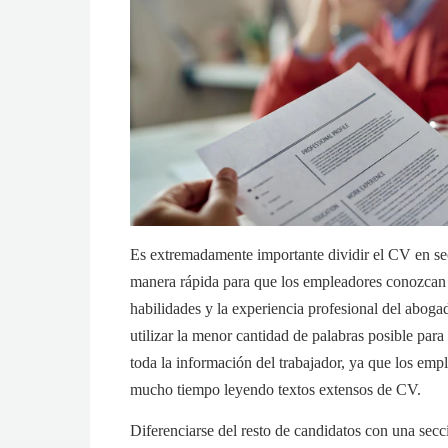
Es extremadamente importante dividir el CV en s
manera rápida para que los empleadores conozcan 
habilidades y la experiencia profesional del abog
utilizar la menor cantidad de palabras posible para
toda la información del trabajador, ya que los emp
mucho tiempo leyendo textos extensos de CV.
Diferenciarse del resto de candidatos con una secc