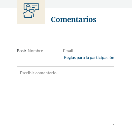
Comentarios
Post:
Reglas para la participación