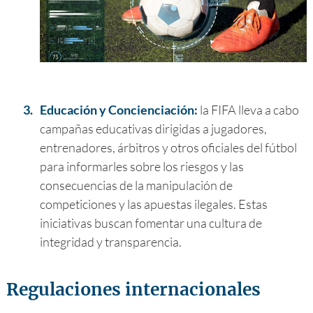
3.
Educación y Concienciación:
la FIFA lleva a cabo
campañas educativas dirigidas a jugadores,
entrenadores, árbitros y otros oficiales del fútbol
para informarles sobre los riesgos y las
consecuencias de la manipulación de
competiciones y las apuestas ilegales. Estas
iniciativas buscan fomentar una cultura de
integridad y transparencia.
Regulaciones internacionales