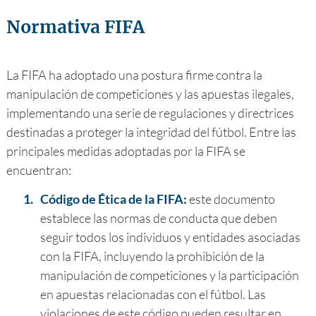
Normativa FIFA
La FIFA ha adoptado una postura firme contra la
manipulación de competiciones y las apuestas ilegales,
implementando una serie de regulaciones y directrices
destinadas a proteger la integridad del fútbol. Entre las
principales medidas adoptadas por la FIFA se
encuentran:
1.
Código de Ética de la FIFA:
este documento
establece las normas de conducta que deben
seguir todos los individuos y entidades asociadas
con la FIFA, incluyendo la prohibición de la
manipulación de competiciones y la participación
en apuestas relacionadas con el fútbol. Las
violaciones de este código pueden resultar en