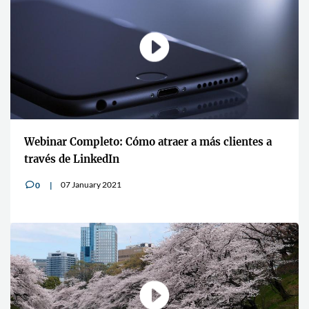
Webinar Completo: Cómo atraer a más clientes a
través de LinkedIn
07 January 2021
0
v