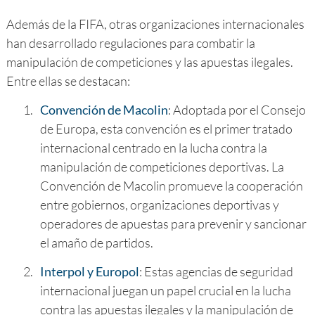
Además de la FIFA, otras organizaciones internacionales
han desarrollado regulaciones para combatir la
manipulación de competiciones y las apuestas ilegales.
Entre ellas se destacan:
1.
Convención de Macolin
: Adoptada por el Consejo
de Europa, esta convención es el primer tratado
internacional centrado en la lucha contra la
manipulación de competiciones deportivas. La
Convención de Macolin promueve la cooperación
entre gobiernos, organizaciones deportivas y
operadores de apuestas para prevenir y sancionar
el amaño de partidos.
2.
Interpol y Europol
: Estas agencias de seguridad
internacional juegan un papel crucial en la lucha
contra las apuestas ilegales y la manipulación de