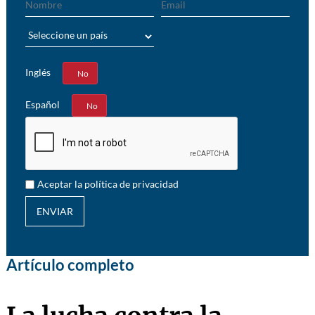
País
Inglés
Sí
No
Español
Sí
No
Aceptar la política de privacidad
ENVIAR
Artículo completo