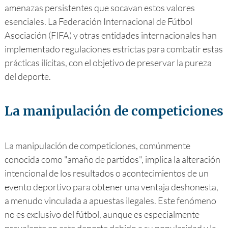
amenazas persistentes que socavan estos valores
esenciales. La Federación Internacional de Fútbol
Asociación (FIFA) y otras entidades internacionales han
implementado regulaciones estrictas para combatir estas
prácticas ilícitas, con el objetivo de preservar la pureza
del deporte.
La manipulación de competiciones
La manipulación de competiciones, comúnmente
conocida como "amaño de partidos", implica la alteración
intencional de los resultados o acontecimientos de un
evento deportivo para obtener una ventaja deshonesta,
a menudo vinculada a apuestas ilegales. Este fenómeno
no es exclusivo del fútbol, aunque es especialmente