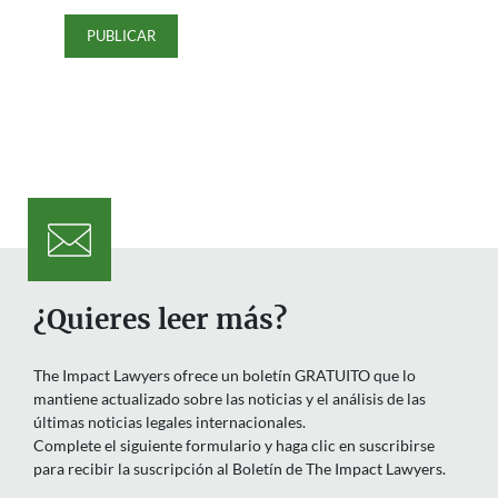
¿Quieres leer más?
The Impact Lawyers ofrece un boletín GRATUITO que lo
mantiene actualizado sobre las noticias y el análisis de las
últimas noticias legales internacionales.
Complete el siguiente formulario y haga clic en suscribirse
para recibir la suscripción al Boletín de The Impact Lawyers.