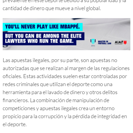
prevalente en este deporte debido a su popularidad y la
cantidad de dinero que mueve a nivel global.
Las apuestas ilegales, por su parte, son apuestas no
autorizadas que se realizan al margen de las regulaciones
oficiales. Estas actividades suelen estar controladas por
redes criminales que utilizan el deporte como una
herramienta para el lavado de dinero y otros delitos
financieros. La combinación de manipulación de
competiciones y apuestas ilegales crea un entorno
propicio para la corrupción y la pérdida de integridad en
el deporte.