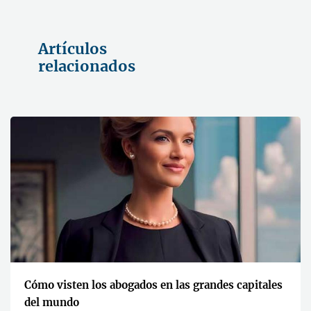
Artículos
relacionados
Cómo visten los abogados en las grandes capitales
del mundo