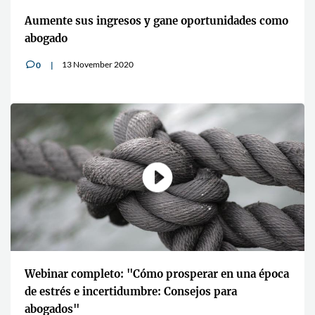
Aumente sus ingresos y gane oportunidades como
abogado
13 November 2020
0
v
Webinar completo: "Cómo prosperar en una época
de estrés e incertidumbre: Consejos para
abogados"