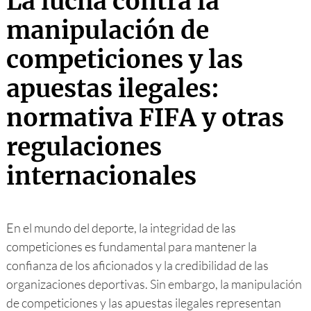
La lucha contra la
manipulación de
competiciones y las
apuestas ilegales:
normativa FIFA y otras
regulaciones
internacionales
En el mundo del deporte, la integridad de las
competiciones es fundamental para mantener la
confianza de los aficionados y la credibilidad de las
organizaciones deportivas. Sin embargo, la manipulación
de competiciones y las apuestas ilegales representan