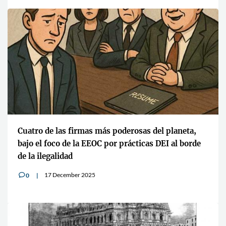
Cuatro de las firmas más poderosas del planeta,
bajo el foco de la EEOC por prácticas DEI al borde
de la ilegalidad
17 December 2025
0
v