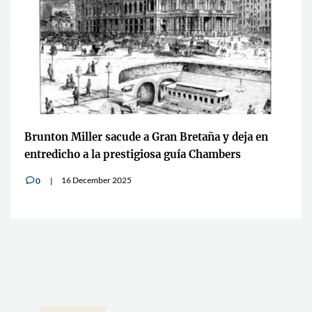
Brunton Miller sacude a Gran Bretaña y deja en
entredicho a la prestigiosa guía Chambers
16 December 2025
0
v