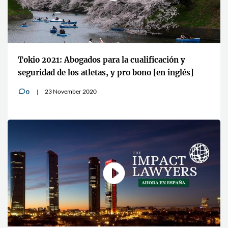
Tokio 2021: Abogados para la cualificación y
seguridad de los atletas, y pro bono [en inglés]
23 November 2020
0
v