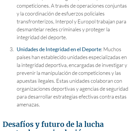
competiciones. A través de operaciones conjuntas
y la coordinación de esfuerzos policiales
transfronterizos, Interpol y Europol trabajan para
desmantelar redes criminales y proteger la
integridad del deporte.
3.
Unidades de Integridad en el Deporte
: Muchos
países han establecido unidades especializadas en
la integridad deportiva, encargadas de investigar y
prevenir la manipulación de competiciones y las
apuestas ilegales. Estas unidades colaboran con
organizaciones deportivas y agencias de seguridad
para desarrollar estrategias efectivas contra estas
amenazas.
Desafíos y futuro de la lucha