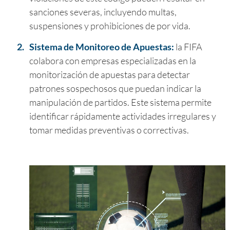
sanciones severas, incluyendo multas,
suspensiones y prohibiciones de por vida.
2.
Sistema de Monitoreo de Apuestas:
la FIFA
colabora con empresas especializadas en la
monitorización de apuestas para detectar
patrones sospechosos que puedan indicar la
manipulación de partidos. Este sistema permite
identificar rápidamente actividades irregulares y
tomar medidas preventivas o correctivas.