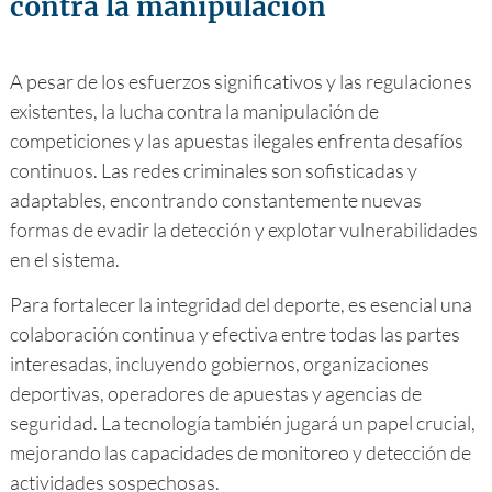
contra la manipulación
A pesar de los esfuerzos significativos y las regulaciones
existentes, la lucha contra la manipulación de
competiciones y las apuestas ilegales enfrenta desafíos
continuos. Las redes criminales son sofisticadas y
adaptables, encontrando constantemente nuevas
formas de evadir la detección y explotar vulnerabilidades
en el sistema.
Para fortalecer la integridad del deporte, es esencial una
colaboración continua y efectiva entre todas las partes
interesadas, incluyendo gobiernos, organizaciones
deportivas, operadores de apuestas y agencias de
seguridad. La tecnología también jugará un papel crucial,
mejorando las capacidades de monitoreo y detección de
actividades sospechosas.