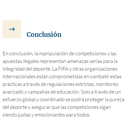
Conclusión
En conclusión, la manipulación de competiciones y las
apuestas ilegales representan amenazas serias para la
integridad del deporte. La FIFA y otras organizaciones
internacionales están comprometidas en combatir estas
prácticas a través de regulaciones estrictas, monitoreo
avanzado y campañas de educación. Solo a través de un
esfuerzo global y coordinado se podrá proteger la pureza
del deporte y asegurar que las competiciones sigan
siendo justas y emocionantes para todos.