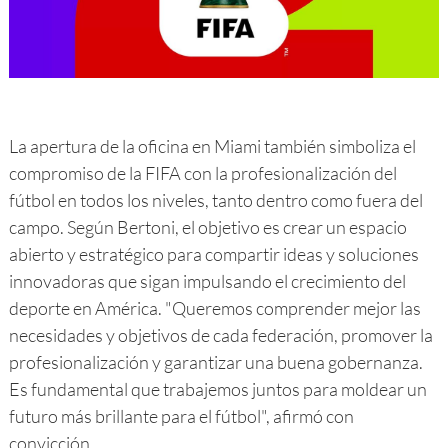
La apertura de la oficina en Miami también simboliza el
compromiso de la FIFA con la profesionalización del
fútbol en todos los niveles, tanto dentro como fuera del
campo. Según Bertoni, el objetivo es crear un espacio
abierto y estratégico para compartir ideas y soluciones
innovadoras que sigan impulsando el crecimiento del
deporte en América. "Queremos comprender mejor las
necesidades y objetivos de cada federación, promover la
profesionalización y garantizar una buena gobernanza.
Es fundamental que trabajemos juntos para moldear un
futuro más brillante para el fútbol", afirmó con
convicción.