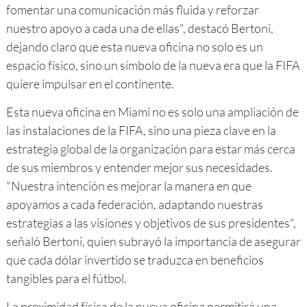
fomentar una comunicación más fluida y reforzar
nuestro apoyo a cada una de ellas", destacó Bertoni,
dejando claro que esta nueva oficina no solo es un
espacio físico, sino un símbolo de la nueva era que la FIFA
quiere impulsar en el continente.
Esta nueva oficina en Miami no es solo una ampliación de
las instalaciones de la FIFA, sino una pieza clave en la
estrategia global de la organización para estar más cerca
de sus miembros y entender mejor sus necesidades.
"Nuestra intención es mejorar la manera en que
apoyamos a cada federación, adaptando nuestras
estrategias a las visiones y objetivos de sus presidentes",
señaló Bertoni, quien subrayó la importancia de asegurar
que cada dólar invertido se traduzca en beneficios
tangibles para el fútbol.
La proximidad física de la nueva oficina permitirá una