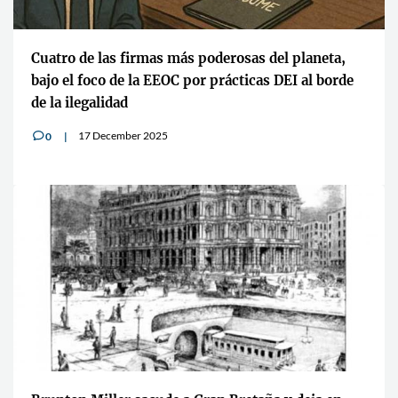
Cuatro de las firmas más poderosas del planeta,
bajo el foco de la EEOC por prácticas DEI al borde
de la ilegalidad
17 December 2025
0
v