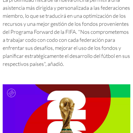
asistencia más dirigida y personalizada a las federaciones
miembro, lo que se traducirá en una optimización de los
recursos y una mejor gestión de los fondos provenientes
del Programa Forward de la FIFA. "Nos comprometemos
a trabajar codo con codo con cada federación para
enfrentar sus desafíos, mejorar el uso de los fondos y
planificar estratégicamente el desarrollo del fútbol en sus
respectivos países", añadió.