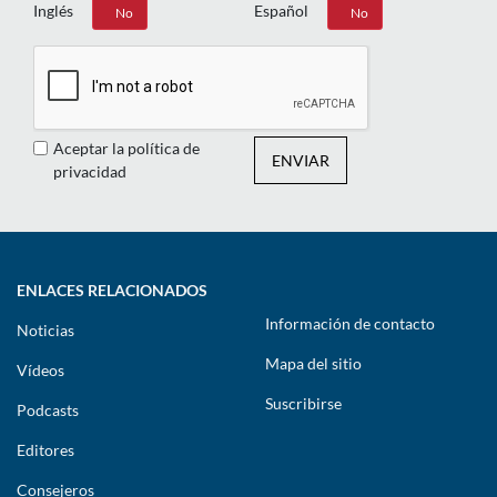
Inglés
Español
Sí
No
Sí
No
Aceptar la política de
ENVIAR
privacidad
ENLACES RELACIONADOS
Información de contacto
Noticias
Mapa del sitio
Vídeos
Suscribirse
Podcasts
Editores
Consejeros