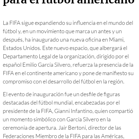
La FIFA sigue expandiendo su influencia en el mundo del
fútbol y, en un movimiento que marca un antes y un
después, ha inaugurado una nueva oficina en Miami,
Estados Unidos. Este nuevo espacio, que albergará el
Departamento Legal de la organización, dirigido por el
español Emilio García Silvero, refuerza la presencia de la
FIFA en el continente americano y pone de manifiesto su
compromiso con el desarrollo del fútbol en la región.
El evento de inauguración fue un desfile de figuras
destacadas del fútbol mundial, encabezadas por el
presidente de la FIFA, Gianni Infantino, quien compartió
un momento simbólico con García Silvero en la
ceremonia de apertura. Jair Bertoni, director de las
Federaciones Miembro de la FIFA para las Américas,