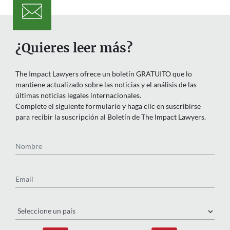
¿Quieres leer más?
The Impact Lawyers ofrece un boletín GRATUITO que lo
mantiene actualizado sobre las noticias y el análisis de las
últimas noticias legales internacionales.
Complete el siguiente formulario y haga clic en suscribirse
para recibir la suscripción al Boletín de The Impact Lawyers.
Nombre
Email
País