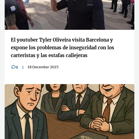
El youtuber Tyler Oliveira visita Barcelona y
expone los problemas de inseguridad con los
carteristas y las estafas callejeras
18 December 2025
0
v