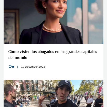
Cómo visten los abogados en las grandes capitales
del mundo
19 December 2025
0
v