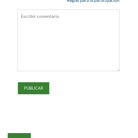
Reglas para la participación