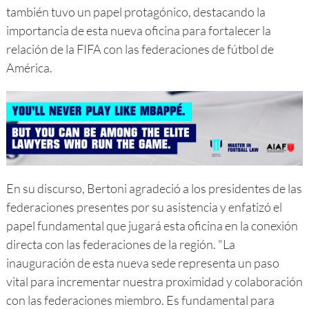
también tuvo un papel protagónico, destacando la
importancia de esta nueva oficina para fortalecer la
relación de la FIFA con las federaciones de fútbol de
América.
En su discurso, Bertoni agradeció a los presidentes de las
federaciones presentes por su asistencia y enfatizó el
papel fundamental que jugará esta oficina en la conexión
directa con las federaciones de la región. "La
inauguración de esta nueva sede representa un paso
vital para incrementar nuestra proximidad y colaboración
con las federaciones miembro. Es fundamental para