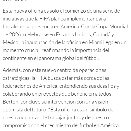
Esta nueva oficina es solo el comienzo de una serie de
iniciativas que la FIFA planea implementar para
fortalecer su presencia en América. Con la Copa Mundial
de 2026 a celebrarse en Estados Unidos, Canadá y
México, la inauguración de la oficina en Miami llega en un
momento crucial, reafirmando la importancia del
continente en el panorama global del fútbol.
Además, con este nuevo centro de operaciones
estratégicas, la FIFA busca estar más cerca de las
federaciones de América, entendiendo sus desafíos y
colaborando en proyectos que beneficien a todos.
Bertoni concluyó su intervención con una visión
optimista del futuro: "Esta oficina es un símbolo de
nuestra voluntad de trabajar juntos y de nuestro
compromiso con el crecimiento del fútbol en América.