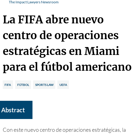
The Impact Lawyers Newsroom
La FIFA abre nuevo
centro de operaciones
estratégicas en Miami
para el fútbol americano
FIFA
FÚTBOL
SPORTS LAW
UEFA
Abstract
Con este nuevo centro de operaciones estratégicas, la