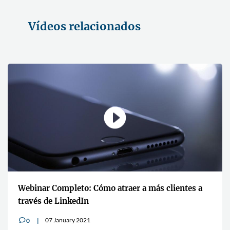
Vídeos relacionados
Webinar Completo: Cómo atraer a más clientes a
través de LinkedIn
07 January 2021
0
v