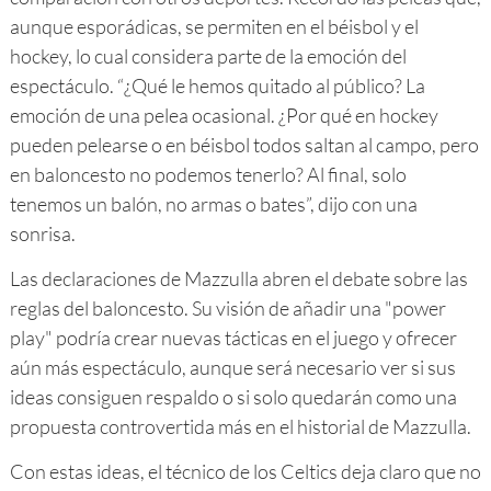
aunque esporádicas, se permiten en el béisbol y el
hockey, lo cual considera parte de la emoción del
espectáculo. “¿Qué le hemos quitado al público? La
emoción de una pelea ocasional. ¿Por qué en hockey
pueden pelearse o en béisbol todos saltan al campo, pero
en baloncesto no podemos tenerlo? Al final, solo
tenemos un balón, no armas o bates”, dijo con una
sonrisa.
Las declaraciones de Mazzulla abren el debate sobre las
reglas del baloncesto. Su visión de añadir una "power
play" podría crear nuevas tácticas en el juego y ofrecer
aún más espectáculo, aunque será necesario ver si sus
ideas consiguen respaldo o si solo quedarán como una
propuesta controvertida más en el historial de Mazzulla.
Con estas ideas, el técnico de los Celtics deja claro que no