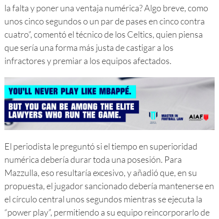
la falta y poner una ventaja numérica? Algo breve, como
unos cinco segundos o un par de pases en cinco contra
cuatro”, comentó el técnico de los Celtics, quien piensa
que sería una forma más justa de castigar a los
infractores y premiar a los equipos afectados.
El periodista le preguntó si el tiempo en superioridad
numérica debería durar toda una posesión. Para
Mazzulla, eso resultaría excesivo, y añadió que, en su
propuesta, el jugador sancionado debería mantenerse en
el círculo central unos segundos mientras se ejecuta la
“power play”, permitiendo a su equipo reincorporarlo de