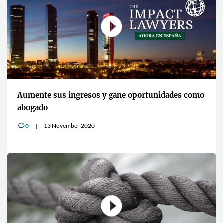
Aumente sus ingresos y gane oportunidades como
abogado
13 November 2020
0
v