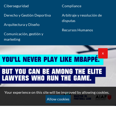
Ciberseguridad
Compliance
Derecho y Gestión Deportiva
Arbitraje y resolución de
disputas
Arquitectura y Diseño
Recursos Humanos
Comunicación, gestión y
marketing
CONTÁCTENOS
X
lawyers@theimpactlawyers.com
SUSCRIBIRSE
Your experience on this site will be improved by allowing cookies.
Allow cookies