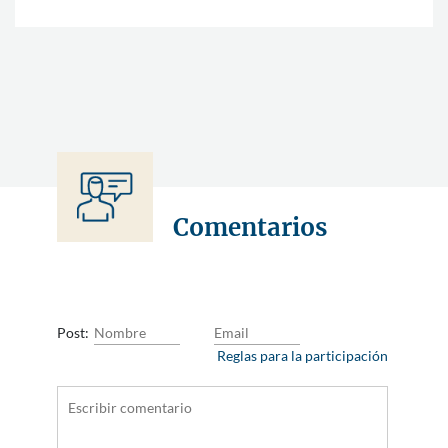
Comentarios
Post:
Reglas para la participación