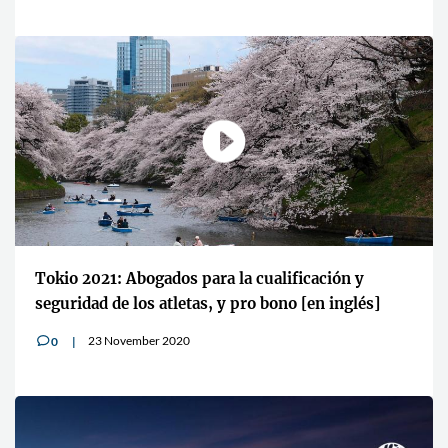
Tokio 2021: Abogados para la cualificación y
seguridad de los atletas, y pro bono [en inglés]
23 November 2020
0
v