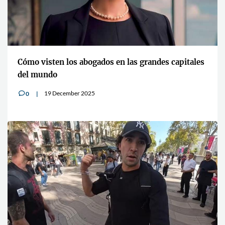
Cómo visten los abogados en las grandes capitales
del mundo
19 December 2025
0
v