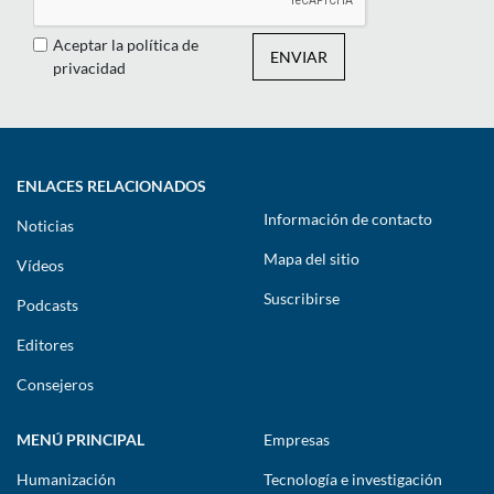
Aceptar la política de
ENVIAR
privacidad
ENLACES RELACIONADOS
Información de contacto
Noticias
Mapa del sitio
Vídeos
Suscribirse
Podcasts
Editores
Consejeros
MENÚ PRINCIPAL
Empresas
Humanización
Tecnología e investigación