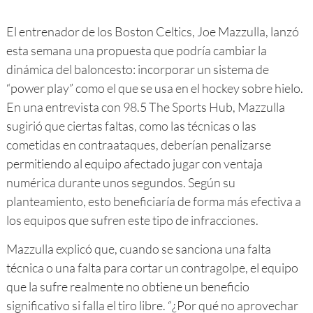
El entrenador de los Boston Celtics, Joe Mazzulla, lanzó
esta semana una propuesta que podría cambiar la
dinámica del baloncesto: incorporar un sistema de
“power play” como el que se usa en el hockey sobre hielo.
En una entrevista con 98.5 The Sports Hub, Mazzulla
sugirió que ciertas faltas, como las técnicas o las
cometidas en contraataques, deberían penalizarse
permitiendo al equipo afectado jugar con ventaja
numérica durante unos segundos. Según su
planteamiento, esto beneficiaría de forma más efectiva a
los equipos que sufren este tipo de infracciones.
Mazzulla explicó que, cuando se sanciona una falta
técnica o una falta para cortar un contragolpe, el equipo
que la sufre realmente no obtiene un beneficio
significativo si falla el tiro libre. “¿Por qué no aprovechar