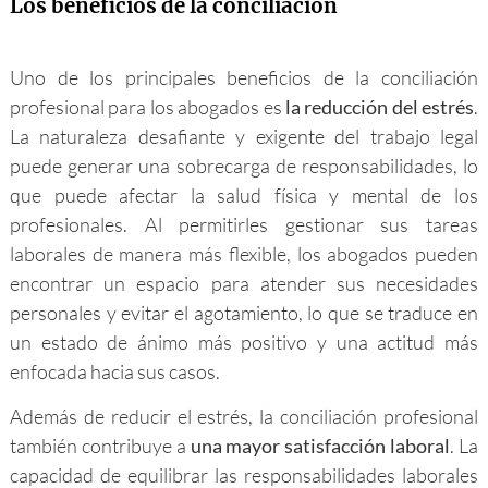
Los beneficios de la conciliación
Uno de los principales beneficios de la conciliación
profesional para los abogados es
la reducción del estrés
.
La naturaleza desafiante y exigente del trabajo legal
puede generar una sobrecarga de responsabilidades, lo
que puede afectar la salud física y mental de los
profesionales. Al permitirles gestionar sus tareas
laborales de manera más flexible, los abogados pueden
encontrar un espacio para atender sus necesidades
personales y evitar el agotamiento, lo que se traduce en
un estado de ánimo más positivo y una actitud más
enfocada hacia sus casos.
Además de reducir el estrés, la conciliación profesional
también contribuye a
una mayor satisfacción laboral
. La
capacidad de equilibrar las responsabilidades laborales