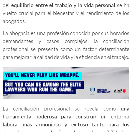
del
equilibrio entre el trabajo y la vida personal
se ha
vuelto crucial para el bienestar y el rendimiento de los
abogados.
La abogacía es una profesión conocida por sus horarios
demandantes y casos complejos, la conciliación
profesional se presenta como un factor determinante
para mejorar la calidad de vida y la eficiencia en el trabajo.
La conciliación profesional se revela como
un
a
herramienta poderosa para construir un entorno
laboral más armonioso y exitoso tanto para los