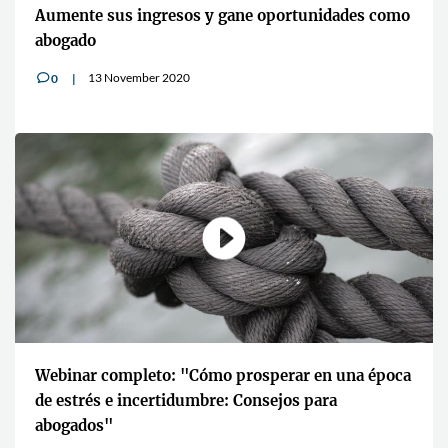
Aumente sus ingresos y gane oportunidades como
abogado
13 November 2020
0
v
Webinar completo: "Cómo prosperar en una época
de estrés e incertidumbre: Consejos para
abogados"