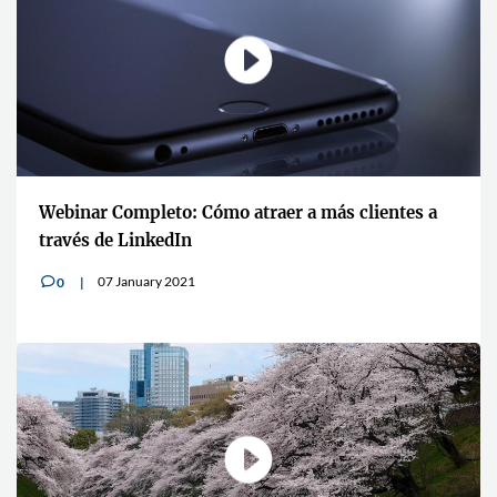
Webinar Completo: Cómo atraer a más clientes a
través de LinkedIn
07 January 2021
0
v