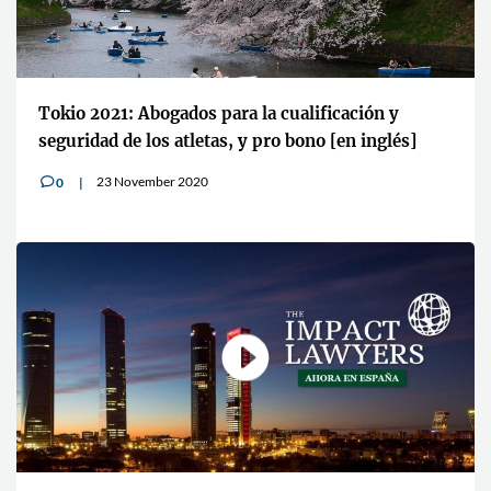
Tokio 2021: Abogados para la cualificación y
seguridad de los atletas, y pro bono [en inglés]
23 November 2020
0
v