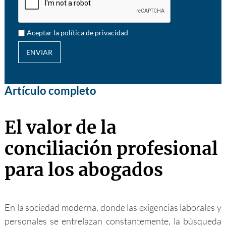
Aceptar la política de privacidad
ENVIAR
Artículo completo
El valor de la
conciliación profesional
para los abogados
En la sociedad moderna, donde las exigencias laborales y
personales se entrelazan constantemente, la búsqueda