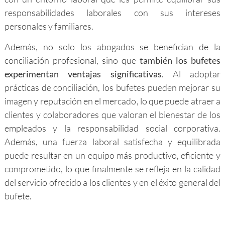
responsabilidades laborales con sus intereses
personales y familiares.
Además, no solo los abogados se benefician de la
conciliación profesional, sino que
también los bufetes
experimentan ventajas significativas
. Al adoptar
prácticas de conciliación, los bufetes pueden mejorar su
imagen y reputación en el mercado, lo que puede atraer a
clientes y colaboradores que valoran el bienestar de los
empleados y la responsabilidad social corporativa.
Además, una fuerza laboral satisfecha y equilibrada
puede resultar en un equipo más productivo, eficiente y
comprometido, lo que finalmente se refleja en la calidad
del servicio ofrecido a los clientes y en el éxito general del
bufete.