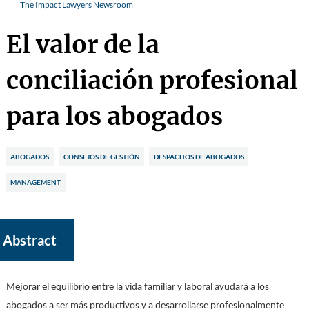
The Impact Lawyers Newsroom
El valor de la
conciliación profesional
para los abogados
ABOGADOS
CONSEJOS DE GESTIÓN
DESPACHOS DE ABOGADOS
MANAGEMENT
Abstract
Mejorar el equilibrio entre la vida familiar y laboral ayudará a los
abogados a ser más productivos y a desarrollarse profesionalmente