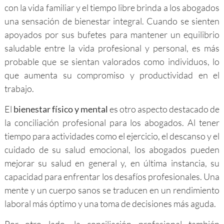
con la vida familiar y el tiempo libre brinda a los abogados
una sensación de bienestar integral. Cuando se sienten
apoyados por sus bufetes para mantener un equilibrio
saludable entre la vida profesional y personal, es más
probable que se sientan valorados como individuos, lo
que aumenta su compromiso y productividad en el
trabajo.
El
bienestar físico y mental
es otro aspecto destacado de
la conciliación profesional para los abogados. Al tener
tiempo para actividades como el ejercicio, el descanso y el
cuidado de su salud emocional, los abogados pueden
mejorar su salud en general y, en última instancia, su
capacidad para enfrentar los desafíos profesionales. Una
mente y un cuerpo sanos se traducen en un rendimiento
laboral más óptimo y una toma de decisiones más aguda.
Por otro lado, la conciliación profesional también