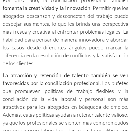
fomenta la creatividad y la innovación
. Permitir que los
abogados descansen y desconecten del trabajo puede
despejar sus mentes, lo que les brinda una perspectiva
más fresca y creativa al enfrentar problemas legales. La
habilidad para pensar de manera innovadora y abordar
los casos desde diferentes ángulos puede marcar la
diferencia en la resolución de conflictos y la satisfacción
de los clientes.
La atracción y retención de talento también se ven
favorecidas por la conciliación profesional
. Los bufetes
que promueven políticas de trabajo flexibles y la
conciliación de la vida laboral y personal son más
atractivos para los abogados en búsqueda de empleo.
Además, estas políticas ayudan a retener talento valioso,
ya que los profesionales se sienten más comprometidos
con un entorno laboral que les permite equilibrar sus