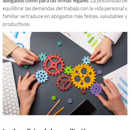
abogados como para las firmas legales
. La posibilidad de
equilibrar las demandas del trabajo con la vida personal y
familiar se traduce en abogados más felices, saludables y
productivos.