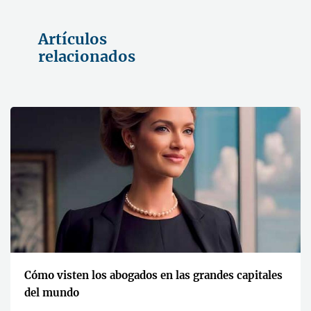
Artículos
relacionados
Cómo visten los abogados en las grandes capitales
del mundo