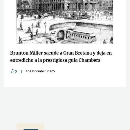
Brunton Miller sacude a Gran Bretaña y deja en
entredicho a la prestigiosa guía Chambers
16 December 2025
0
v