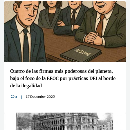
Cuatro de las firmas más poderosas del planeta,
bajo el foco de la EEOC por prácticas DEI al borde
de la ilegalidad
17 December 2025
0
v