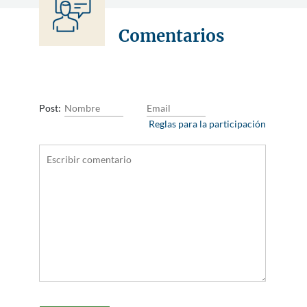
Comentarios
Post:
Reglas para la participación