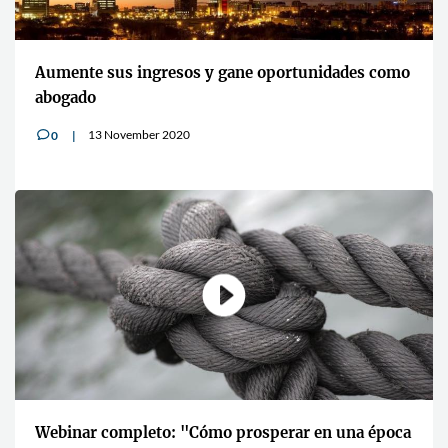
Aumente sus ingresos y gane oportunidades como
abogado
13 November 2020
0
v
Webinar completo: "Cómo prosperar en una época