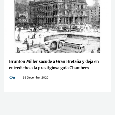
Brunton Miller sacude a Gran Bretaña y deja en
entredicho a la prestigiosa guía Chambers
16 December 2025
0
v