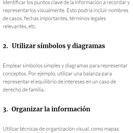
Identificar los puntos clave de la información a recordar y
representarlos visualmente. Esto podría incluir nombres
de casos, fechas importantes, términos legales
relevantes, etc.
2.
Utilizar símbolos y diagramas
Emplear símbolos simples y diagramas para representar
conceptos. Por ejemplo, utilizar una balanza para
representar el equilibrio de intereses en un caso de
derecho de familia.
3.
Organizar la información
Utilizar técnicas de organización visual, como mapas