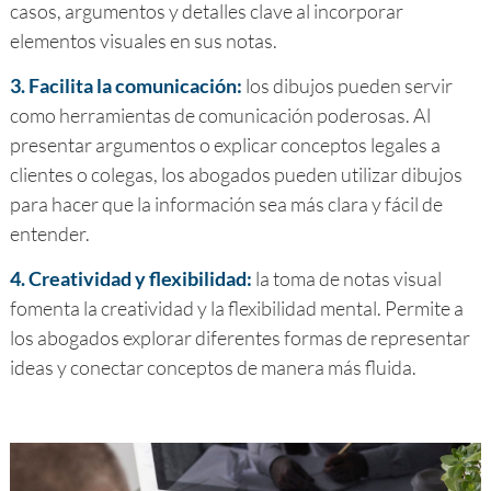
casos, argumentos y detalles clave al incorporar
elementos visuales en sus notas.
3. Facilita la comunicación:
los dibujos pueden servir
como herramientas de comunicación poderosas. Al
presentar argumentos o explicar conceptos legales a
clientes o colegas, los abogados pueden utilizar dibujos
para hacer que la información sea más clara y fácil de
entender.
4. Creatividad y flexibilidad:
la toma de notas visual
fomenta la creatividad y la flexibilidad mental. Permite a
los abogados explorar diferentes formas de representar
ideas y conectar conceptos de manera más fluida.