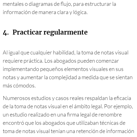
mentales o diagramas de flujo, para estructurar la
información de manera clara y lógica.
4.
Practicar regularmente
Al igual que cualquier habilidad, la toma de notas visual
requiere práctica. Los abogados pueden comenzar
implementando pequeños elementos visuales en sus
notas y aumentar la complejidad a medida que se sientan
más cómodos.
Numerosos estudios y casos reales respaldan la eficacia
de la toma de notas visual en el ámbito legal. Por ejemplo,
un estudio realizado en una firma legal de renombre
encontró que los abogados que utilizaban técnicas de
toma de notas visual tenían una retención de información