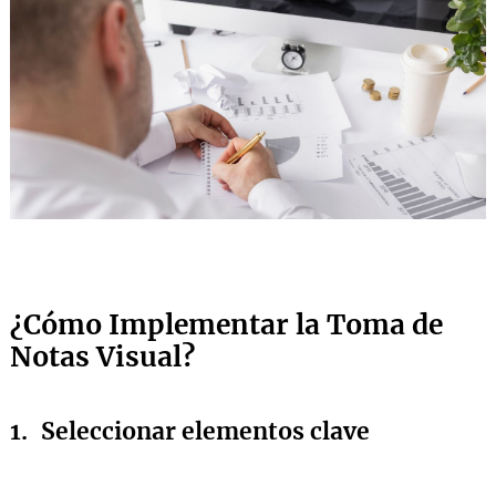
¿Cómo Implementar la Toma de
Notas Visual?
1.
Seleccionar elementos clave