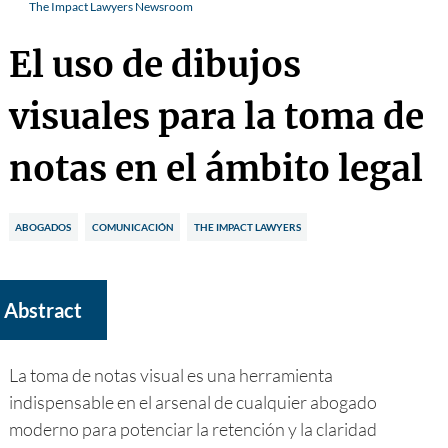
The Impact Lawyers Newsroom
El uso de dibujos
visuales para la toma de
notas en el ámbito legal
ABOGADOS
COMUNICACIÓN
THE IMPACT LAWYERS
Abstract
La toma de notas visual es una herramienta
indispensable en el arsenal de cualquier abogado
moderno para potenciar la retención y la claridad