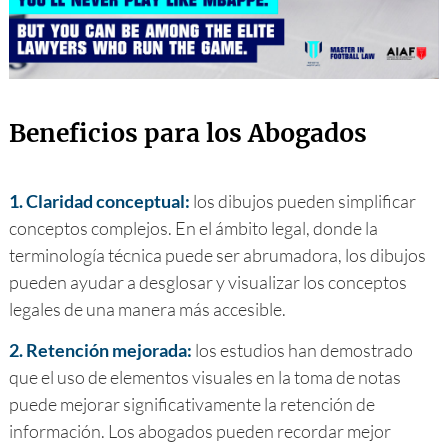
Beneficios para los Abogados
1. Claridad conceptual:
los dibujos pueden simplificar
conceptos complejos. En el ámbito legal, donde la
terminología técnica puede ser abrumadora, los dibujos
pueden ayudar a desglosar y visualizar los conceptos
legales de una manera más accesible.
2. Retención mejorada:
los estudios han demostrado
que el uso de elementos visuales en la toma de notas
puede mejorar significativamente la retención de
información. Los abogados pueden recordar mejor