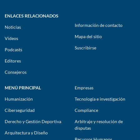
ENLACES RELACIONADOS
Información de contacto
Noticias
Mapa del sitio
Vídeos
Suscribirse
Podcasts
Editores
Consejeros
MENÚ PRINCIPAL
Empresas
Humanización
Tecnología e investigación
Ciberseguridad
Compliance
Derecho y Gestión Deportiva
Arbitraje y resolución de
disputas
Arquitectura y Diseño
Recursos Humanos