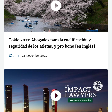
Tokio 2021: Abogados para la cualificación y
seguridad de los atletas, y pro bono [en inglés]
23 November 2020
0
v