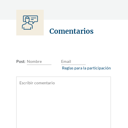
Comentarios
Post:
Reglas para la participación