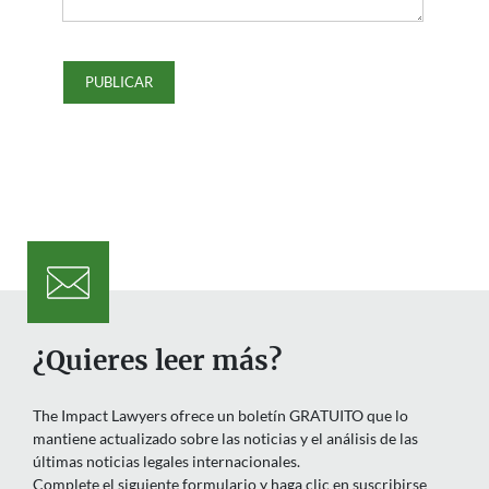
¿Quieres leer más?
The Impact Lawyers ofrece un boletín GRATUITO que lo
mantiene actualizado sobre las noticias y el análisis de las
últimas noticias legales internacionales.
Complete el siguiente formulario y haga clic en suscribirse