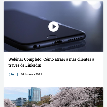
Webinar Completo: Cómo atraer a más clientes a
través de LinkedIn
07 January 2021
0
v