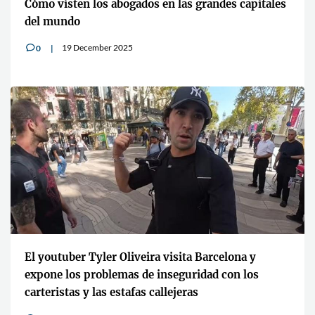
Cómo visten los abogados en las grandes capitales
del mundo
19 December 2025
0
v
El youtuber Tyler Oliveira visita Barcelona y
expone los problemas de inseguridad con los
carteristas y las estafas callejeras