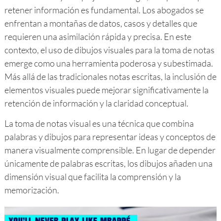
retener información es fundamental. Los abogados se
enfrentan a montañas de datos, casos y detalles que
requieren una asimilación rápida y precisa. En este
contexto, el uso de dibujos visuales para la toma de notas
emerge como una herramienta poderosa y subestimada.
Más allá de las tradicionales notas escritas, la inclusión de
elementos visuales puede mejorar significativamente la
retención de información y la claridad conceptual.
La toma de notas visual es una técnica que combina
palabras y dibujos para representar ideas y conceptos de
manera visualmente comprensible. En lugar de depender
únicamente de palabras escritas, los dibujos añaden una
dimensión visual que facilita la comprensión y la
memorización.