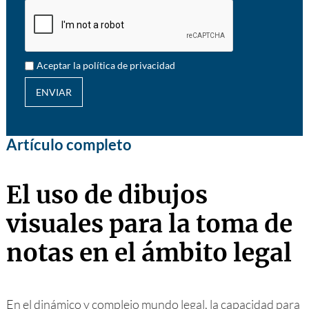
Aceptar la política de privacidad
ENVIAR
Artículo completo
El uso de dibujos
visuales para la toma de
notas en el ámbito legal
En el dinámico y complejo mundo legal, la capacidad para