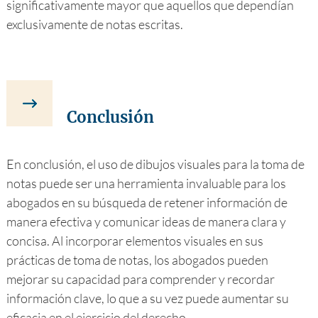
significativamente mayor que aquellos que dependían
exclusivamente de notas escritas.
Conclusión
En conclusión, el uso de dibujos visuales para la toma de
notas puede ser una herramienta invaluable para los
abogados en su búsqueda de retener información de
manera efectiva y comunicar ideas de manera clara y
concisa. Al incorporar elementos visuales en sus
prácticas de toma de notas, los abogados pueden
mejorar su capacidad para comprender y recordar
información clave, lo que a su vez puede aumentar su
eficacia en el ejercicio del derecho.