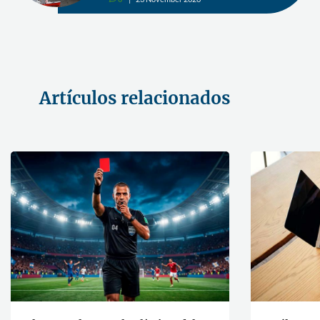
0
25 June 2020
v
Artículos relacionados