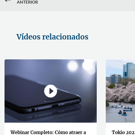
#
ANTERIOR
Vídeos relacionados
Webinar Completo: Cómo atraer a
Tokio 202