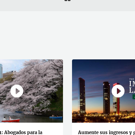
1: Abogados para la
Aumente sus ingresos y 