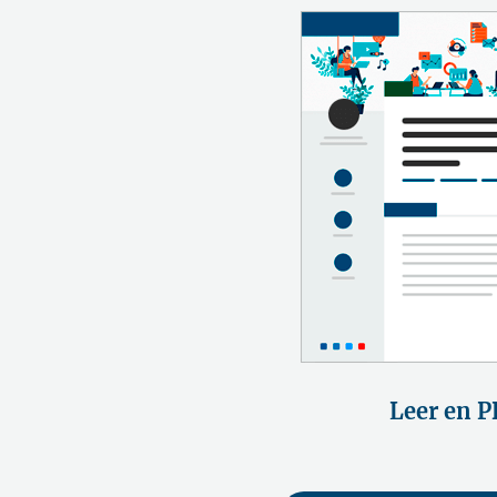
Leer en P