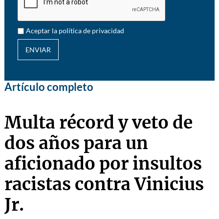
Aceptar la política de privacidad
ENVIAR
Artículo completo
Multa récord y veto de
dos años para un
aficionado por insultos
racistas contra Vinicius
Jr.