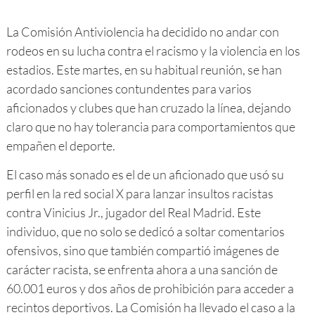
La Comisión Antiviolencia ha decidido no andar con
rodeos en su lucha contra el racismo y la violencia en los
estadios. Este martes, en su habitual reunión, se han
acordado sanciones contundentes para varios
aficionados y clubes que han cruzado la línea, dejando
claro que no hay tolerancia para comportamientos que
empañen el deporte.
El caso más sonado es el de un aficionado que usó su
perfil en la red social X para lanzar insultos racistas
contra Vinicius Jr., jugador del Real Madrid. Este
individuo, que no solo se dedicó a soltar comentarios
ofensivos, sino que también compartió imágenes de
carácter racista, se enfrenta ahora a una sanción de
60.001 euros y dos años de prohibición para acceder a
recintos deportivos. La Comisión ha llevado el caso a la