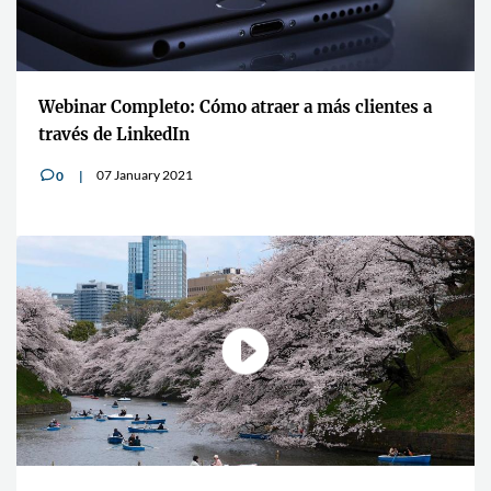
Webinar Completo: Cómo atraer a más clientes a
través de LinkedIn
07 January 2021
0
v