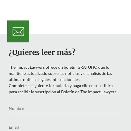
¿Quieres leer más?
The Impact Lawyers ofrece un boletín GRATUITO que lo
mantiene actualizado sobre las noticias y el análisis de las
últimas noticias legales internacionales.
Complete el siguiente formulario y haga clic en suscribirse
para recibir la suscripción al Boletín de The Impact Lawyers.
Nombre
Email