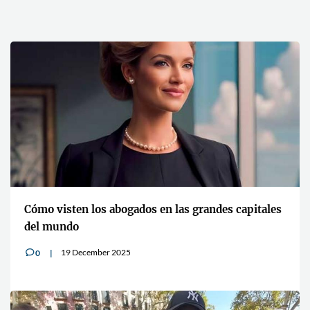
Cómo visten los abogados en las grandes capitales
del mundo
19 December 2025
0
v