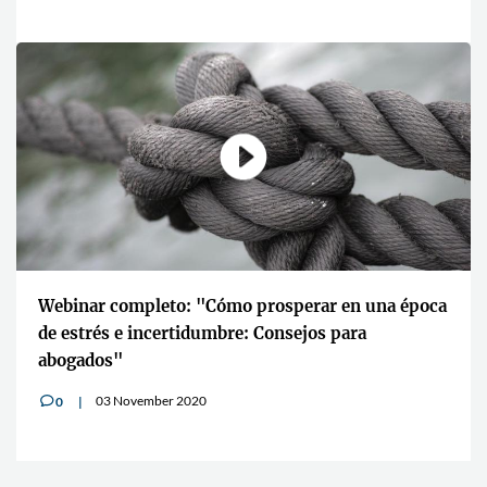
Webinar completo: "Cómo prosperar en una época
de estrés e incertidumbre: Consejos para
abogados"
03 November 2020
0
v