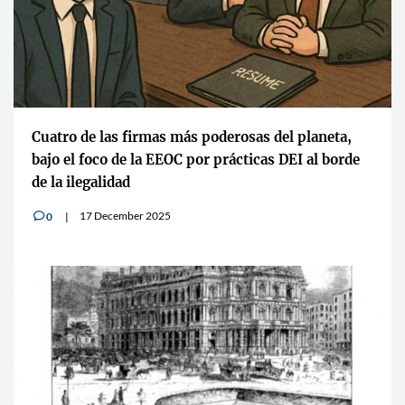
Cuatro de las firmas más poderosas del planeta,
bajo el foco de la EEOC por prácticas DEI al borde
de la ilegalidad
17 December 2025
0
v