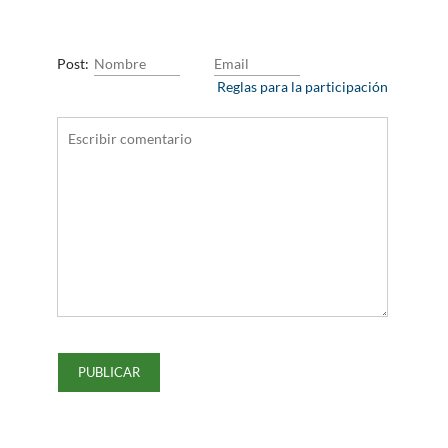
Post:
Reglas para la participación