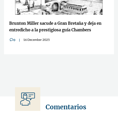
Brunton Miller sacude a Gran Bretaña y deja en
entredicho a la prestigiosa guía Chambers
16 December 2025
0
v
Comentarios