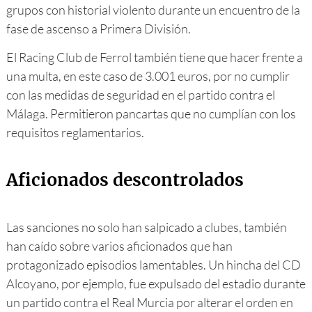
grupos con historial violento durante un encuentro de la
fase de ascenso a Primera División.
El Racing Club de Ferrol también tiene que hacer frente a
una multa, en este caso de 3.001 euros, por no cumplir
con las medidas de seguridad en el partido contra el
Málaga. Permitieron pancartas que no cumplían con los
requisitos reglamentarios.
Aficionados descontrolados
Las sanciones no solo han salpicado a clubes, también
han caído sobre varios aficionados que han
protagonizado episodios lamentables. Un hincha del CD
Alcoyano, por ejemplo, fue expulsado del estadio durante
un partido contra el Real Murcia por alterar el orden en