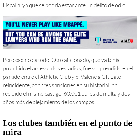
Fiscalía, ya que se podría estar ante un delito de odio.
Pero eso no es todo. Otro aficionado, que ya tenía
prohibido el acceso a los estadios, fue sorprendido en el
partido entre el Athletic Club y el Valencia CF. Este
reincidente, con tres sanciones en su historial, ha
recibido el mismo castigo: 60.001 euros de multa y dos
años más de alejamiento de los campos.
Los clubes también en el punto de
mira