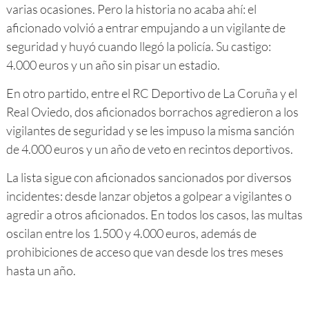
varias ocasiones. Pero la historia no acaba ahí: el
aficionado volvió a entrar empujando a un vigilante de
seguridad y huyó cuando llegó la policía. Su castigo:
4.000 euros y un año sin pisar un estadio.
En otro partido, entre el RC Deportivo de La Coruña y el
Real Oviedo, dos aficionados borrachos agredieron a los
vigilantes de seguridad y se les impuso la misma sanción
de 4.000 euros y un año de veto en recintos deportivos.
La lista sigue con aficionados sancionados por diversos
incidentes: desde lanzar objetos a golpear a vigilantes o
agredir a otros aficionados. En todos los casos, las multas
oscilan entre los 1.500 y 4.000 euros, además de
prohibiciones de acceso que van desde los tres meses
hasta un año.