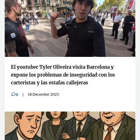
El youtuber Tyler Oliveira visita Barcelona y
expone los problemas de inseguridad con los
carteristas y las estafas callejeras
18 December 2025
0
v