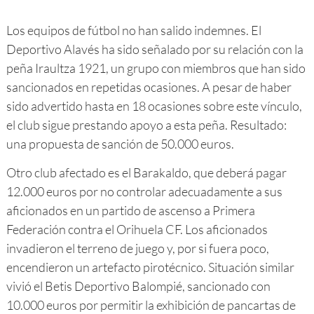
Los equipos de fútbol no han salido indemnes. El
Deportivo Alavés ha sido señalado por su relación con la
peña Iraultza 1921, un grupo con miembros que han sido
sancionados en repetidas ocasiones. A pesar de haber
sido advertido hasta en 18 ocasiones sobre este vínculo,
el club sigue prestando apoyo a esta peña. Resultado:
una propuesta de sanción de 50.000 euros.
Otro club afectado es el Barakaldo, que deberá pagar
12.000 euros por no controlar adecuadamente a sus
aficionados en un partido de ascenso a Primera
Federación contra el Orihuela CF. Los aficionados
invadieron el terreno de juego y, por si fuera poco,
encendieron un artefacto pirotécnico. Situación similar
vivió el Betis Deportivo Balompié, sancionado con
10.000 euros por permitir la exhibición de pancartas de