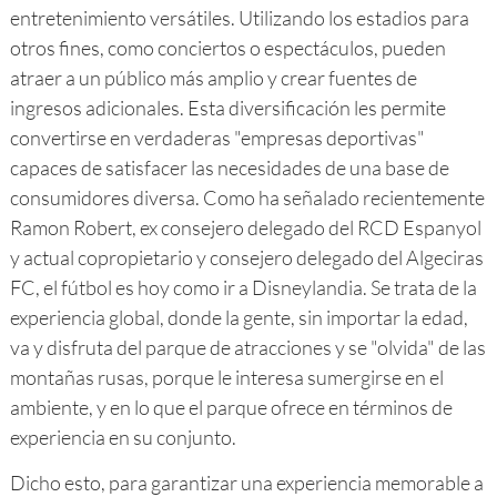
entretenimiento versátiles. Utilizando los estadios para
otros fines, como conciertos o espectáculos, pueden
atraer a un público más amplio y crear fuentes de
ingresos adicionales. Esta diversificación les permite
convertirse en verdaderas "empresas deportivas"
capaces de satisfacer las necesidades de una base de
consumidores diversa. Como ha señalado recientemente
Ramon Robert, ex consejero delegado del RCD Espanyol
y actual copropietario y consejero delegado del Algeciras
FC, el fútbol es hoy como ir a Disneylandia. Se trata de la
experiencia global, donde la gente, sin importar la edad,
va y disfruta del parque de atracciones y se "olvida" de las
montañas rusas, porque le interesa sumergirse en el
ambiente, y en lo que el parque ofrece en términos de
experiencia en su conjunto.
Dicho esto, para garantizar una experiencia memorable a