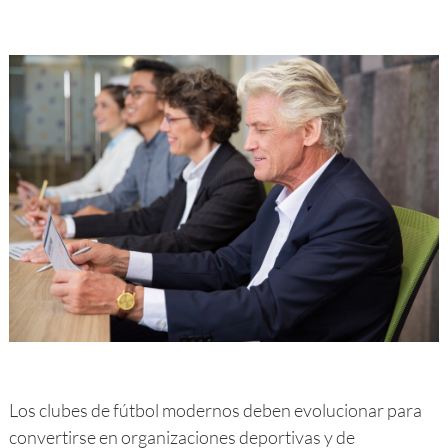
Los clubes de fútbol modernos deben evolucionar para
convertirse en organizaciones deportivas y de