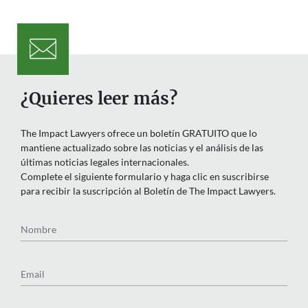
¿Quieres leer más?
The Impact Lawyers ofrece un boletín GRATUITO que lo
mantiene actualizado sobre las noticias y el análisis de las
últimas noticias legales internacionales.
Complete el siguiente formulario y haga clic en suscribirse
para recibir la suscripción al Boletín de The Impact Lawyers.
Nombre
Email
País