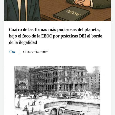
Cuatro de las firmas más poderosas del planeta,
bajo el foco de la EEOC por prácticas DEI al borde
de la ilegalidad
17 December 2025
0
v