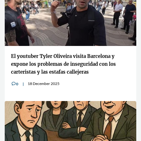
El youtuber Tyler Oliveira visita Barcelona y
expone los problemas de inseguridad con los
carteristas y las estafas callejeras
18 December 2025
0
v