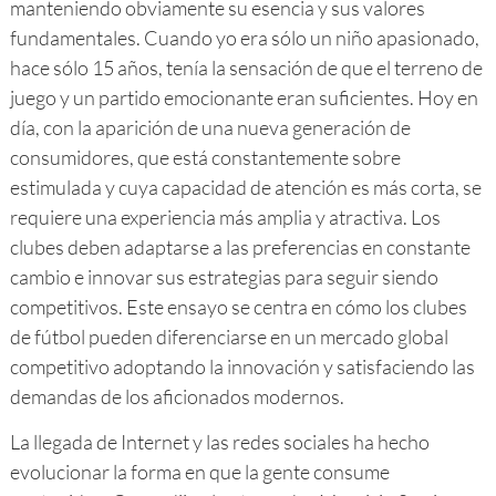
manteniendo obviamente su esencia y sus valores
fundamentales. Cuando yo era sólo un niño apasionado,
hace sólo 15 años, tenía la sensación de que el terreno de
juego y un partido emocionante eran suficientes. Hoy en
día, con la aparición de una nueva generación de
consumidores, que está constantemente sobre
estimulada y cuya capacidad de atención es más corta, se
requiere una experiencia más amplia y atractiva. Los
clubes deben adaptarse a las preferencias en constante
cambio e innovar sus estrategias para seguir siendo
competitivos. Este ensayo se centra en cómo los clubes
de fútbol pueden diferenciarse en un mercado global
competitivo adoptando la innovación y satisfaciendo las
demandas de los aficionados modernos.
La llegada de Internet y las redes sociales ha hecho
evolucionar la forma en que la gente consume