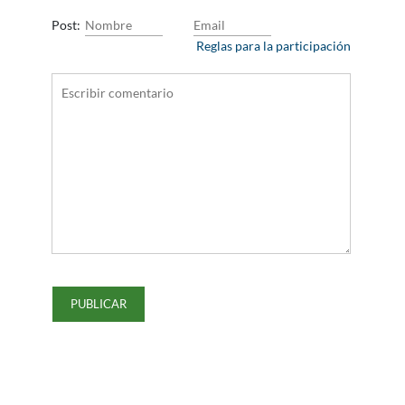
Post:
Reglas para la participación