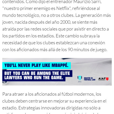
contenidos. Como dijo el entrenador Maurizio Sarri,
"nuestro primer enemigo es Netflix", refiriéndose al
mundo tecnológico, no a otros clubes. La generación más
joven, nacida después del año 2000, se siente más
atraída por las redes sociales que por asistir en directo a
los partidos en los estadios. Este cambio subraya la
necesidad de que los clubes establezcan una conexión
con los aficionados más allá de los 90 minutos de juego.
Para atraer a los aficionados al fútbol modernos, los
clubes deben centrarse en mejorar su experiencia en el
estadio. Estrategias innovadoras dirigidas no sólo a