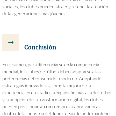
sociales, los clubes pueden atraer y retener la atención
de las generaciones más jóvenes.
Conclusión
En resumen, para diferenciarse en la competencia
mundial, los clubes de fútbol deben adaptarse a las
preferencias del consumidor moderno. Adoptando
estrategias innovadoras, como la mejora de la
experiencia en el estadio, la expansión más allá del fútbol
y la adopción de la transformación digital, los clubes
pueden posicionarse como empresas innovadoras
dentro de la industria del deporte, sin dejar de mantener