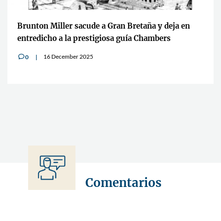
Brunton Miller sacude a Gran Bretaña y deja en
entredicho a la prestigiosa guía Chambers
16 December 2025
0
v
Comentarios