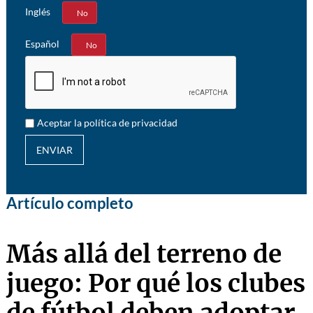
Inglés
Sí
No
Español
Sí
No
Aceptar la política de privacidad
ENVIAR
Artículo completo
Más allá del terreno de
juego: Por qué los clubes