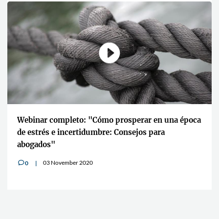
Webinar completo: "Cómo prosperar en una época
de estrés e incertidumbre: Consejos para
abogados"
03 November 2020
0
v