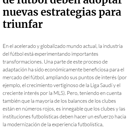
de fútbol deben adoptar
nuevas estrategias para
triunfar
En el acelerado y globalizado mundo actual, la industria
del fútbol está experimentando importantes
transformaciones. Una parte de este proceso de
adaptación ha sido económicamente beneficiosa para el
mercado del fútbol, ampliando sus puntos de interés (por
ejemplo, el crecimiento vertiginoso de la Liga Saudí y el
creciente interés por la MLS). Pero, teniendo en cuenta
también que la mayoría de los balances de los clubes
están en números rojos, es innegable que los clubes y las
instituciones futbolísticas deben hacer un esfuerzo hacia
la modernización de la experiencia futbolística,