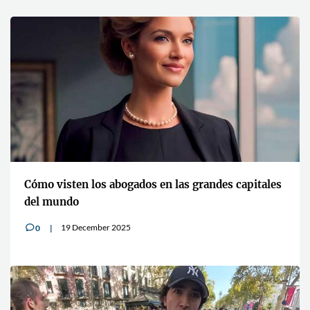
Cómo visten los abogados en las grandes capitales
del mundo
19 December 2025
0
v