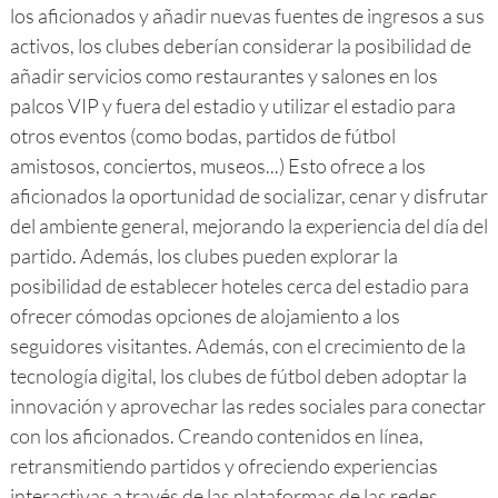
los aficionados y añadir nuevas fuentes de ingresos a sus
activos, los clubes deberían considerar la posibilidad de
añadir servicios como restaurantes y salones en los
palcos VIP y fuera del estadio y utilizar el estadio para
otros eventos (como bodas, partidos de fútbol
amistosos, conciertos, museos...) Esto ofrece a los
aficionados la oportunidad de socializar, cenar y disfrutar
del ambiente general, mejorando la experiencia del día del
partido. Además, los clubes pueden explorar la
posibilidad de establecer hoteles cerca del estadio para
ofrecer cómodas opciones de alojamiento a los
seguidores visitantes. Además, con el crecimiento de la
tecnología digital, los clubes de fútbol deben adoptar la
innovación y aprovechar las redes sociales para conectar
con los aficionados. Creando contenidos en línea,
retransmitiendo partidos y ofreciendo experiencias
interactivas a través de las plataformas de las redes