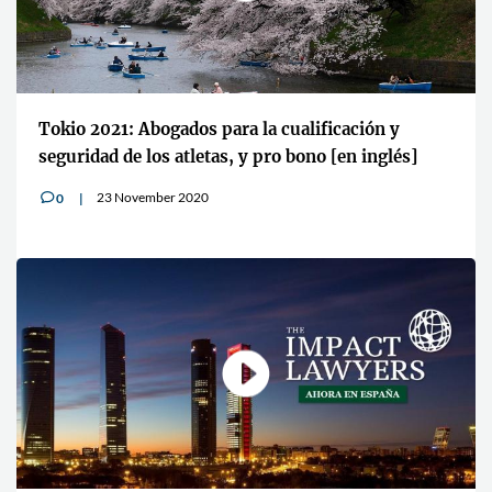
Tokio 2021: Abogados para la cualificación y
seguridad de los atletas, y pro bono [en inglés]
23 November 2020
0
v