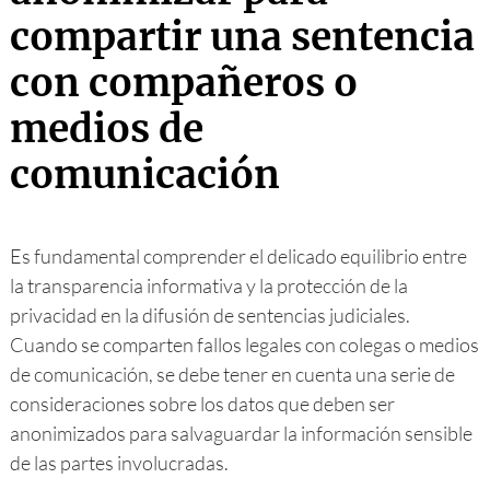
compartir una sentencia
con compañeros o
medios de
comunicación
Es fundamental comprender el delicado equilibrio entre
la transparencia informativa y la protección de la
privacidad en la difusión de sentencias judiciales.
Cuando se comparten fallos legales con colegas o medios
de comunicación, se debe tener en cuenta una serie de
consideraciones sobre los datos que deben ser
anonimizados para salvaguardar la información sensible
de las partes involucradas.