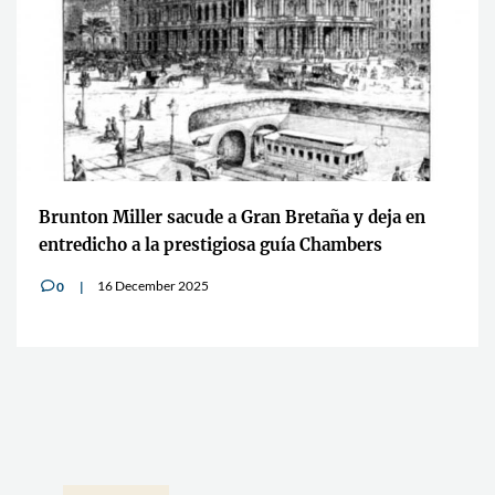
Brunton Miller sacude a Gran Bretaña y deja en
entredicho a la prestigiosa guía Chambers
16 December 2025
0
v