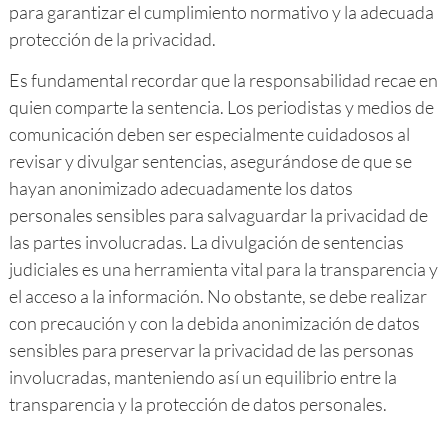
para garantizar el cumplimiento normativo y la adecuada
protección de la privacidad.
Es fundamental recordar que la responsabilidad recae en
quien comparte la sentencia. Los periodistas y medios de
comunicación deben ser especialmente cuidadosos al
revisar y divulgar sentencias, asegurándose de que se
hayan anonimizado adecuadamente los datos
personales sensibles para salvaguardar la privacidad de
las partes involucradas. La divulgación de sentencias
judiciales es una herramienta vital para la transparencia y
el acceso a la información. No obstante, se debe realizar
con precaución y con la debida anonimización de datos
sensibles para preservar la privacidad de las personas
involucradas, manteniendo así un equilibrio entre la
transparencia y la protección de datos personales.