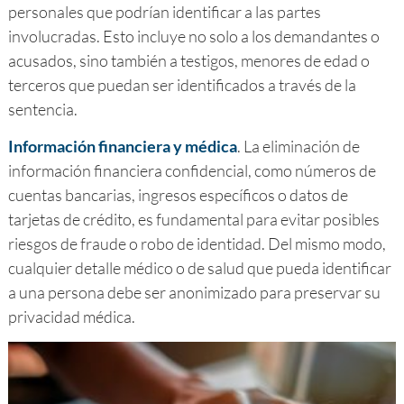
personales que podrían identificar a las partes
involucradas. Esto incluye no solo a los demandantes o
acusados, sino también a testigos, menores de edad o
terceros que puedan ser identificados a través de la
sentencia.
Información financiera y médica
. La eliminación de
información financiera confidencial, como números de
cuentas bancarias, ingresos específicos o datos de
tarjetas de crédito, es fundamental para evitar posibles
riesgos de fraude o robo de identidad. Del mismo modo,
cualquier detalle médico o de salud que pueda identificar
a una persona debe ser anonimizado para preservar su
privacidad médica.