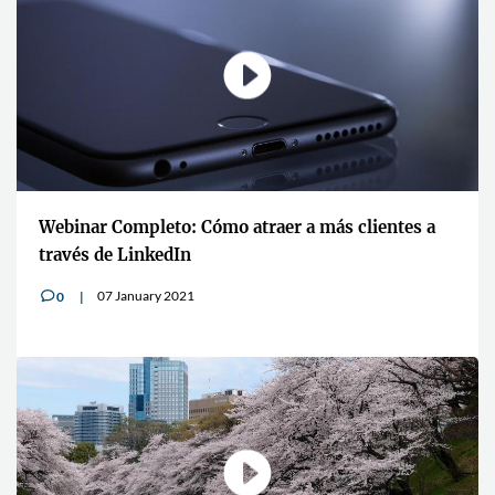
Webinar Completo: Cómo atraer a más clientes a
través de LinkedIn
07 January 2021
0
v