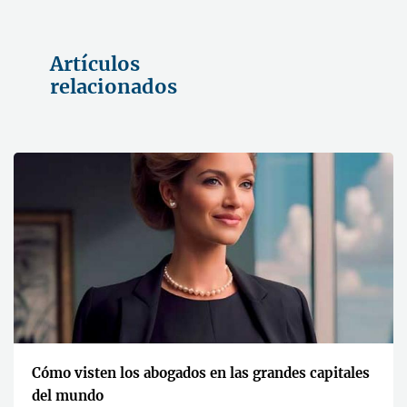
Artículos
relacionados
Cómo visten los abogados en las grandes capitales
del mundo