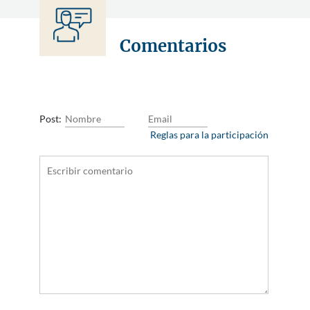
Comentarios
Post:
Reglas para la participación