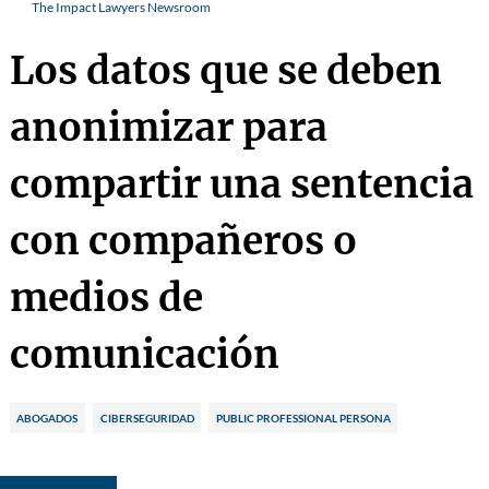
The Impact Lawyers Newsroom
Los datos que se deben
anonimizar para
compartir una sentencia
con compañeros o
medios de
comunicación
ABOGADOS
CIBERSEGURIDAD
PUBLIC PROFESSIONAL PERSONA