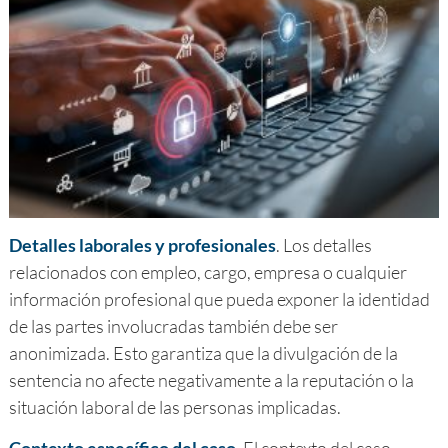
Detalles laborales y profesionales
. Los detalles
relacionados con empleo, cargo, empresa o cualquier
información profesional que pueda exponer la identidad
de las partes involucradas también debe ser
anonimizada. Esto garantiza que la divulgación de la
sentencia no afecte negativamente a la reputación o la
situación laboral de las personas implicadas.
Contexto específico del caso
. El contexto del caso,