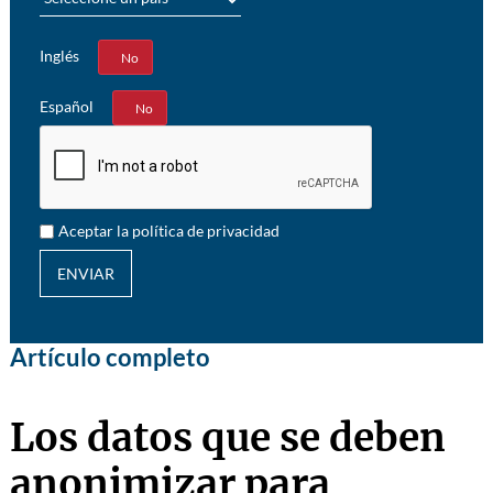
Inglés
Sí
No
Español
Sí
No
Aceptar la política de privacidad
ENVIAR
Artículo completo
Los datos que se deben
anonimizar para