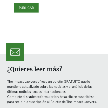
¿Quieres leer más?
The Impact Lawyers ofrece un boletín GRATUITO que lo
mantiene actualizado sobre las noticias y el análisis de las
últimas noticias legales internacionales.
Complete el siguiente formulario y haga clic en suscribirse
para recibir la suscripción al Boletín de The Impact Lawyers.