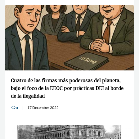
Cuatro de las firmas más poderosas del planeta,
bajo el foco de la EEOC por prácticas DEI al borde
de la ilegalidad
17 December 2025
0
v