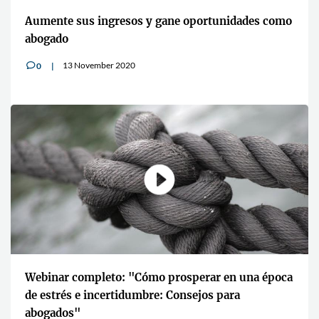
Aumente sus ingresos y gane oportunidades como
abogado
13 November 2020
0
v
Webinar completo: "Cómo prosperar en una época
de estrés e incertidumbre: Consejos para
abogados"