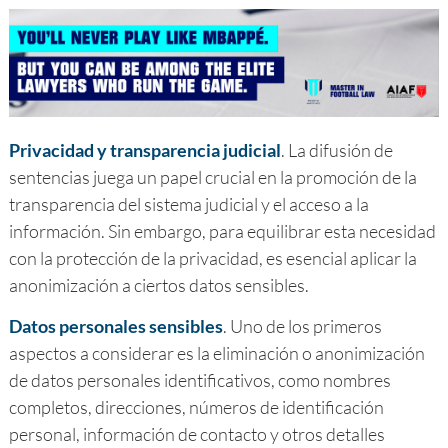
Privacidad y transparencia judicial
. La difusión de
sentencias juega un papel crucial en la promoción de la
transparencia del sistema judicial y el acceso a la
información. Sin embargo, para equilibrar esta necesidad
con la protección de la privacidad, es esencial aplicar la
anonimización a ciertos datos sensibles.
Datos personales sensibles
. Uno de los primeros
aspectos a considerar es la eliminación o anonimización
de datos personales identificativos, como nombres
completos, direcciones, números de identificación
personal, información de contacto y otros detalles