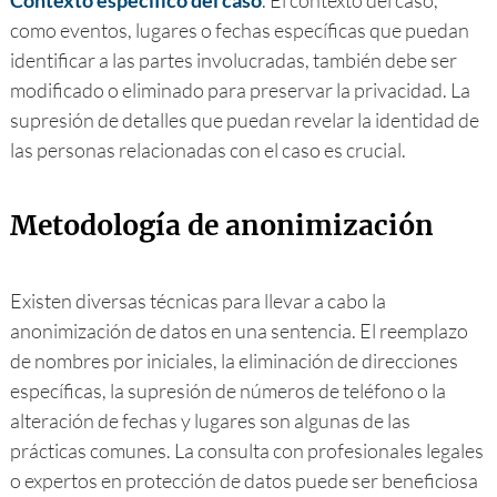
como eventos, lugares o fechas específicas que puedan
identificar a las partes involucradas, también debe ser
modificado o eliminado para preservar la privacidad. La
supresión de detalles que puedan revelar la identidad de
las personas relacionadas con el caso es crucial.
Metodología de anonimización
Existen diversas técnicas para llevar a cabo la
anonimización de datos en una sentencia. El reemplazo
de nombres por iniciales, la eliminación de direcciones
específicas, la supresión de números de teléfono o la
alteración de fechas y lugares son algunas de las
prácticas comunes. La consulta con profesionales legales
o expertos en protección de datos puede ser beneficiosa