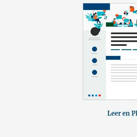
Leer en P