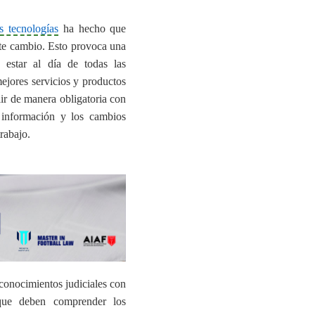
s tecnologías
ha hecho que
nte cambio. Esto provoca una
 estar al día de todas las
mejores servicios y productos
ir de manera obligatoria con
 información y los cambios
rabajo.
conocimientos judiciales con
 que deben comprender los