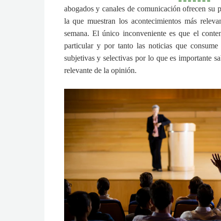
abogados y canales de comunicación ofrecen su 
la que muestran los acontecimientos más relevan
semana. El único inconveniente es que el conte
particular y por tanto las noticias que consume
subjetivas y selectivas por lo que es importante sa
relevante de la opinión.