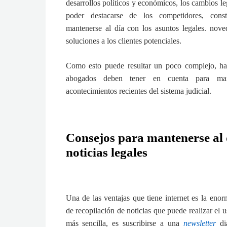
desarrollos políticos y económicos, los cambios leg
poder destacarse de los competidores, cons
mantenerse al día con los asuntos legales. nove
soluciones a los clientes potenciales.
Como esto puede resultar un poco complejo, ha
abogados deben tener en cuenta para man
acontecimientos recientes del sistema judicial.
Consejos para mantenerse al 
noticias legales
Una de las ventajas que tiene internet es la enor
de recopilación de noticias que puede realizar el u
más sencilla, es suscribirse a una
newsletter
di