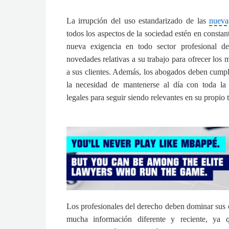
La irrupción del uso estandarizado de las
nueva
todos los aspectos de la sociedad estén en consta
nueva exigencia en todo sector profesional de
novedades relativas a su trabajo para ofrecer los 
a sus clientes. Además, los abogados deben cumpl
la necesidad de mantenerse al día con toda la
legales para seguir siendo relevantes en su propio t
Los profesionales del derecho deben dominar sus 
mucha información diferente y reciente, ya