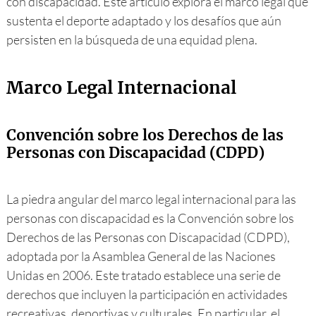
con discapacidad. Este artículo explora el marco legal que
sustenta el deporte adaptado y los desafíos que aún
persisten en la búsqueda de una equidad plena.
Marco Legal Internacional
Convención sobre los Derechos de las
Personas con Discapacidad (CDPD)
La piedra angular del marco legal internacional para las
personas con discapacidad es la Convención sobre los
Derechos de las Personas con Discapacidad (CDPD),
adoptada por la Asamblea General de las Naciones
Unidas en 2006. Este tratado establece una serie de
derechos que incluyen la participación en actividades
recreativas, deportivas y culturales. En particular, el