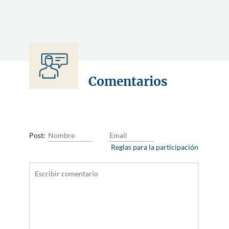
Comentarios
Post:
Reglas para la participación