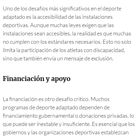
Uno de los desafíos más significativos en el deporte
adaptado es la accesibilidad de las instalaciones
deportivas. Aunque muchas leyes exigen que las
instalaciones sean accesibles, la realidad es que muchas
no cumplen con los estándares necesarios. Esto no solo
limita la participación de los atletas con discapacidad,
sino que también envía un mensaje de exclusión.
Financiación y apoyo
La financiación es otro desafío crítico. Muchos
programas de deporte adaptado dependen de
financiamiento gubernamental o donaciones privadas, lo
que puede ser inestable y insuficiente. Es esencial que los
gobiernos y las organizaciones deportivas establezcan