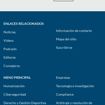
ENLACES RELACIONADOS
Información de contacto
Noticias
Mapa del sitio
Vídeos
Suscribirse
Podcasts
Editores
Consejeros
MENÚ PRINCIPAL
Empresas
Humanización
Tecnología e investigación
Ciberseguridad
Compliance
Derecho y Gestión Deportiva
Arbitraje y resolución de