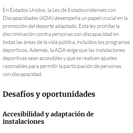
En Estados Unidos, la Ley de Estadounidenses con
Discapacidades (ADA) desempeña un papel crucial en la
promoción del deporte adaptado. Esta ley prohíbe la
discriminación contra personas con discapacidad en
todas las áreas de la vida pública, incluidos los programas
deportivos. Además, la ADA exige que las instalaciones
deportivas sean accesibles y que se realicen ajustes
razonables para permitir la participación de personas
con discapacidad.
Desafíos y oportunidades
Accesibilidad y adaptación de
instalaciones