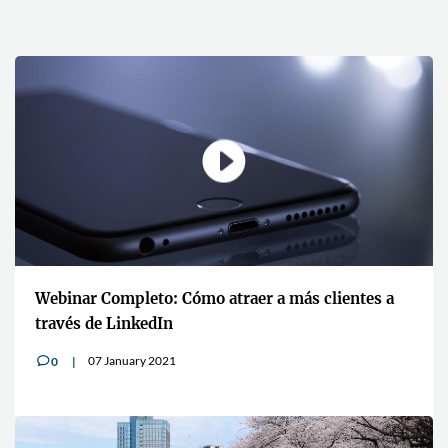
Webinar Completo: Cómo atraer a más clientes a
través de LinkedIn
07 January 2021
0
v