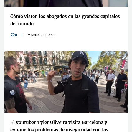
Cómo visten los abogados en las grandes capitales
del mundo
19 December 2025
0
v
El youtuber Tyler Oliveira visita Barcelona y
expone los problemas de inseguridad con los