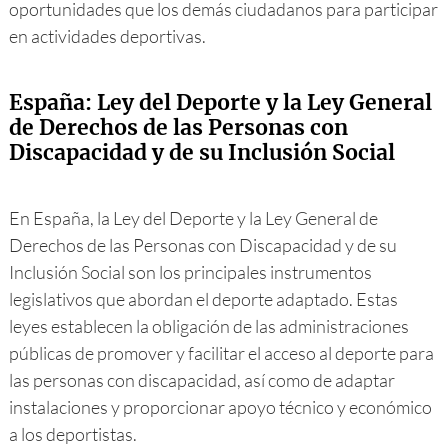
oportunidades que los demás ciudadanos para participar
en actividades deportivas.
España: Ley del Deporte y la Ley General
de Derechos de las Personas con
Discapacidad y de su Inclusión Social
En España, la Ley del Deporte y la Ley General de
Derechos de las Personas con Discapacidad y de su
Inclusión Social son los principales instrumentos
legislativos que abordan el deporte adaptado. Estas
leyes establecen la obligación de las administraciones
públicas de promover y facilitar el acceso al deporte para
las personas con discapacidad, así como de adaptar
instalaciones y proporcionar apoyo técnico y económico
a los deportistas.