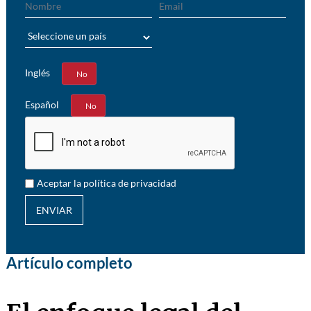
País
Inglés
Sí
No
Español
Sí
No
Aceptar la política de privacidad
ENVIAR
Artículo completo