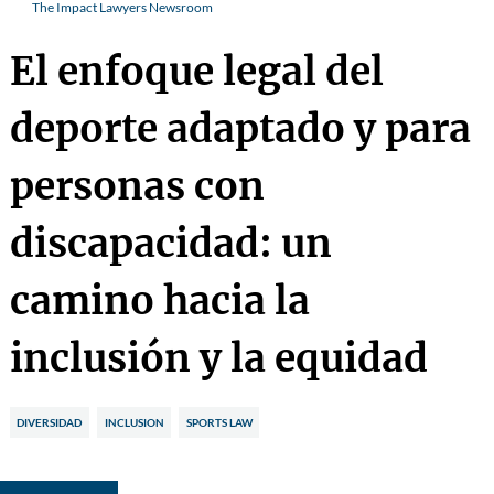
The Impact Lawyers Newsroom
El enfoque legal del
deporte adaptado y para
personas con
discapacidad: un
camino hacia la
inclusión y la equidad
DIVERSIDAD
INCLUSION
SPORTS LAW