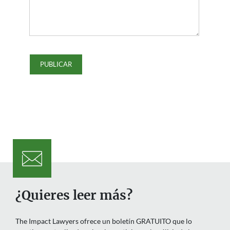
¿Quieres leer más?
The Impact Lawyers ofrece un boletín GRATUITO que lo