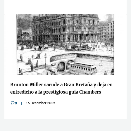
Brunton Miller sacude a Gran Bretaña y deja en
entredicho a la prestigiosa guía Chambers
16 December 2025
0
v