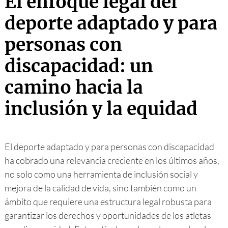
El enfoque legal del
deporte adaptado y para
personas con
discapacidad: un
camino hacia la
inclusión y la equidad
El deporte adaptado y para personas con discapacidad
ha cobrado una relevancia creciente en los últimos años,
no solo como una herramienta de inclusión social y
mejora de la calidad de vida, sino también como un
ámbito que requiere una estructura legal robusta para
garantizar los derechos y oportunidades de los atletas