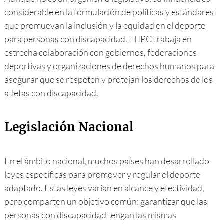
considerable en la formulación de políticas y estándares
que promuevan la inclusión y la equidad en el deporte
para personas con discapacidad. El IPC trabaja en
estrecha colaboración con gobiernos, federaciones
deportivas y organizaciones de derechos humanos para
asegurar que se respeten y protejan los derechos de los
atletas con discapacidad.
Legislación Nacional
En el ámbito nacional, muchos países han desarrollado
leyes específicas para promover y regular el deporte
adaptado. Estas leyes varían en alcance y efectividad,
pero comparten un objetivo común: garantizar que las
personas con discapacidad tengan las mismas