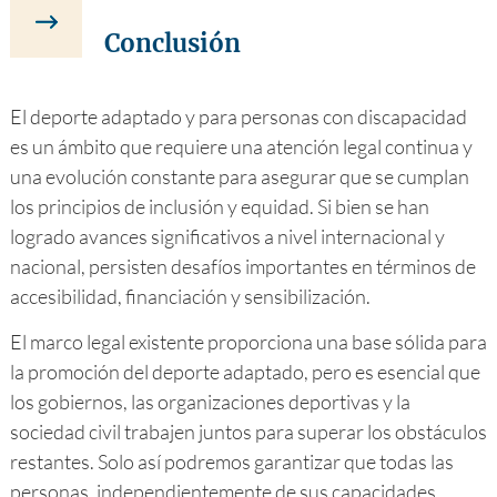
Conclusión
El deporte adaptado y para personas con discapacidad
es un ámbito que requiere una atención legal continua y
una evolución constante para asegurar que se cumplan
los principios de inclusión y equidad. Si bien se han
logrado avances significativos a nivel internacional y
nacional, persisten desafíos importantes en términos de
accesibilidad, financiación y sensibilización.
El marco legal existente proporciona una base sólida para
la promoción del deporte adaptado, pero es esencial que
los gobiernos, las organizaciones deportivas y la
sociedad civil trabajen juntos para superar los obstáculos
restantes. Solo así podremos garantizar que todas las
personas, independientemente de sus capacidades,