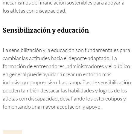
mecanismos de financiación sostenibles para apoyar a
los atletas con discapacidad.
Sensibilización y educación
La sensibilización y la educación son fundamentales para
cambiar las actitudes hacia el deporte adaptado. La
formación de entrenadores, administradores y el público
en general puede ayudar a crear un entorno más
inclusivo y comprensivo. Las campañas de sensibilización
pueden también destacar las habilidades y logros de los
atletas con discapacidad, desafiando los estereotipos y
fomentando una mayor aceptación y apoyo.