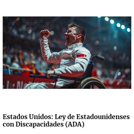
Estados Unidos: Ley de Estadounidenses
con Discapacidades (ADA)