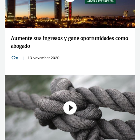
Aumente sus ingresos y gane oportunidades como
abogado
13 November 2020
0
v