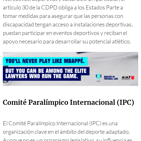
artículo 30 de la CDPD obliga a los Estados Parte a
tomar medidas para asegurar que las personas con
discapacidad tengan acceso a instalaciones deportivas,
puedan participar en eventos deportivos y reciban el
apoyo necesario para desarrollar su potencial atlético.
Comité Paralímpico Internacional (IPC)
El Comité Paralímpico Internacional (IPC) es una
organización clave en el ámbito del deporte adaptado.
Aunque no es un organismo legislativo, su influencia es