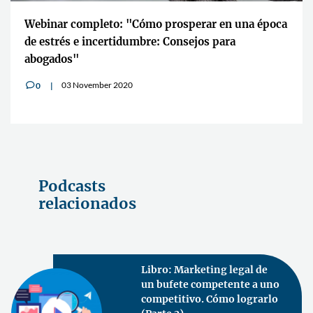
Webinar completo: "Cómo prosperar en una época
de estrés e incertidumbre: Consejos para
abogados"
03 November 2020
0
v
Podcasts
relacionados
Libro: Marketing legal de
un bufete competente a uno
competitivo. Cómo lograrlo