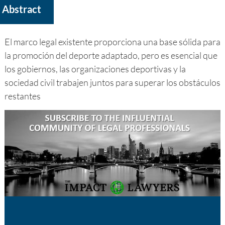
Abstract
El marco legal existente proporciona una base sólida para
la promoción del deporte adaptado, pero es esencial que
los gobiernos, las organizaciones deportivas y la
sociedad civil trabajen juntos para superar los obstáculos
restantes
Nombre
Email