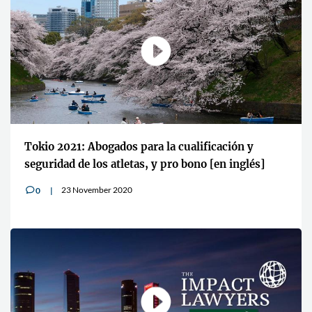
Tokio 2021: Abogados para la cualificación y
seguridad de los atletas, y pro bono [en inglés]
23 November 2020
0
v