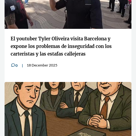
El youtuber Tyler Oliveira visita Barcelona y
expone los problemas de inseguridad con los
carteristas y las estafas callejeras
18 December 2025
0
v