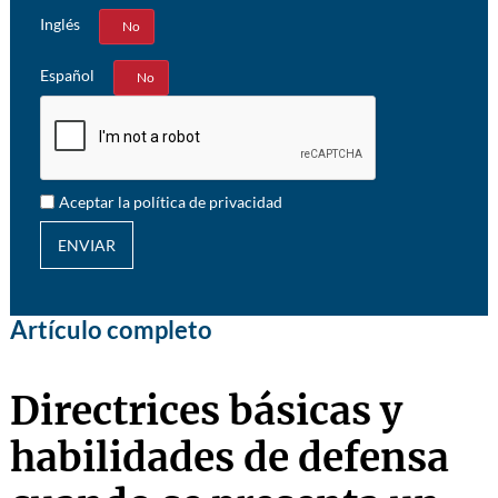
Inglés
Sí
No
Español
Sí
No
Aceptar la política de privacidad
ENVIAR
Artículo completo
Directrices básicas y
habilidades de defensa