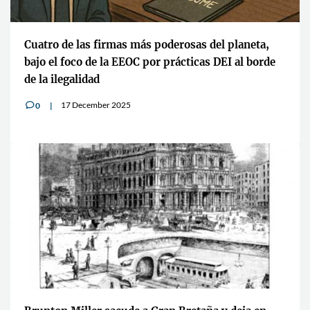
Cuatro de las firmas más poderosas del planeta,
bajo el foco de la EEOC por prácticas DEI al borde
de la ilegalidad
17 December 2025
0
v