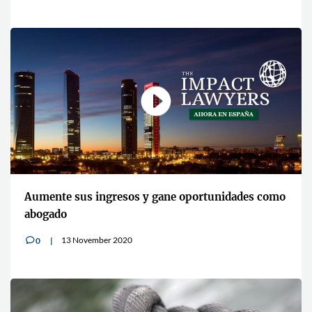
Aumente sus ingresos y gane oportunidades como
abogado
13 November 2020
0
v