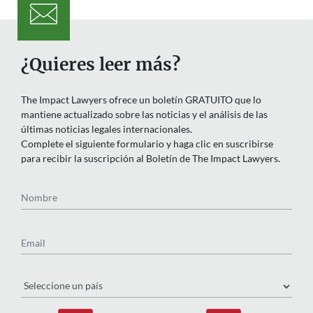
¿Quieres leer más?
The Impact Lawyers ofrece un boletín GRATUITO que lo
mantiene actualizado sobre las noticias y el análisis de las
últimas noticias legales internacionales.
Complete el siguiente formulario y haga clic en suscribirse
para recibir la suscripción al Boletín de The Impact Lawyers.
Nombre
Email
País