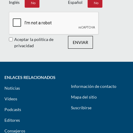
Inglés
Español
Sí
No
Sí
No
Aceptar la política de
ENVIAR
privacidad
ENLACES RELACIONADOS
Información de contacto
Noticias
Mapa del sitio
Vídeos
Suscribirse
Podcasts
Editores
Consejeros