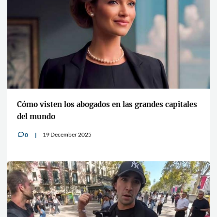
Cómo visten los abogados en las grandes capitales
del mundo
19 December 2025
0
v