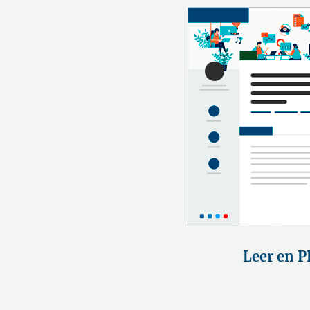
Leer en P