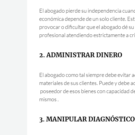
El abogado pierde su independencia cuand
económica depende de un solo cliente. Est
provocar o dificultar que el abogado dé su
profesional atendiendo estrictamente a crit
2. ADMINISTRAR DINERO
El abogado como tal siempre debe evitar a
materiales de sus clientes. Puede y debe a
poseedor de esos bienes con capacidad de 
mismos .
3. MANIPULAR DIAGNÓSTICO