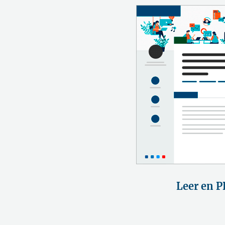
Leer en P