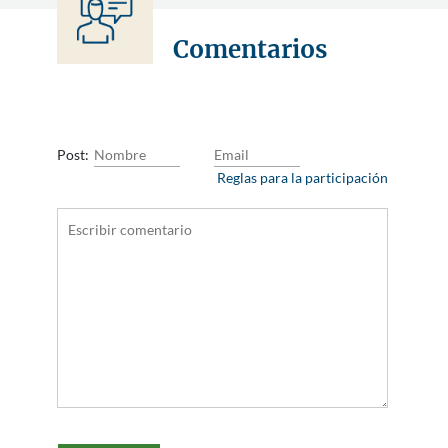
Comentarios
Post:
Reglas para la participación