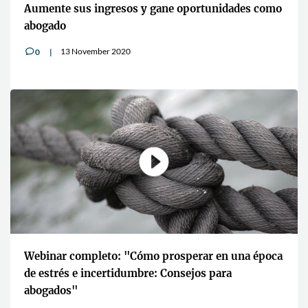
Aumente sus ingresos y gane oportunidades como
abogado
13 November 2020
0
v
Webinar completo: "Cómo prosperar en una época
de estrés e incertidumbre: Consejos para
abogados"