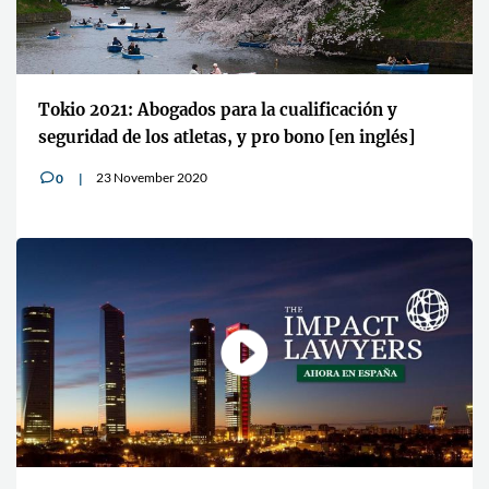
Tokio 2021: Abogados para la cualificación y
seguridad de los atletas, y pro bono [en inglés]
23 November 2020
0
v