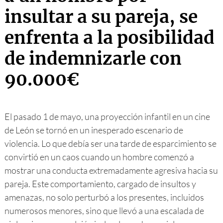
insultar a su pareja, se
enfrenta a la posibilidad
de indemnizarle con
90.000€
El pasado 1 de mayo, una proyección infantil en un cine
de León se tornó en un inesperado escenario de
violencia. Lo que debía ser una tarde de esparcimiento se
convirtió en un caos cuando un hombre comenzó a
mostrar una conducta extremadamente agresiva hacia su
pareja. Este comportamiento, cargado de insultos y
amenazas, no solo perturbó a los presentes, incluidos
numerosos menores, sino que llevó a una escalada de