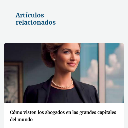
Artículos
relacionados
Cómo visten los abogados en las grandes capitales
del mundo