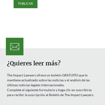
¿Quieres leer más?
The Impact Lawyers ofrece un boletín GRATUITO que lo
mantiene actualizado sobre las noticias y el análisis de las
últimas noticias legales internacionales.
Complete el siguiente formulario y haga clic en suscribirse
para recibir la suscripción al Boletín de The Impact Lawyers.
Nombre