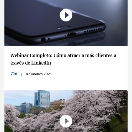
Webinar Completo: Cómo atraer a más clientes a
través de LinkedIn
07 January 2021
0
v