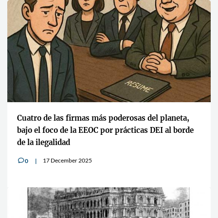
Cuatro de las firmas más poderosas del planeta,
bajo el foco de la EEOC por prácticas DEI al borde
de la ilegalidad
17 December 2025
0
v