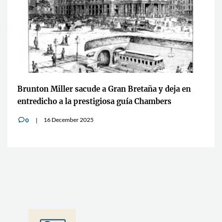
Brunton Miller sacude a Gran Bretaña y deja en
entredicho a la prestigiosa guía Chambers
16 December 2025
0
v