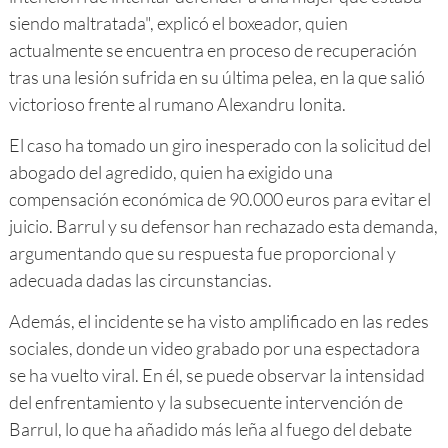
siendo maltratada", explicó el boxeador, quien
actualmente se encuentra en proceso de recuperación
tras una lesión sufrida en su última pelea, en la que salió
victorioso frente al rumano Alexandru Ionita.
El caso ha tomado un giro inesperado con la solicitud del
abogado del agredido, quien ha exigido una
compensación económica de 90.000 euros para evitar el
juicio. Barrul y su defensor han rechazado esta demanda,
argumentando que su respuesta fue proporcional y
adecuada dadas las circunstancias.
Además, el incidente se ha visto amplificado en las redes
sociales, donde un video grabado por una espectadora
se ha vuelto viral. En él, se puede observar la intensidad
del enfrentamiento y la subsecuente intervención de
Barrul, lo que ha añadido más leña al fuego del debate