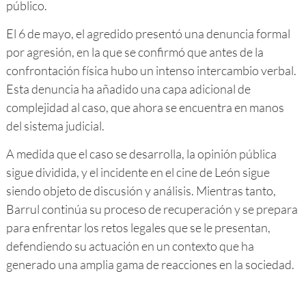
público.
El 6 de mayo, el agredido presentó una denuncia formal
por agresión, en la que se confirmó que antes de la
confrontación física hubo un intenso intercambio verbal.
Esta denuncia ha añadido una capa adicional de
complejidad al caso, que ahora se encuentra en manos
del sistema judicial.
A medida que el caso se desarrolla, la opinión pública
sigue dividida, y el incidente en el cine de León sigue
siendo objeto de discusión y análisis. Mientras tanto,
Barrul continúa su proceso de recuperación y se prepara
para enfrentar los retos legales que se le presentan,
defendiendo su actuación en un contexto que ha
generado una amplia gama de reacciones en la sociedad.