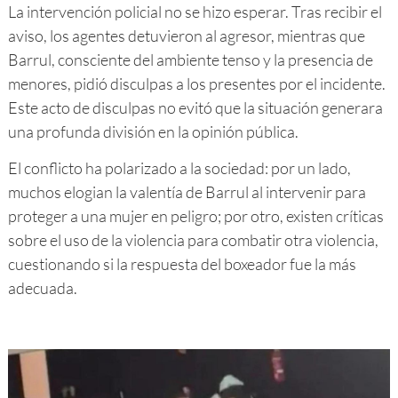
La intervención policial no se hizo esperar. Tras recibir el
aviso, los agentes detuvieron al agresor, mientras que
Barrul, consciente del ambiente tenso y la presencia de
menores, pidió disculpas a los presentes por el incidente.
Este acto de disculpas no evitó que la situación generara
una profunda división en la opinión pública.
El conflicto ha polarizado a la sociedad: por un lado,
muchos elogian la valentía de Barrul al intervenir para
proteger a una mujer en peligro; por otro, existen críticas
sobre el uso de la violencia para combatir otra violencia,
cuestionando si la respuesta del boxeador fue la más
adecuada.