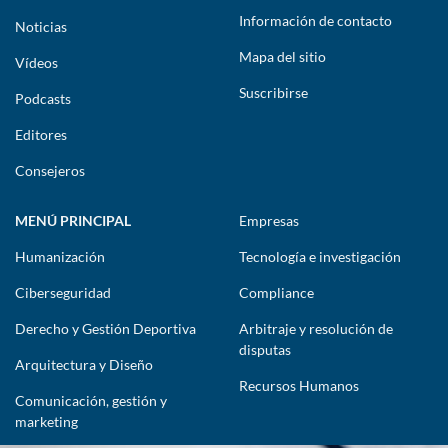
Información de contacto
Noticias
Mapa del sitio
Vídeos
Suscribirse
Podcasts
Editores
Consejeros
MENÚ PRINCIPAL
Empresas
Humanización
Tecnología e investigación
Ciberseguridad
Compliance
Derecho y Gestión Deportiva
Arbitraje y resolución de
disputas
Arquitectura y Diseño
Recursos Humanos
Comunicación, gestión y
marketing