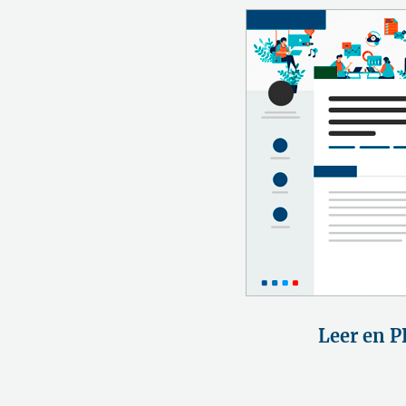
Leer en P