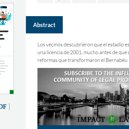
Abstract
Los vecinos descubrieron que el estadio 
una licencia de 2001, mucho antes de que
reformas que transformaron el Bernabéu
DF