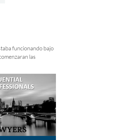
estaba funcionando bajo
 comenzaran las